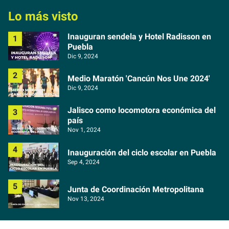
Lo más visto
Inauguran sendela y Hotel Radisson en
Puebla
Dic 9, 2024
Medio Maratón 'Cancún Nos Une 2024'
Dic 9, 2024
Jalisco como locomotora económica del
país
Nov 1, 2024
Inauguración del ciclo escolar en Puebla
Sep 4, 2024
Junta de Coordinación Metropolitana
Nov 13, 2024