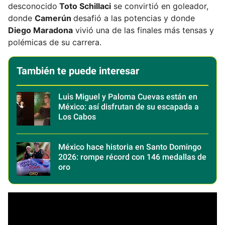
desconocido
Toto Schillaci
se convirtió en goleador,
donde
Camerún
desafió a las potencias y donde
Diego Maradona
vivió una de las finales más tensas y
polémicas de su carrera.
También te puede interesar
Luis Miguel y Paloma Cuevas están en
México: así disfrutan de su escapada a
Los Cabos
México hace historia en Santo Domingo
2026: rompe récord con 146 medallas de
oro