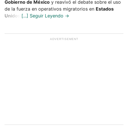
Gobierno de México
y reavivó el debate sobre el uso
de la fuerza en operativos migratorios en
Estados
Unidos
.