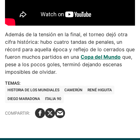
Además de la tensión en la final, el torneo dejó otra
cifra histórica: hubo cuatro tandas de penales, un
récord para aquella época y reflejo de lo cerrados que
fueron muchos partidos en una
Copa del Mundo
que,
pese a los pocos goles, terminó dejando escenas
imposibles de olvidar.
HISTORIA DE LOS MUNDIALES
CAMERÚN
RENÉ HIGUITA
DIEGO MARADONA
ITALIA 90