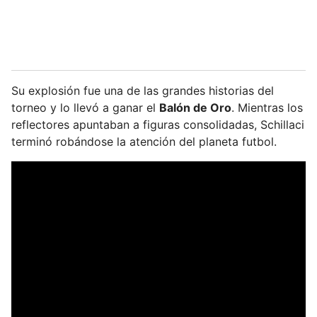
Su explosión fue una de las grandes historias del
torneo y lo llevó a ganar el
Balón de Oro
. Mientras los
reflectores apuntaban a figuras consolidadas, Schillaci
terminó robándose la atención del planeta futbol.