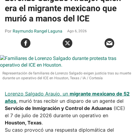
era el migrante mexicano que
murió a manos del ICE
Raymundo Rangel Laguna
Ago 6, 2026
Representación de familiares de Lorenzo Salgado exigen justicia tras su muerte
durante un operativo del ICE en Houston, Texas
IA / Cortesía
Lorenzo Salgado Araujo, un
migrante mexicano de 52
años
, murió tras recibir un disparo de un agente del
Servicio de Inmigración y Control de Aduanas
(ICE)
el 7 de julio de 2026 durante un operativo en
Houston, Texas
.
Su caso provocó una respuesta diplomática del