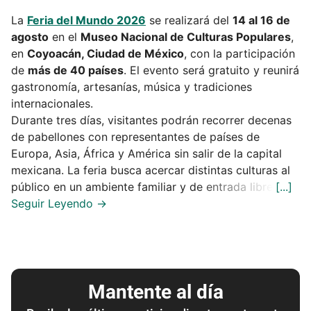
La
Feria del Mundo 2026
se realizará del
14 al 16 de
agosto
en el
Museo Nacional de Culturas Populares
,
en
Coyoacán, Ciudad de México
, con la participación
de
más de 40 países
. El evento será gratuito y reunirá
gastronomía, artesanías, música y tradiciones
internacionales.
Durante tres días, visitantes podrán recorrer decenas
de pabellones con representantes de países de
Europa, Asia, África y América sin salir de la capital
mexicana. La feria busca acercar distintas culturas al
público en un ambiente familiar y de entrada libre.
Mantente al día