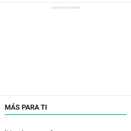
MÁS PARA TI