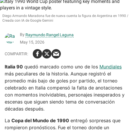
Diego Armando Maradona fue de nueva cuenta la figura de Argentina en 1990
Creada con IA de Google Gemini
By
Raymundo Rangel Laguna
May 15, 2026
Italia 90
quedó marcado como uno de los
Mundiales
más peculiares de la historia. Aunque registró el
promedio más bajo de goles por partido, el torneo
celebrado en Italia compensó la falta de anotaciones
con momentos inolvidables, personajes inesperados y
escenas que siguen siendo tema de conversación
décadas después.
La
Copa del Mundo de 1990
entregó sorpresas que
rompieron pronósticos. Fue el torneo donde un