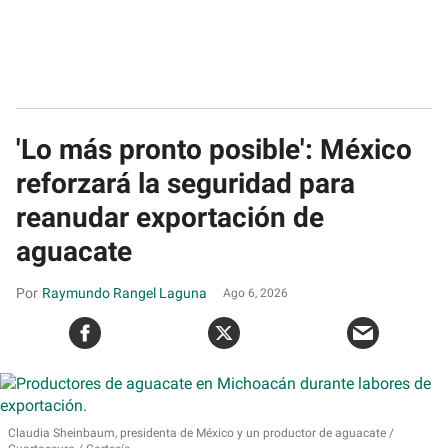
'Lo más pronto posible': México
reforzará la seguridad para
reanudar exportación de
aguacate
Raymundo Rangel Laguna
Ago 6, 2026
Claudia Sheinbaum, presidenta de México y un productor de aguacate