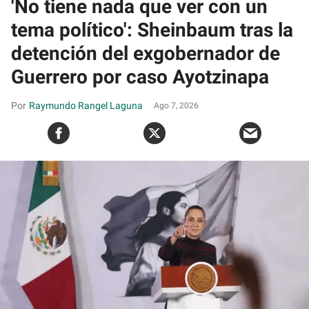
'No tiene nada que ver con un
tema político': Sheinbaum tras la
detención del exgobernador de
Guerrero por caso Ayotzinapa
Raymundo Rangel Laguna
Ago 7, 2026