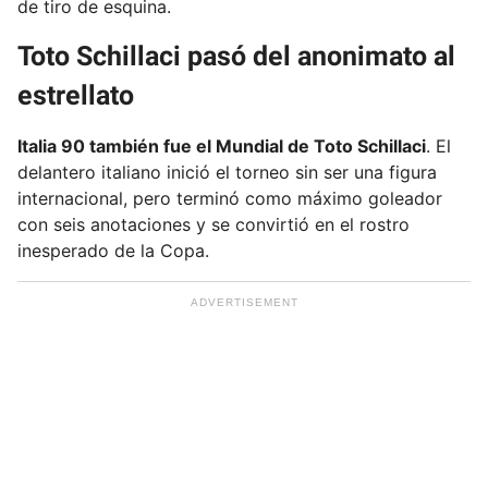
de tiro de esquina.
Toto Schillaci pasó del anonimato al
estrellato
Italia 90 también fue el Mundial de Toto Schillaci
. El
delantero italiano inició el torneo sin ser una figura
internacional, pero terminó como máximo goleador
con seis anotaciones y se convirtió en el rostro
inesperado de la Copa.