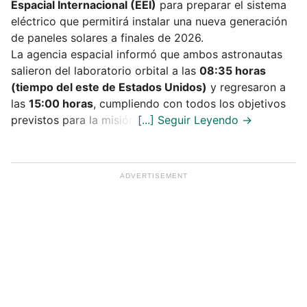
Espacial Internacional (EEI)
para preparar el sistema
eléctrico que permitirá instalar una nueva generación
de paneles solares a finales de 2026.
La agencia espacial informó que ambos astronautas
salieron del laboratorio orbital a las
08:35 horas
(tiempo del este de Estados Unidos)
y regresaron a
las
15:00 horas
, cumpliendo con todos los objetivos
previstos para la misión.