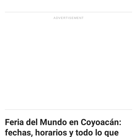
Feria del Mundo en Coyoacán:
fechas, horarios y todo lo que