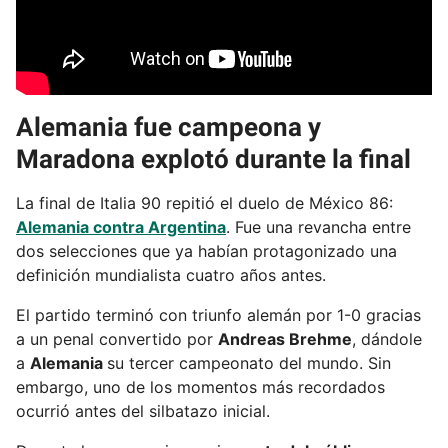
Alemania fue campeona y
Maradona explotó durante la final
La final de Italia 90 repitió el duelo de México 86:
Alemania contra Argentina
. Fue una revancha entre
dos selecciones que ya habían protagonizado una
definición mundialista cuatro años antes.
El partido terminó con triunfo alemán por 1-0 gracias
a un penal convertido por
Andreas Brehme
, dándole
a
Alemania
su tercer campeonato del mundo. Sin
embargo, uno de los momentos más recordados
ocurrió antes del silbatazo inicial.