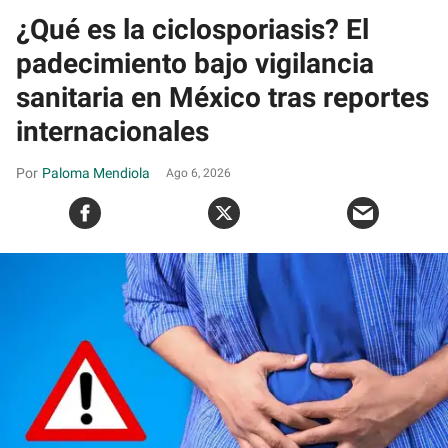
¿Qué es la ciclosporiasis? El
padecimiento bajo vigilancia
sanitaria en México tras reportes
internacionales
Paloma Mendiola
Ago 6, 2026