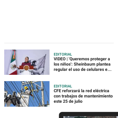
EDITORIAL
VIDEO | 'Queremos proteger a
los niños': Sheinbaum plantea
regular el uso de celulares en
escuelas
EDITORIAL
CFE reforzará la red eléctrica
con trabajos de mantenimiento
este 25 de julio