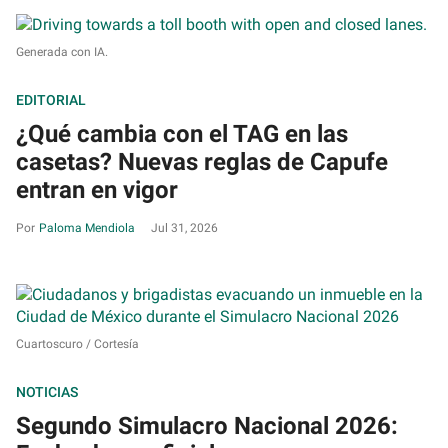
Generada con IA.
EDITORIAL
¿Qué cambia con el TAG en las
casetas? Nuevas reglas de Capufe
entran en vigor
Paloma Mendiola
Jul 31, 2026
Cuartoscuro / Cortesía
NOTICIAS
Segundo Simulacro Nacional 2026: