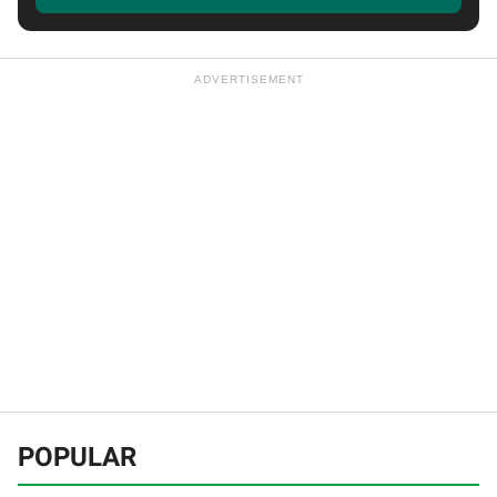
POPULAR