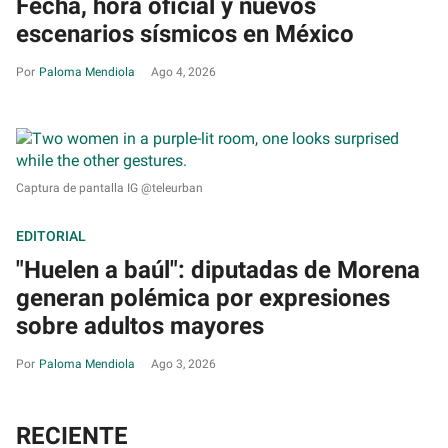
Fecha, hora oficial y nuevos
escenarios sísmicos en México
Paloma Mendiola
Ago 4, 2026
Captura de pantalla IG @teleurban
EDITORIAL
"Huelen a baúl": diputadas de Morena
generan polémica por expresiones
sobre adultos mayores
Paloma Mendiola
Ago 3, 2026
RECIENTE