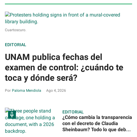
Cuartoscuro.
EDITORIAL
UNAM publica fechas del
examen de control: ¿cuándo te
toca y dónde será?
Paloma Mendiola
Ago 4, 2026
EDITORIAL
¿Cómo cambia la transparencia
con el decreto de Claudia
Sheinbaum? Todo lo que debes
saber