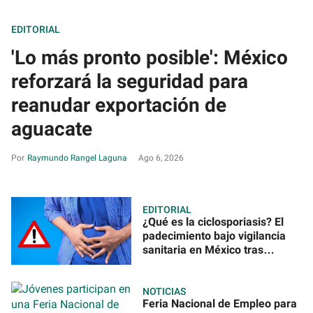
EDITORIAL
'Lo más pronto posible': México
reforzará la seguridad para
reanudar exportación de
aguacate
Raymundo Rangel Laguna
Ago 6, 2026
EDITORIAL
¿Qué es la ciclosporiasis? El
padecimiento bajo vigilancia
sanitaria en México tras
reportes internacionales
NOTICIAS
Feria Nacional de Empleo para