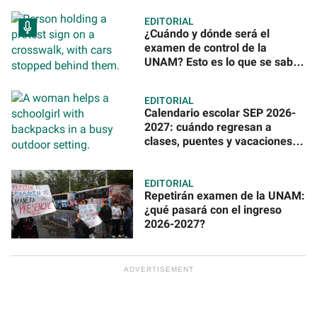
EDITORIAL
¿Cuándo y dónde será el
examen de control de la
UNAM? Esto es lo que se sabe
antes del anuncio oficial
EDITORIAL
Calendario escolar SEP 2026-
2027: cuándo regresan a
clases, puentes y vacaciones
en México
EDITORIAL
Repetirán examen de la UNAM:
¿qué pasará con el ingreso
2026-2027?