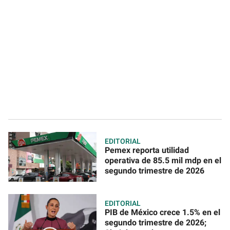
EDITORIAL
Pemex reporta utilidad
operativa de 85.5 mil mdp en el
segundo trimestre de 2026
EDITORIAL
PIB de México crece 1.5% en el
segundo trimestre de 2026;