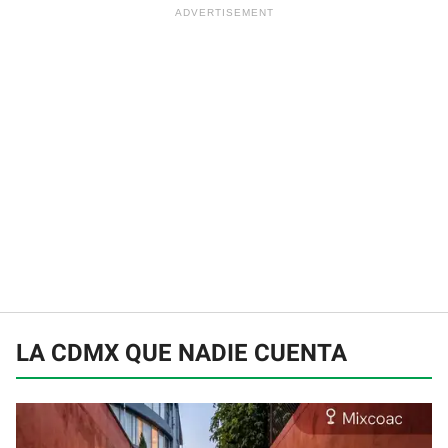
LA CDMX QUE NADIE CUENTA