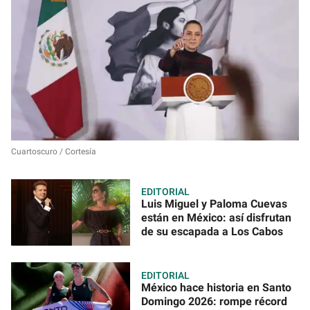
Cuartoscuro / Cortesía
EDITORIAL
Luis Miguel y Paloma Cuevas
están en México: así disfrutan
de su escapada a Los Cabos
EDITORIAL
México hace historia en Santo
Domingo 2026: rompe récord