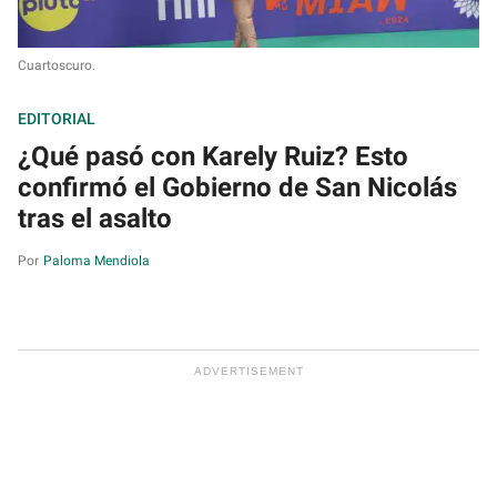
Cuartoscuro.
EDITORIAL
¿Qué pasó con Karely Ruiz? Esto
confirmó el Gobierno de San Nicolás
tras el asalto
Paloma Mendiola