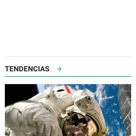
TENDENCIAS