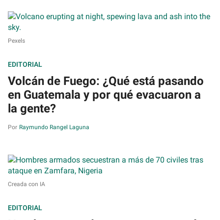
Pexels
EDITORIAL
Volcán de Fuego: ¿Qué está pasando
en Guatemala y por qué evacuaron a
la gente?
Raymundo Rangel Laguna
Creada con IA
EDITORIAL