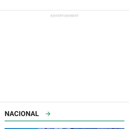
NACIONAL