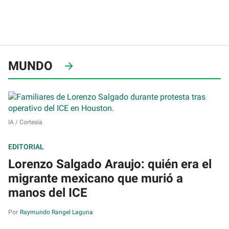
MUNDO
IA / Cortesía
EDITORIAL
Lorenzo Salgado Araujo: quién era el
migrante mexicano que murió a
manos del ICE
Raymundo Rangel Laguna