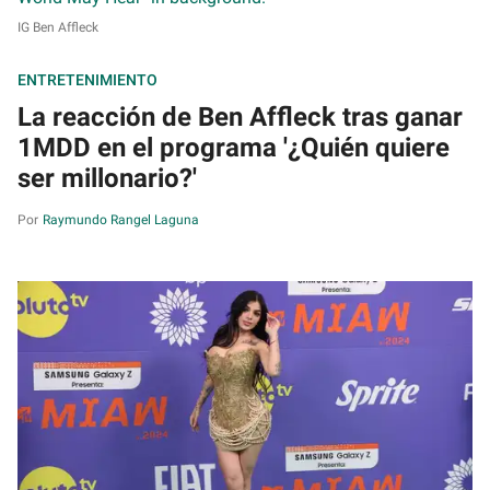
IG Ben Affleck
ENTRETENIMIENTO
La reacción de Ben Affleck tras ganar
1MDD en el programa '¿Quién quiere
ser millonario?'
Raymundo Rangel Laguna