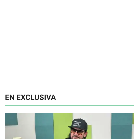
EN EXCLUSIVA