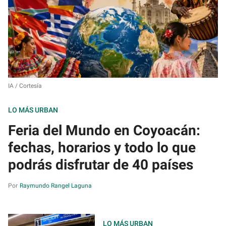
IA / Cortesía
LO MÁS URBAN
Feria del Mundo en Coyoacán:
fechas, horarios y todo lo que
podrás disfrutar de 40 países
Raymundo Rangel Laguna
LO MÁS URBAN