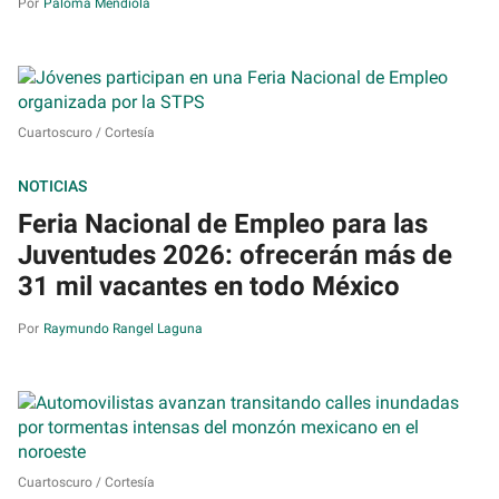
Paloma Mendiola
Cuartoscuro / Cortesía
NOTICIAS
Feria Nacional de Empleo para las
Juventudes 2026: ofrecerán más de
31 mil vacantes en todo México
Raymundo Rangel Laguna
Cuartoscuro / Cortesía