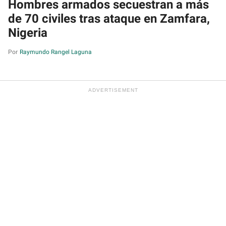
Hombres armados secuestran a más
de 70 civiles tras ataque en Zamfara,
Nigeria
Raymundo Rangel Laguna