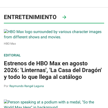
ENTRETENIMIENTO
HBO Max
EDITORIAL
Estrenos de HBO Max en agosto
2026: 'Linternas', 'La Casa del Dragón'
y todo lo que llega al catálogo
Raymundo Rangel Laguna