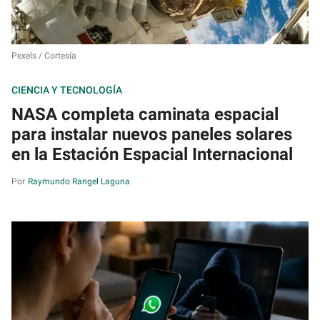
Pexels / Cortesía
CIENCIA Y TECNOLOGÍA
NASA completa caminata espacial
para instalar nuevos paneles solares
en la Estación Espacial Internacional
Raymundo Rangel Laguna