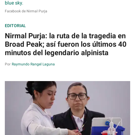
Facebook de Nirmal Purja
EDITORIAL
Nirmal Purja: la ruta de la tragedia en
Broad Peak; así fueron los últimos 40
minutos del legendario alpinista
Raymundo Rangel Laguna