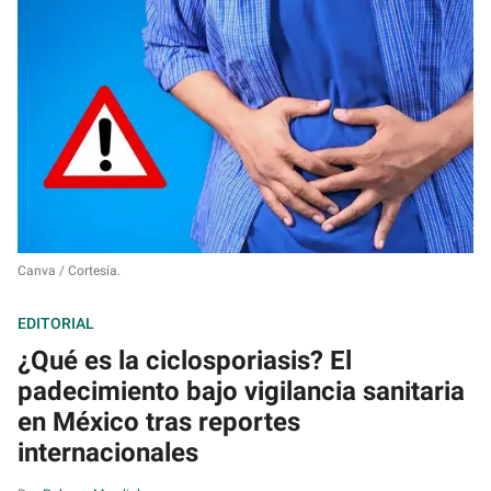
Canva / Cortesía.
EDITORIAL
¿Qué es la ciclosporiasis? El
padecimiento bajo vigilancia sanitaria
en México tras reportes
internacionales