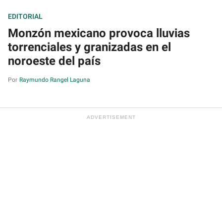
EDITORIAL
Monzón mexicano provoca lluvias
torrenciales y granizadas en el
noroeste del país
Raymundo Rangel Laguna