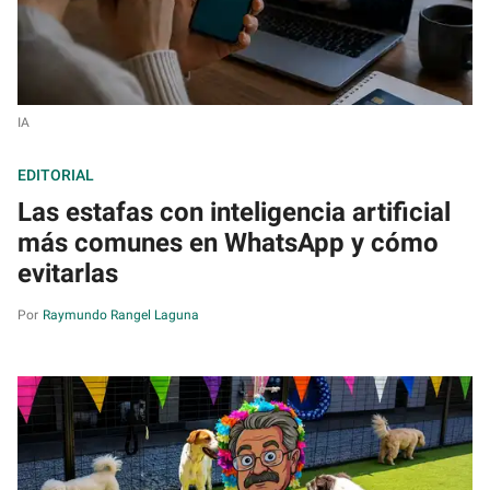
IA
EDITORIAL
Las estafas con inteligencia artificial
más comunes en WhatsApp y cómo
evitarlas
Raymundo Rangel Laguna