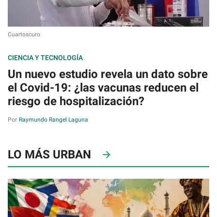
Cuartoscuro
CIENCIA Y TECNOLOGÍA
Un nuevo estudio revela un dato sobre
el Covid-19: ¿las vacunas reducen el
riesgo de hospitalización?
Raymundo Rangel Laguna
LO MÁS URBAN