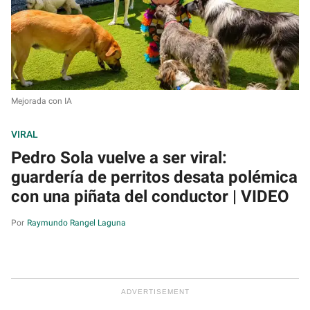
Mejorada con IA
VIRAL
Pedro Sola vuelve a ser viral:
guardería de perritos desata polémica
con una piñata del conductor | VIDEO
Raymundo Rangel Laguna