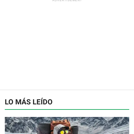
LO MÁS LEÍDO