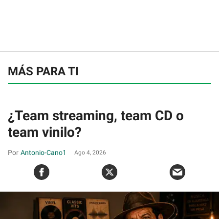
MÁS PARA TI
¿Team streaming, team CD o
team vinilo?
Antonio-Cano1
Ago 4, 2026