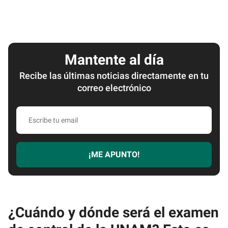
Mantente al día
Recibe las últimas noticias directamente en tu
correo electrónico
Escribe
tu
email
¡ME APUNTO!
¿Cuándo y dónde será el examen