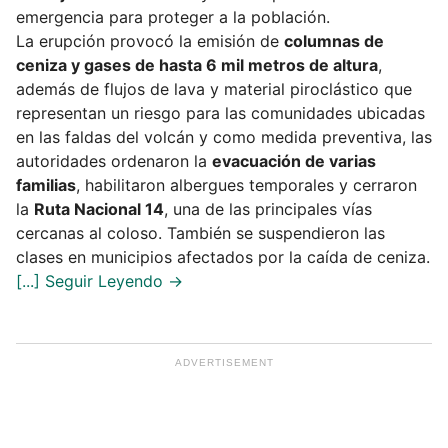
emergencia para proteger a la población.
La erupción provocó la emisión de
columnas de
ceniza y gases de hasta 6 mil metros de altura
,
además de flujos de lava y material piroclástico que
representan un riesgo para las comunidades ubicadas
en las faldas del volcán y como medida preventiva, las
autoridades ordenaron la
evacuación de varias
familias
, habilitaron albergues temporales y cerraron
la
Ruta Nacional 14
, una de las principales vías
cercanas al coloso. También se suspendieron las
clases en municipios afectados por la caída de ceniza.