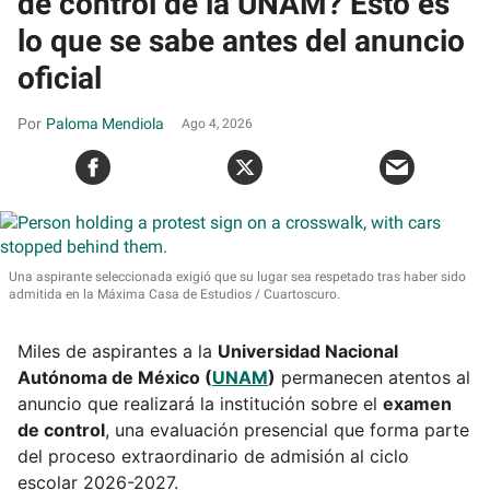
de control de la UNAM? Esto es
lo que se sabe antes del anuncio
oficial
Paloma Mendiola
Ago 4, 2026
Una aspirante seleccionada exigió que su lugar sea respetado tras haber sido
admitida en la Máxima Casa de Estudios
Cuartoscuro.
Miles de aspirantes a la
Universidad Nacional
Autónoma de México (
UNAM
)
permanecen atentos al
anuncio que realizará la institución sobre el
examen
de control
, una evaluación presencial que forma parte
del proceso extraordinario de admisión al ciclo
escolar 2026-2027.