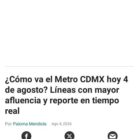
¿Cómo va el Metro CDMX hoy 4
de agosto? Líneas con mayor
afluencia y reporte en tiempo
real
Paloma Mendiola
Ago 4, 2026