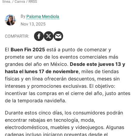
línea.
Canva / RRSS
By
Paloma Mendiola
Nov 13, 2025
El
Buen Fin 2025
está a punto de comenzar y
promete ser uno de los eventos comerciales más
grandes del año en México.
Desde este jueves 13 y
hasta el lunes 17 de noviembre
, miles de tiendas
físicas y en línea ofrecerán descuentos, meses sin
intereses y promociones exclusivas. El objetivo:
incentivar las compras en el cierre del año, justo antes
de la temporada navideña.
Durante estos cinco días, los consumidores podrán
encontrar rebajas en tecnología, moda,
electrodomésticos, muebles y videojuegos. Algunas
cadenas incluso iniciaron preventas desde el