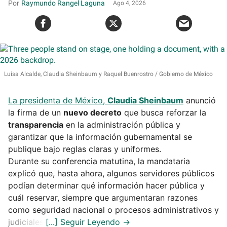
Raymundo Rangel Laguna
Ago 4, 2026
Luisa Alcalde, Claudia Sheinbaum y Raquel Buenrostro
Gobierno de México
La presidenta de México,
Claudia Sheinbaum
anunció
la firma de un
nuevo decreto
que busca reforzar la
transparencia
en la administración pública y
garantizar que la información gubernamental se
publique bajo reglas claras y uniformes.
Durante su conferencia matutina, la mandataria
explicó que, hasta ahora, algunos servidores públicos
podían determinar qué información hacer pública y
cuál reservar, siempre que argumentaran razones
como seguridad nacional o procesos administrativos y
judiciales.