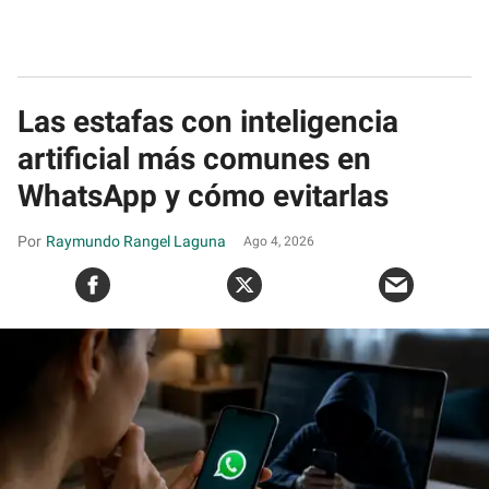
Las estafas con inteligencia
artificial más comunes en
WhatsApp y cómo evitarlas
Raymundo Rangel Laguna
Ago 4, 2026