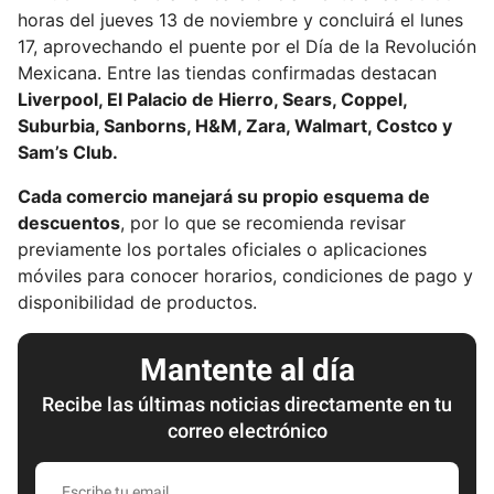
horas del jueves 13 de noviembre y concluirá el lunes
17, aprovechando el puente por el Día de la Revolución
Mexicana. Entre las tiendas confirmadas destacan
Liverpool, El Palacio de Hierro, Sears, Coppel,
Suburbia, Sanborns, H&M, Zara, Walmart, Costco y
Sam’s Club.
Cada comercio manejará su propio esquema de
descuentos
, por lo que se recomienda revisar
previamente los portales oficiales o aplicaciones
móviles para conocer horarios, condiciones de pago y
disponibilidad de productos.
Mantente al día
Recibe las últimas noticias directamente en tu
correo electrónico
E