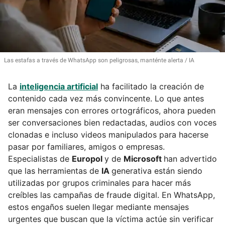
Las estafas a través de WhatsApp son peligrosas, manténte alerta
IA
La
inteligencia artificial
ha facilitado la creación de
contenido cada vez más convincente. Lo que antes
eran mensajes con errores ortográficos, ahora pueden
ser conversaciones bien redactadas, audios con voces
clonadas e incluso videos manipulados para hacerse
pasar por familiares, amigos o empresas.
Especialistas de
Europol
y de
Microsoft
han advertido
que las herramientas de
IA
generativa están siendo
utilizadas por grupos criminales para hacer más
creíbles las campañas de fraude digital. En WhatsApp,
estos engaños suelen llegar mediante mensajes
urgentes que buscan que la víctima actúe sin verificar