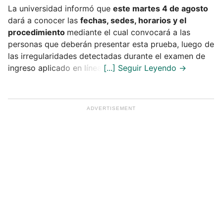
La universidad informó que
este martes 4 de agosto
dará a conocer las
fechas, sedes, horarios y el
procedimiento
mediante el cual convocará a las
personas que deberán presentar esta prueba, luego de
las irregularidades detectadas durante el examen de
ingreso aplicado en línea.