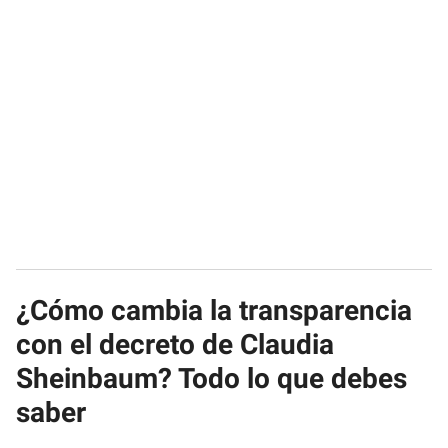
¿Cómo cambia la transparencia
con el decreto de Claudia
Sheinbaum? Todo lo que debes
saber