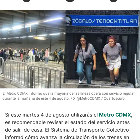
El Metro CDMX informó que la mayoría de las líneas opera con servicio regular
durante la mañana de este 4 de agosto.
X @MetroCDMX / Cuartoscuro.
Si este martes 4 de agosto utilizarás el
Metro CDMX
,
es recomendable revisar el estado del servicio antes
de salir de casa. El Sistema de Transporte Colectivo
informó cómo avanza la circulación de los trenes en