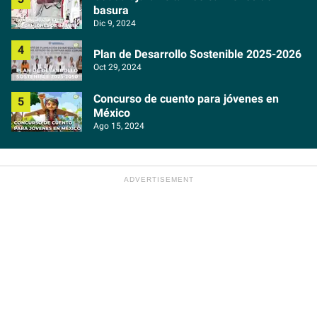
basura
Dic 9, 2024
Plan de Desarrollo Sostenible 2025-2026
Oct 29, 2024
Concurso de cuento para jóvenes en
México
Ago 15, 2024