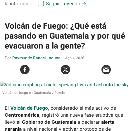
la información.
Volcán de Fuego: ¿Qué está
pasando en Guatemala y por qué
evacuaron a la gente?
Raymundo Rangel Laguna
Ago 4, 2026
Volcán de fuego en Guatemala
Pexels
El
Volcán de Fuego
, considerado el más activo de
Centroamérica
, registró una nueva fase eruptiva que
llevó al
Gobierno de Guatemala
a declarar
alerta
naranja
a nivel nacional y activar protocolos de