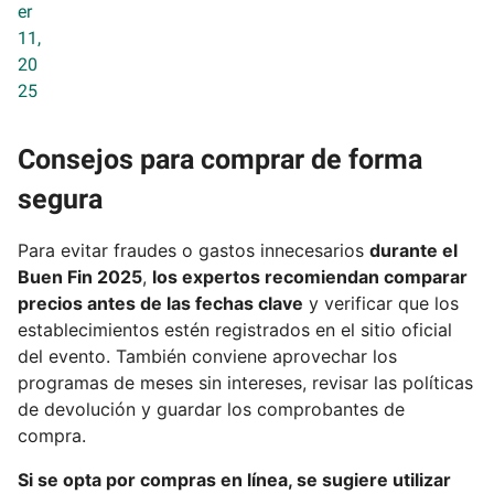
er
11,
20
25
Consejos para comprar de forma
segura
Para evitar fraudes o gastos innecesarios
durante el
Buen Fin 2025
,
los expertos recomiendan comparar
precios antes de las fechas clave
y verificar que los
establecimientos estén registrados en el sitio oficial
del evento. También conviene aprovechar los
programas de meses sin intereses, revisar las políticas
de devolución y guardar los comprobantes de
compra.
Si se opta por compras en línea, se sugiere utilizar