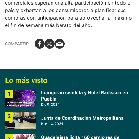
comerciales esperan una alta participación en todo el
país y exhortan a los consumidores a planificar sus
compras con anticipación para aprovechar al máximo
el fin de semana más barato del año.
Lo más visto
Inauguran sendela y Hotel Radisson en
Puebla
Dic 9, 2024
Junta de Coordinación Metropolitana
Nov 13, 2024
Guadalajara licita 160 camiones de