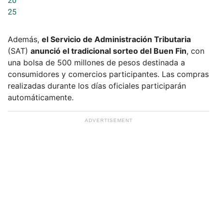
20
25
Además,
el Servicio de Administración Tributaria
(SAT)
anunció el tradicional sorteo del Buen Fin
, con
una bolsa de 500 millones de pesos destinada a
consumidores y comercios participantes. Las compras
realizadas durante los días oficiales participarán
automáticamente.