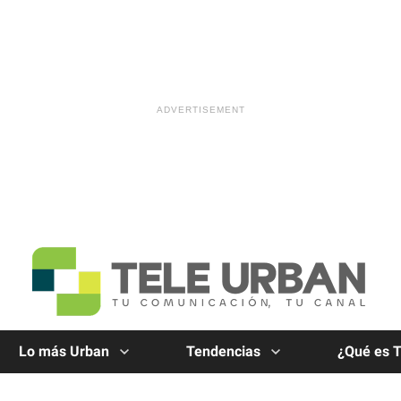
Lo más Urban
Tendencias
¿Qué es 