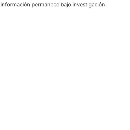
a información permanece bajo investigación.