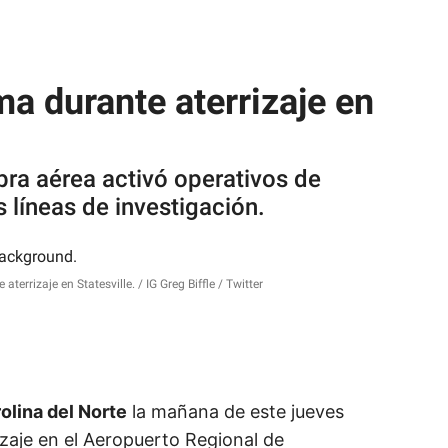
a durante aterrizaje en
ra aérea activó operativos de
 líneas de investigación.
aterrizaje en Statesville.
IG Greg Biffle / Twitter
olina del Norte
la mañana de este jueves
zaje en el Aeropuerto Regional de