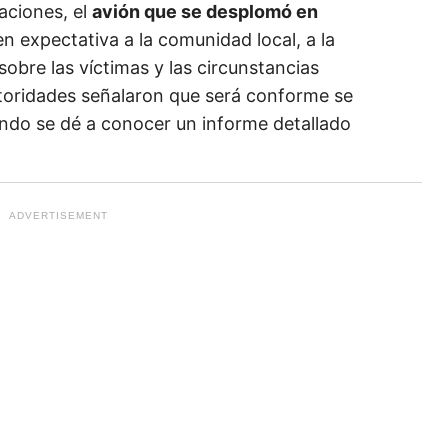
aciones, el
avión que se desplomó en
 expectativa a la comunidad local, a la
sobre las víctimas y las circunstancias
utoridades señalaron que será conforme se
do se dé a conocer un informe detallado