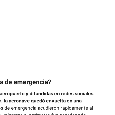
ta de emergencia?
aeropuerto y difundidas en redes sociales
o,
la aeronave quedó envuelta en una
s de emergencia acudieron rápidamente al