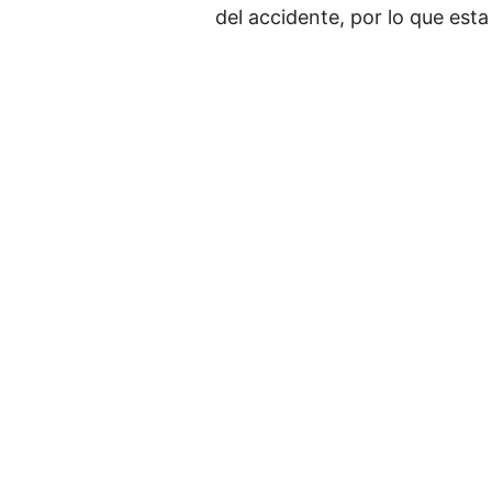
del accidente, por lo que est