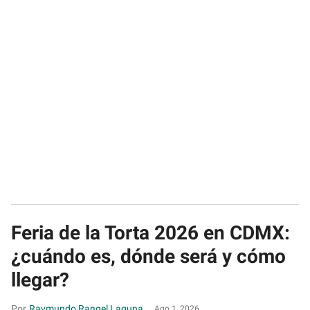
Feria de la Torta 2026 en CDMX:
¿cuándo es, dónde será y cómo
llegar?
Raymundo Rangel Laguna
Ago 1, 2026