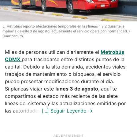
El Metrobús reportó afectaciones temporales en las líneas 1 y 2 durante la
mañana de este 3 de agosto; actualmente el servicio opera con normalidad.
Cuartoscuro.
Miles de personas utilizan diariamente el
Metrobús
CDMX
para trasladarse entre distintos puntos de la
capital. Debido a la alta demanda, accidentes viales,
trabajos de mantenimiento o bloqueos, el servicio
puede presentar modificaciones durante el día.
Si planeas viajar este
lunes 3 de agosto
, aquí te
compartimos el estado más reciente de las siete
líneas del sistema y las actualizaciones emitidas por
las autoridades.