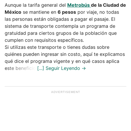
Aunque la tarifa general del
Metrobús
de la Ciudad de
México
se mantiene en
6 pesos
por viaje, no todas
las personas están obligadas a pagar el pasaje. El
sistema de transporte contempla un programa de
gratuidad para ciertos grupos de la población que
cumplen con requisitos específicos.
Si utilizas este transporte o tienes dudas sobre
quiénes pueden ingresar sin costo, aquí te explicamos
qué dice el programa vigente y en qué casos aplica
este beneficio.