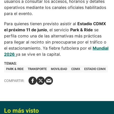
usuarios a consultar los accesos, horarios y detalles
operativos mediante los canales oficiales habilitados
para el evento.
Para quienes tienen previsto asistir al
Estadio CDMX
el próximo 11 de junio
, el servicio
Park & Ride
se
perfila como una de las alternativas más prácticas
para llegar al recinto sin preocuparse por el tráfico o
el estacionamiento. Ya fiebre futbolera por el
Mundial
2026
ya se vive en la capital.
PARK & RIDE
TRANSPORTE
MOVILIDAD
CDMX
ESTADIO CDMX
Lo más visto