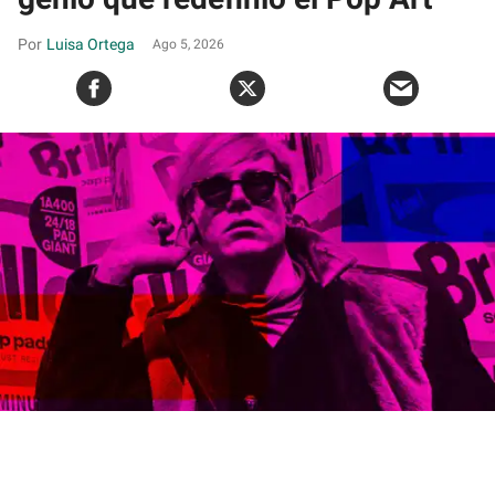
Luisa Ortega
Ago 5, 2026