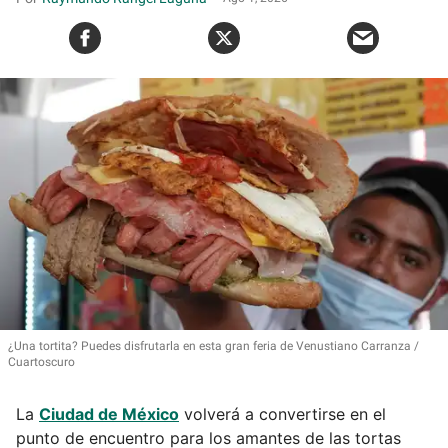
¿Una tortita? Puedes disfrutarla en esta gran feria de Venustiano Carranza
Cuartoscuro
La
Ciudad de México
volverá a convertirse en el
punto de encuentro para los amantes de las tortas