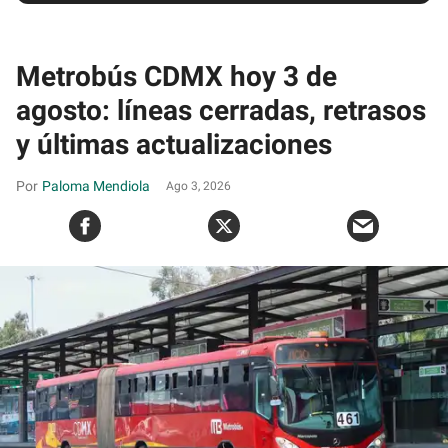
Metrobús CDMX hoy 3 de
agosto: líneas cerradas, retrasos
y últimas actualizaciones
Paloma Mendiola
Ago 3, 2026