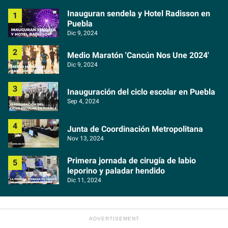
Inauguran sendela y Hotel Radisson en
Puebla
Dic 9, 2024
Medio Maratón 'Cancún Nos Une 2024'
Dic 9, 2024
Inauguración del ciclo escolar en Puebla
Sep 4, 2024
Junta de Coordinación Metropolitana
Nov 13, 2024
Primera jornada de cirugía de labio
leporino y paladar hendido
Dic 11, 2024