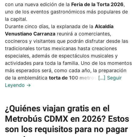
con una nueva edición de la
Feria de la Torta 2026
,
uno de los eventos gastronómicos más populares de
la capital.
Durante cinco días, la explanada de la
Alcaldía
Venustiano Carranza
reunirá a comerciantes,
cocineros y visitantes que podrán disfrutar desde las
tradicionales tortas mexicanas hasta creaciones
especiales, además de espectáculos musicales y
actividades para toda la familia. Uno de los momentos
más esperados será, como cada año, la preparación
de la emblemática
torta de 100 metros
.
¿Quiénes viajan gratis en el
Metrobús CDMX en 2026? Estos
son los requisitos para no pagar