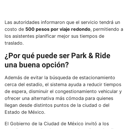
Las autoridades informaron que el servicio tendrá un
costo de
500 pesos por viaje redondo
, permitiendo a
los asistentes planificar mejor sus tiempos de
traslado.
¿Por qué puede ser Park & Ride
una buena opción?
Además de evitar la búsqueda de estacionamiento
cerca del estadio, el sistema ayuda a reducir tiempos
de espera, disminuir el congestionamiento vehicular y
ofrecer una alternativa más cómoda para quienes
llegan desde distintos puntos de la ciudad o del
Estado de México.
El Gobierno de la Ciudad de México invitó a los