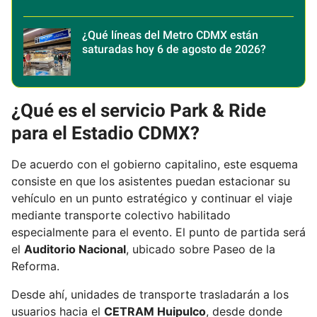
¿Qué líneas del Metro CDMX están
saturadas hoy 6 de agosto de 2026?
¿Qué es el servicio Park & Ride
para el Estadio CDMX?
De acuerdo con el gobierno capitalino, este esquema
consiste en que los asistentes puedan estacionar su
vehículo en un punto estratégico y continuar el viaje
mediante transporte colectivo habilitado
especialmente para el evento. El punto de partida será
el
Auditorio Nacional
, ubicado sobre Paseo de la
Reforma.
Desde ahí, unidades de transporte trasladarán a los
usuarios hacia el
CETRAM Huipulco
, desde donde