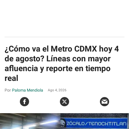
¿Cómo va el Metro CDMX hoy 4
de agosto? Líneas con mayor
afluencia y reporte en tiempo
real
Paloma Mendiola
Ago 4, 2026