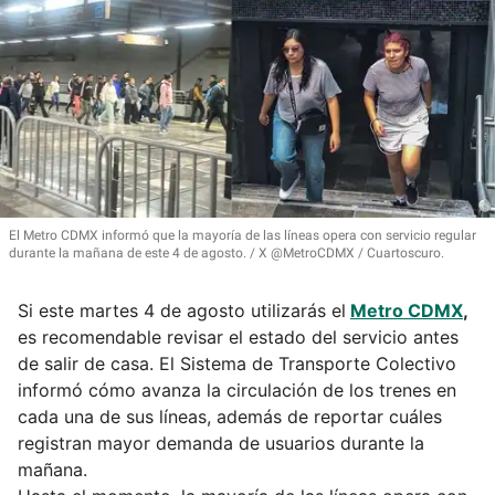
El Metro CDMX informó que la mayoría de las líneas opera con servicio regular
durante la mañana de este 4 de agosto.
X @MetroCDMX / Cuartoscuro.
Si este martes 4 de agosto utilizarás el
Metro CDMX
,
es recomendable revisar el estado del servicio antes
de salir de casa. El Sistema de Transporte Colectivo
informó cómo avanza la circulación de los trenes en
cada una de sus líneas, además de reportar cuáles
registran mayor demanda de usuarios durante la
mañana.