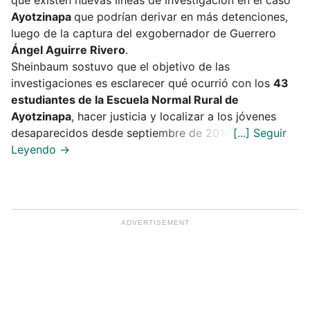
Ayotzinapa
que podrían derivar en más detenciones,
luego de la captura del exgobernador de Guerrero
Ángel Aguirre Rivero
.
Sheinbaum sostuvo que el objetivo de las
investigaciones es esclarecer qué ocurrió con los
43
estudiantes de la Escuela Normal Rural de
Ayotzinapa
, hacer justicia y localizar a los jóvenes
desaparecidos desde septiembre de 2014.