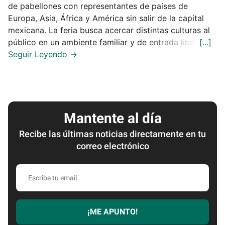
de pabellones con representantes de países de
Europa, Asia, África y América sin salir de la capital
mexicana. La feria busca acercar distintas culturas al
público en un ambiente familiar y de entrada libre.
Mantente al día
Recibe las últimas noticias directamente en tu
correo electrónico
Escribe
tu
email
¡ME APUNTO!