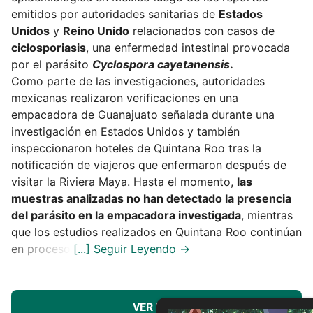
emitidos por autoridades sanitarias de
Estados
Unidos
y
Reino Unido
relacionados con casos de
ciclosporiasis
, una enfermedad intestinal provocada
por el parásito
Cyclospora cayetanensis
.
Como parte de las investigaciones, autoridades
mexicanas realizaron verificaciones en una
empacadora de Guanajuato señalada durante una
investigación en Estados Unidos y también
inspeccionaron hoteles de Quintana Roo tras la
notificación de viajeros que enfermaron después de
visitar la Riviera Maya. Hasta el momento,
las
muestras analizadas no han detectado la presencia
del parásito en la empacadora investigada
, mientras
que los estudios realizados en Quintana Roo continúan
en proceso.
VER MÁS