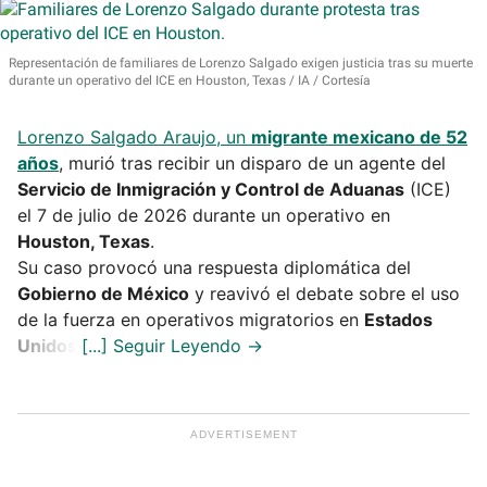
Representación de familiares de Lorenzo Salgado exigen justicia tras su muerte
durante un operativo del ICE en Houston, Texas
IA / Cortesía
Lorenzo Salgado Araujo, un
migrante mexicano de 52
años
, murió tras recibir un disparo de un agente del
Servicio de Inmigración y Control de Aduanas
(ICE)
el 7 de julio de 2026 durante un operativo en
Houston, Texas
.
Su caso provocó una respuesta diplomática del
Gobierno de México
y reavivó el debate sobre el uso
de la fuerza en operativos migratorios en
Estados
Unidos
.