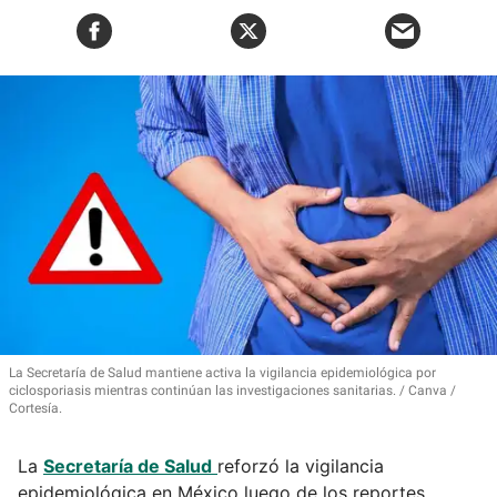
La Secretaría de Salud mantiene activa la vigilancia epidemiológica por
ciclosporiasis mientras continúan las investigaciones sanitarias.
Canva /
Cortesía.
La
Secretaría de Salud
reforzó la vigilancia
epidemiológica en México luego de los reportes