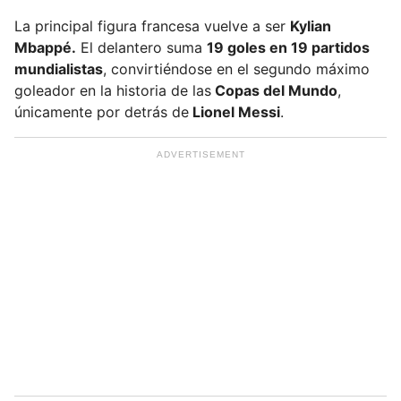
La principal figura francesa vuelve a ser
Kylian
Mbappé.
El delantero suma
19 goles en 19 partidos
mundialistas
, convirtiéndose en el segundo máximo
goleador en la historia de las
Copas del Mundo
,
únicamente por detrás de
Lionel Messi
.