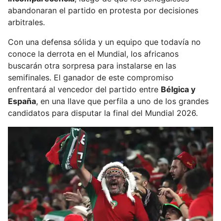
abandonaran el partido en protesta por decisiones
arbitrales.
Con una defensa sólida y un equipo que todavía no
conoce la derrota en el Mundial, los africanos
buscarán otra sorpresa para instalarse en las
semifinales. El ganador de este compromiso
enfrentará al vencedor del partido entre
Bélgica y
España
, en una llave que perfila a uno de los grandes
candidatos para disputar la final del Mundial 2026.