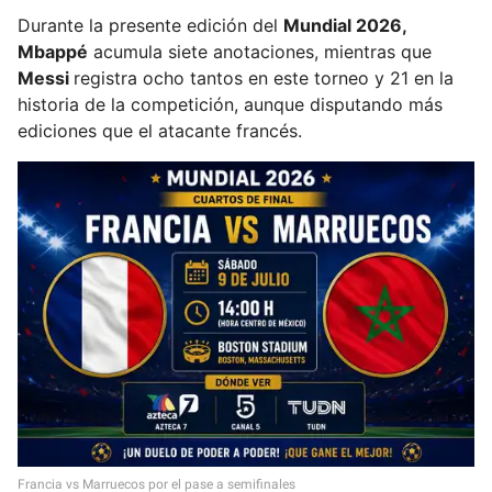
Durante la presente edición del
Mundial 2026,
Mbappé
acumula siete anotaciones, mientras que
Messi
registra ocho tantos en este torneo y 21 en la
historia de la competición, aunque disputando más
ediciones que el atacante francés.
Francia vs Marruecos por el pase a semifinales