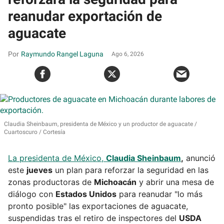
reanudar exportación de
aguacate
Raymundo Rangel Laguna
Ago 6, 2026
Claudia Sheinbaum, presidenta de México y un productor de aguacate
Cuartoscuro / Cortesía
La presidenta de México,
Claudia Sheinbaum
,
anunció
este
jueves
un plan para reforzar la seguridad en las
zonas productoras de
Michoacán
y abrir una mesa de
diálogo con
Estados Unidos
para reanudar "lo más
pronto posible" las exportaciones de aguacate,
suspendidas tras el retiro de inspectores del
USDA