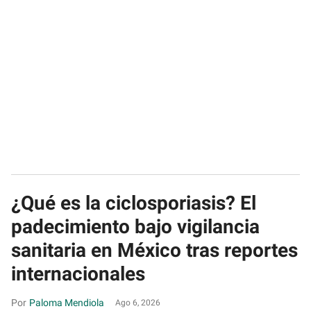
¿Qué es la ciclosporiasis? El
padecimiento bajo vigilancia
sanitaria en México tras reportes
internacionales
Paloma Mendiola
Ago 6, 2026