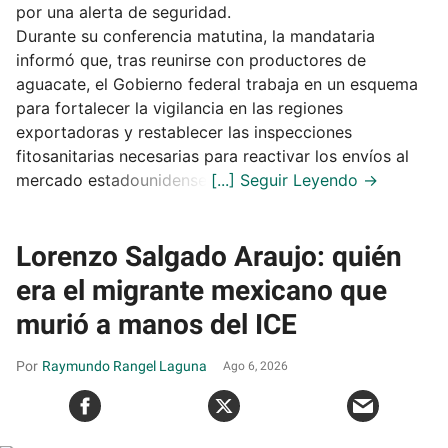
por una alerta de seguridad.
Durante su conferencia matutina, la mandataria
informó que, tras reunirse con productores de
aguacate, el Gobierno federal trabaja en un esquema
para fortalecer la vigilancia en las regiones
exportadoras y restablecer las inspecciones
fitosanitarias necesarias para reactivar los envíos al
mercado estadounidense.
Lorenzo Salgado Araujo: quién
era el migrante mexicano que
murió a manos del ICE
Raymundo Rangel Laguna
Ago 6, 2026