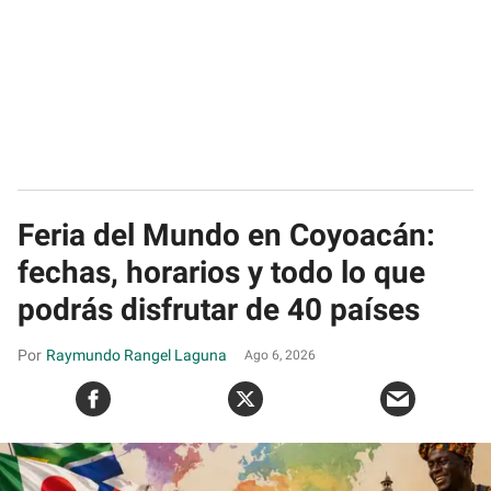
Feria del Mundo en Coyoacán:
fechas, horarios y todo lo que
podrás disfrutar de 40 países
Raymundo Rangel Laguna
Ago 6, 2026