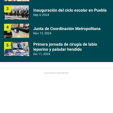
Inauguración del ciclo escolar en Puebla
Sep 4, 2024
Junta de Coordinación Metropolitana
Nov 13, 2024
Primera jornada de cirugía de labio
leporino y paladar hendido
Dic 11, 2024