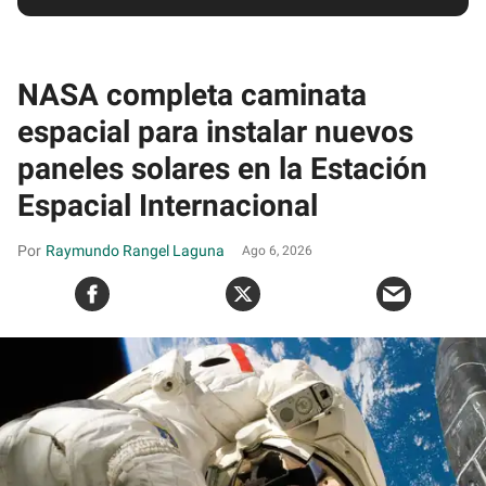
NASA completa caminata
espacial para instalar nuevos
paneles solares en la Estación
Espacial Internacional
Raymundo Rangel Laguna
Ago 6, 2026