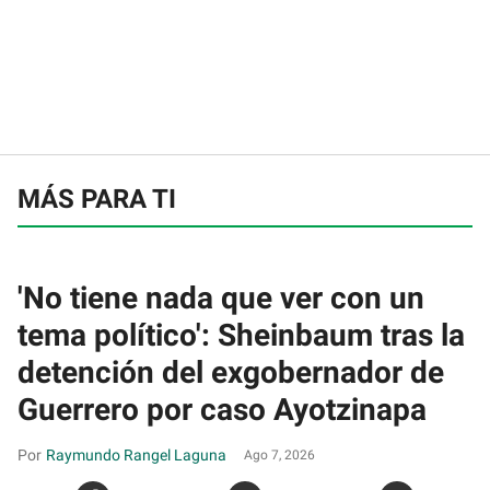
MÁS PARA TI
'No tiene nada que ver con un
tema político': Sheinbaum tras la
detención del exgobernador de
Guerrero por caso Ayotzinapa
Raymundo Rangel Laguna
Ago 7, 2026