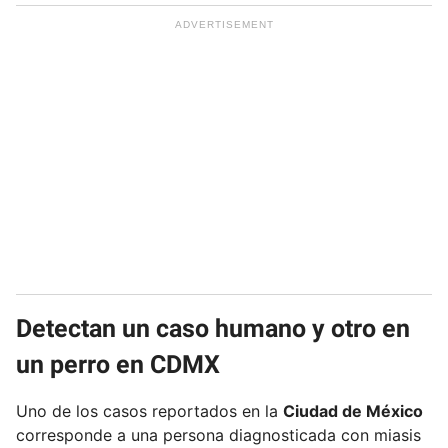
Detectan un caso humano y otro en
un perro en CDMX
Uno de los casos reportados en la
Ciudad de México
corresponde a una persona diagnosticada con miasis