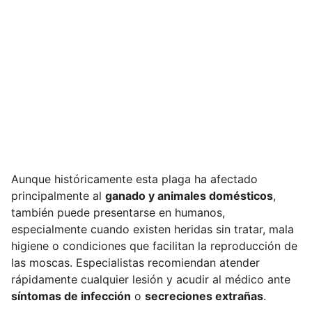
Aunque históricamente esta plaga ha afectado
principalmente al
ganado y animales domésticos
,
también puede presentarse en humanos,
especialmente cuando existen heridas sin tratar, mala
higiene o condiciones que facilitan la reproducción de
las moscas. Especialistas recomiendan atender
rápidamente cualquier lesión y acudir al médico ante
síntomas de infección
o
secreciones extrañas
.