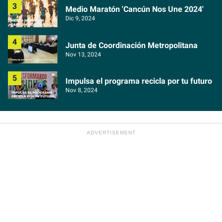
Medio Maratón 'Cancún Nos Une 2024'
Dic 9, 2024
Junta de Coordinación Metropolitana
Nov 13, 2024
Impulsa el programa recicla por tu futuro
Nov 8, 2024