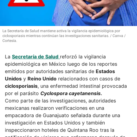
La Secretaría de Salud mantiene activa la vigilancia epidemiológica por
ciclosporiasis mientras continúan las investigaciones sanitarias.
Canva /
Cortesía.
La
Secretaría de Salud
reforzó la vigilancia
epidemiológica en México luego de los reportes
emitidos por autoridades sanitarias de
Estados
Unidos
y
Reino Unido
relacionados con casos de
ciclosporiasis
, una enfermedad intestinal provocada
por el parásito
Cyclospora cayetanensis
.
Como parte de las investigaciones, autoridades
mexicanas realizaron verificaciones en una
empacadora de Guanajuato señalada durante una
investigación en Estados Unidos y también
inspeccionaron hoteles de Quintana Roo tras la