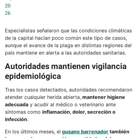
20
26
Especialistas señalaron que las condiciones climáticas
de la capital hacían poco común este tipo de casos,
aunque el avance de la plaga en distintas regiones del
país mantiene en alerta a las autoridades sanitarias.
Autoridades mantienen vigilancia
epidemiológica
Tras los casos detectados, autoridades recomendaron
atender cualquier herida abierta,
mantener higiene
adecuada
y acudir al médico o veterinario ante
síntomas como
inflamación, dolor, secreción o
infección
.
En los últimos meses, el
gusano barrenador
también