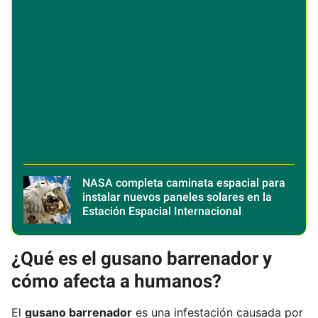
NASA completa caminata espacial para
instalar nuevos paneles solares en la
Estación Espacial Internacional
¿Qué es el gusano barrenador y
cómo afecta a humanos?
El
gusano barrenador
es una infestación causada por