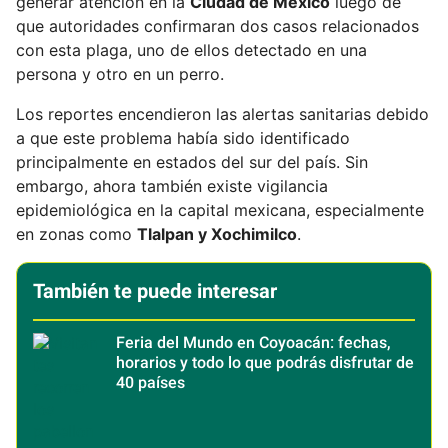
generar atención en la
Ciudad de México
luego de
que autoridades confirmaran dos casos relacionados
con esta plaga, uno de ellos detectado en una
persona y otro en un perro.
Los reportes encendieron las alertas sanitarias debido
a que este problema había sido identificado
principalmente en estados del sur del país. Sin
embargo, ahora también existe vigilancia
epidemiológica en la capital mexicana, especialmente
en zonas como
Tlalpan y Xochimilco
.
También te puede interesar
Feria del Mundo en Coyoacán: fechas,
horarios y todo lo que podrás disfrutar de
40 países