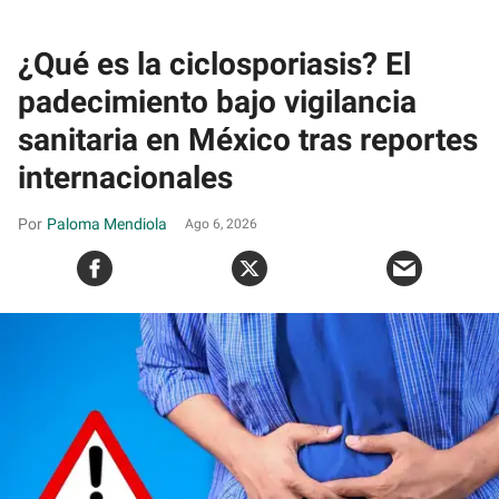
¿Qué es la ciclosporiasis? El
padecimiento bajo vigilancia
sanitaria en México tras reportes
internacionales
Paloma Mendiola
Ago 6, 2026