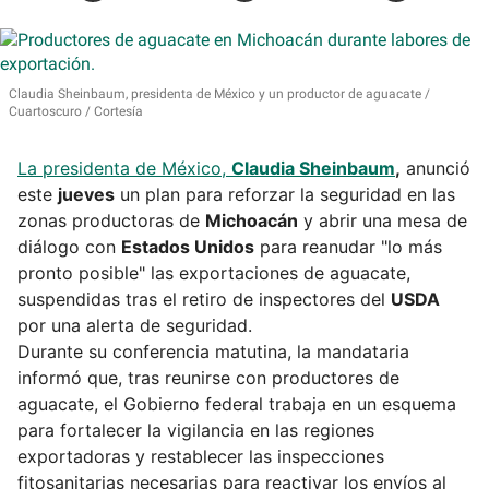
Claudia Sheinbaum, presidenta de México y un productor de aguacate
Cuartoscuro / Cortesía
La presidenta de México,
Claudia Sheinbaum
,
anunció
este
jueves
un plan para reforzar la seguridad en las
zonas productoras de
Michoacán
y abrir una mesa de
diálogo con
Estados Unidos
para reanudar "lo más
pronto posible" las exportaciones de aguacate,
suspendidas tras el retiro de inspectores del
USDA
por una alerta de seguridad.
Durante su conferencia matutina, la mandataria
informó que, tras reunirse con productores de
aguacate, el Gobierno federal trabaja en un esquema
para fortalecer la vigilancia en las regiones
exportadoras y restablecer las inspecciones
fitosanitarias necesarias para reactivar los envíos al