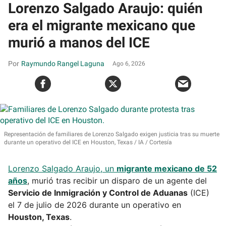
Lorenzo Salgado Araujo: quién
era el migrante mexicano que
murió a manos del ICE
Raymundo Rangel Laguna
Ago 6, 2026
Representación de familiares de Lorenzo Salgado exigen justicia tras su muerte
durante un operativo del ICE en Houston, Texas
IA / Cortesía
Lorenzo Salgado Araujo, un
migrante mexicano de 52
años
, murió tras recibir un disparo de un agente del
Servicio de Inmigración y Control de Aduanas
(ICE)
el 7 de julio de 2026 durante un operativo en
Houston, Texas
.