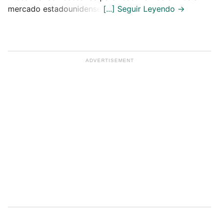
mercado estadounidense.