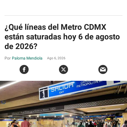
¿Qué líneas del Metro CDMX
están saturadas hoy 6 de agosto
de 2026?
Paloma Mendiola
Ago 6, 2026