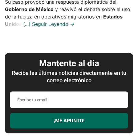
Su caso provocó una respuesta diplomática del
Gobierno de México
y reavivó el debate sobre el uso
de la fuerza en operativos migratorios en
Estados
Unidos
.
Mantente al día
Recibe las últimas noticias directamente en tu
correo electrónico
Escribe
tu
email
¡ME APUNTO!