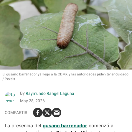
El gusano barrenador ya llegó a la CDMX y las autoridades piden tener cuidado
Pexels
By
Raymundo Rangel Laguna
May 28, 2026
La presencia del
gusano barrenador
comenzó a