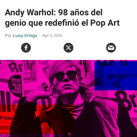
Andy Warhol: 98 años del
genio que redefinió el Pop Art
Luisa Ortega
Ago 5, 2026