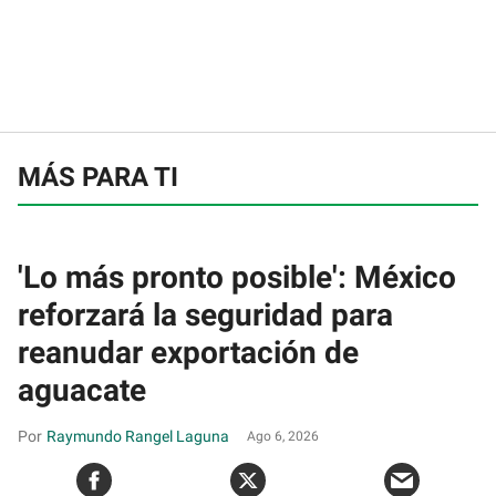
MÁS PARA TI
'Lo más pronto posible': México
reforzará la seguridad para
reanudar exportación de
aguacate
Raymundo Rangel Laguna
Ago 6, 2026