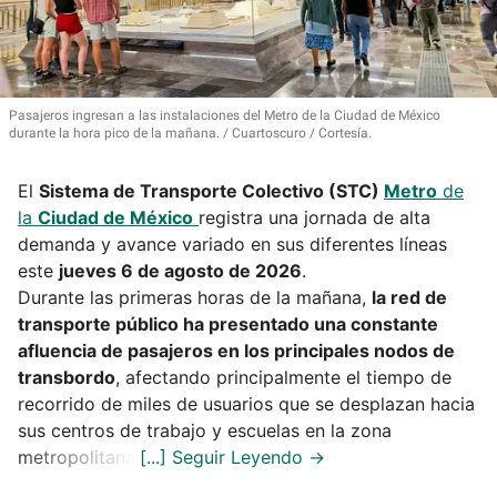
Pasajeros ingresan a las instalaciones del Metro de la Ciudad de México
durante la hora pico de la mañana.
Cuartoscuro / Cortesía.
El
Sistema de Transporte Colectivo (STC)
Metro
de
la
Ciudad de México
registra una jornada de alta
demanda y avance variado en sus diferentes líneas
este
jueves 6 de agosto de 2026
.
Durante las primeras horas de la mañana,
la red de
transporte público ha presentado una constante
afluencia de pasajeros en los principales nodos de
transbordo
, afectando principalmente el tiempo de
recorrido de miles de usuarios que se desplazan hacia
sus centros de trabajo y escuelas en la zona
metropolitana.