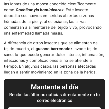
las larvas de una mosca conocida científicamente
como
Cochliomyia hominivorax
. Este insecto
deposita sus huevos en heridas abiertas o zonas
húmedas de la piel y, al eclosionar, las larvas
comienzan a alimentarse del tejido vivo, provocando
una enfermedad llamada miasis.
A diferencia de otros insectos que se alimentan de
tejido muerto, el
gusano barrenador
invade tejido
sano, lo que puede generar dolor intenso, inflamación,
infecciones y complicaciones si no se atiende a
tiempo. En algunos casos, las personas afectadas
llegan a sentir movimiento en la zona de la herida.
Mantente al día
Recibe las últimas noticias directamente en tu
correo electrónico