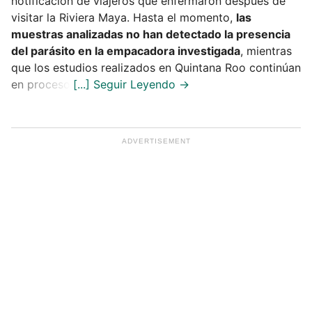
notificación de viajeros que enfermaron después de
visitar la Riviera Maya. Hasta el momento,
las
muestras analizadas no han detectado la presencia
del parásito en la empacadora investigada
, mientras
que los estudios realizados en Quintana Roo continúan
en proceso.