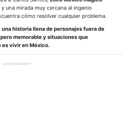
l y una mirada muy cercana al ingenio
cuentra cómo resolver cualquier problema.
r
una historia llena de personajes fuera de
 pero memorable y situaciones que
es vivir en México.