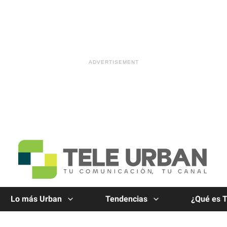
Lo más Urban
Tendencias
¿Qué es 