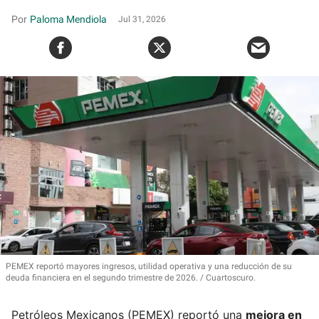
Paloma Mendiola
Jul 31, 2026
PEMEX reportó mayores ingresos, utilidad operativa y una reducción de su
deuda financiera en el segundo trimestre de 2026.
Cuartoscuro.
Petróleos Mexicanos (PEMEX) reportó una
mejora en