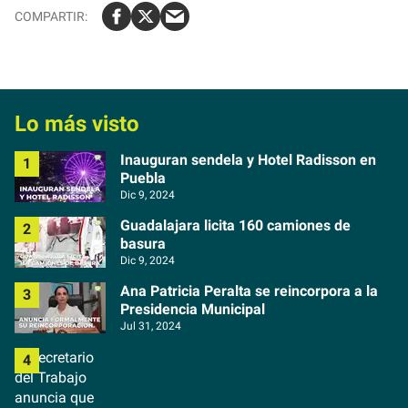
Lo más visto
Inauguran sendela y Hotel Radisson en
Puebla
Dic 9, 2024
Guadalajara licita 160 camiones de
basura
Dic 9, 2024
Ana Patricia Peralta se reincorpora a la
Presidencia Municipal
Jul 31, 2024