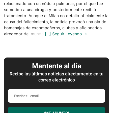
relacionado con un nódulo pulmonar, por el que fue
sometido a una cirugía y posteriormente recibió
tratamiento. Aunque el Milan no detalló oficialmente la
causa del fallecimiento, la noticia provocó una ola de
homenajes de excompañeros, clubes y aficionados
alrededor del mundo.
Mantente al día
Recibe las últimas noticias directamente en tu
correo electrónico
Escribe
tu
email