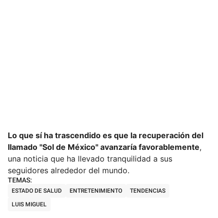
Lo que sí ha trascendido es que la recuperación del
llamado "Sol de México" avanzaría favorablemente
,
una noticia que ha llevado tranquilidad a sus
seguidores alrededor del mundo.
ESTADO DE SALUD
ENTRETENIMIENTO
TENDENCIAS
LUIS MIGUEL