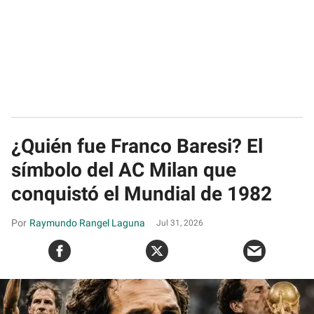
¿Quién fue Franco Baresi? El
símbolo del AC Milan que
conquistó el Mundial de 1982
Raymundo Rangel Laguna
Jul 31, 2026