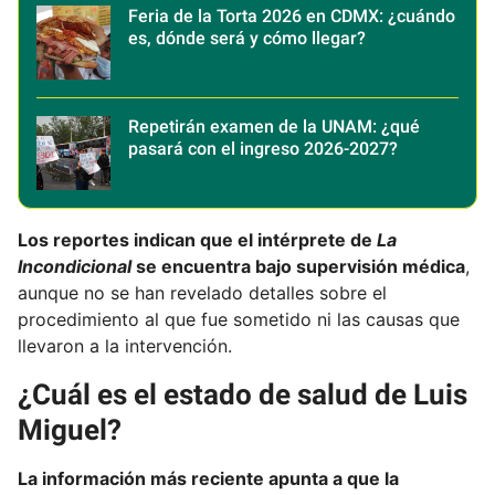
Feria de la Torta 2026 en CDMX: ¿cuándo
es, dónde será y cómo llegar?
Repetirán examen de la UNAM: ¿qué
pasará con el ingreso 2026-2027?
Los reportes indican que el intérprete de
La
Incondicional
se encuentra bajo supervisión médica
,
aunque no se han revelado detalles sobre el
procedimiento al que fue sometido ni las causas que
llevaron a la intervención.
¿Cuál es el estado de salud de Luis
Miguel?
La información más reciente apunta a que la