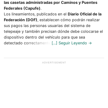
las casetas administradas por Caminos y Puentes
Federales (Capufe)
.
Los lineamientos, publicados en el
Diario Oficial de la
Federación (DOF)
, establecen cómo podrán realizar
sus pagos las personas usuarias del sistema de
telepeaje y también precisan dónde debe colocarse el
dispositivo dentro del vehículo para que sea
detectado correctamente.