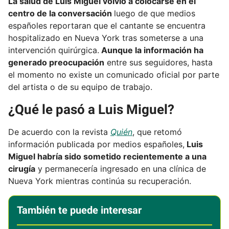
La salud de Luis Miguel volvió a colocarse en el
centro de la conversación
luego de que medios
españoles reportaran que el cantante se encuentra
hospitalizado en Nueva York tras someterse a una
intervención quirúrgica.
Aunque la información ha
generado preocupación
entre sus seguidores, hasta
el momento no existe un comunicado oficial por parte
del artista o de su equipo de trabajo.
¿Qué le pasó a Luis Miguel?
De acuerdo con la revista
Quién
, que retomó
información publicada por medios españoles,
Luis
Miguel habría sido sometido recientemente a una
cirugía
y permanecería ingresado en una clínica de
Nueva York mientras continúa su recuperación.
También te puede interesar