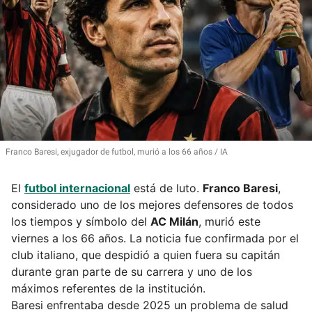
Franco Baresi, exjugador de futbol, murió a los 66 años
IA
El
futbol internacional
está de luto.
Franco Baresi
,
considerado uno de los mejores defensores de todos
los tiempos y símbolo del
AC Milán
, murió este
viernes a los 66 años. La noticia fue confirmada por el
club italiano, que despidió a quien fuera su capitán
durante gran parte de su carrera y uno de los
máximos referentes de la institución.
Baresi enfrentaba desde 2025 un problema de salud