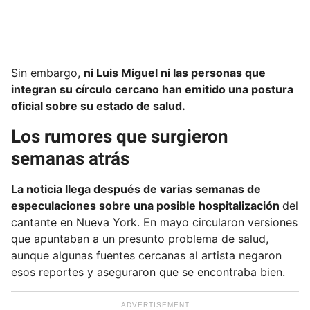
Sin embargo,
ni Luis Miguel ni las personas que
integran su círculo cercano han emitido una postura
oficial sobre su estado de salud.
Los rumores que surgieron
semanas atrás
La noticia llega después de varias semanas de
especulaciones sobre una posible hospitalización
del
cantante en Nueva York. En mayo circularon versiones
que apuntaban a un presunto problema de salud,
aunque algunas fuentes cercanas al artista negaron
esos reportes y aseguraron que se encontraba bien.