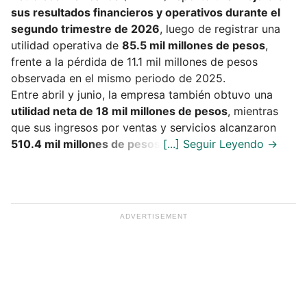
sus resultados financieros y operativos durante el
segundo trimestre de 2026
, luego de registrar una
utilidad operativa de
85.5 mil millones de pesos
,
frente a la pérdida de 11.1 mil millones de pesos
observada en el mismo periodo de 2025.
Entre abril y junio, la empresa también obtuvo una
utilidad neta de 18 mil millones de pesos
, mientras
que sus ingresos por ventas y servicios alcanzaron
510.4 mil millones de pesos
.