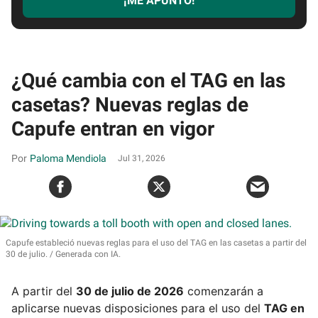
¡ME APUNTO!
¿Qué cambia con el TAG en las
casetas? Nuevas reglas de
Capufe entran en vigor
Paloma Mendiola
Jul 31, 2026
Capufe estableció nuevas reglas para el uso del TAG en las casetas a partir del
30 de julio.
Generada con IA.
A partir del
30 de julio de 2026
comenzarán a
aplicarse nuevas disposiciones para el uso del
TAG en