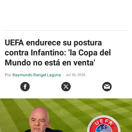
UEFA endurece su postura
contra Infantino: 'la Copa del
Mundo no está en venta'
Raymundo Rangel Laguna
Jul 30, 2026