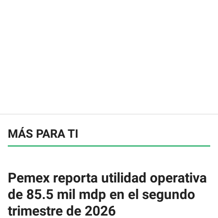
MÁS PARA TI
Pemex reporta utilidad operativa
de 85.5 mil mdp en el segundo
trimestre de 2026