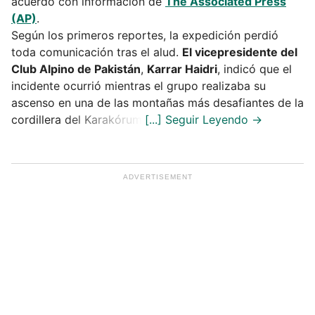
acuerdo con información de
The Associated Press
(AP)
.
Según los primeros reportes, la expedición perdió
toda comunicación tras el alud.
El vicepresidente del
Club Alpino de Pakistán
,
Karrar Haidri
, indicó que el
incidente ocurrió mientras el grupo realizaba su
ascenso en una de las montañas más desafiantes de la
cordillera del Karakórum.