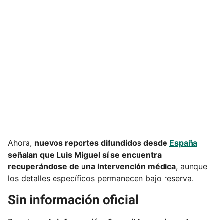
Ahora,
nuevos reportes difundidos desde
España
señalan que Luis Miguel sí se encuentra
recuperándose de una intervención médica
, aunque
los detalles específicos permanecen bajo reserva.
Sin información oficial