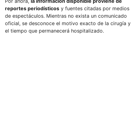
Por ahora,
la información disponible proviene de
reportes periodísticos
y fuentes citadas por medios
de espectáculos. Mientras no exista un comunicado
oficial, se desconoce el motivo exacto de la cirugía y
el tiempo que permanecerá hospitalizado.