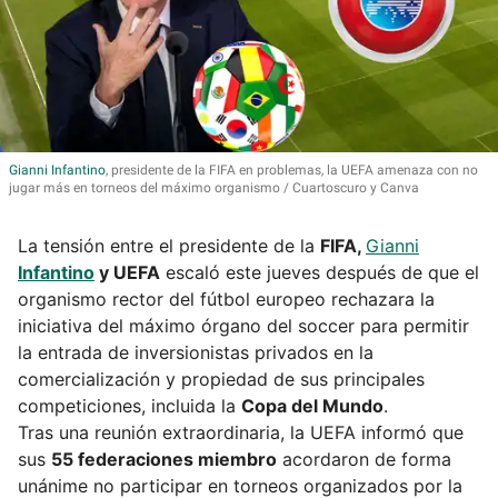
Gianni
Infantino
, presidente de la FIFA en problemas, la UEFA amenaza con no
jugar más en torneos del máximo organismo
Cuartoscuro y Canva
La tensión entre el presidente de la
FIFA,
Gianni
Infantino
y UEFA
escaló este jueves después de que el
organismo rector del fútbol europeo rechazara la
iniciativa del máximo órgano del soccer para permitir
la entrada de inversionistas privados en la
comercialización y propiedad de sus principales
competiciones, incluida la
Copa del Mundo
.
Tras una reunión extraordinaria, la UEFA informó que
sus
55 federaciones miembro
acordaron de forma
unánime no participar en torneos organizados por la