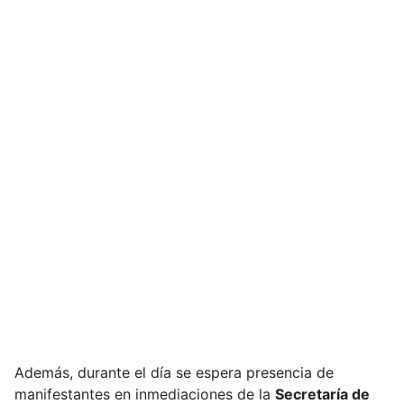
Además, durante el día se espera presencia de
manifestantes en inmediaciones de la
Secretaría de