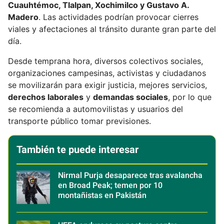
Cuauhtémoc, Tlalpan, Xochimilco y Gustavo A.
Madero
. Las actividades podrían provocar cierres
viales y afectaciones al tránsito durante gran parte del
día.
Desde temprana hora, diversos colectivos sociales,
organizaciones campesinas, activistas y ciudadanos
se movilizarán para exigir justicia, mejores servicios,
derechos laborales
y
demandas sociales
, por lo que
se recomienda a automovilistas y usuarios del
transporte público tomar previsiones.
También te puede interesar
Nirmal Purja desaparece tras avalancha
en Broad Peak; temen por 10
montañistas en Pakistán