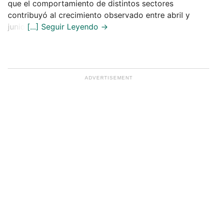
que el comportamiento de distintos sectores
contribuyó al crecimiento observado entre abril y
junio.