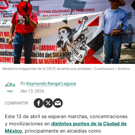
Maestros integrantes de la CNTE durante una protesta
Cuartoscuro / Archivo
By
Raymundo Rangel Laguna
Abr 13, 2026
Este 13 de abril se esperan marchas, concentraciones
y movilizaciones en
distintos puntos de la Ciudad de
México
, principalmente en alcaldías como