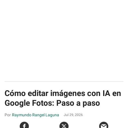
Cómo editar imágenes con IA en
Google Fotos: Paso a paso
Raymundo Rangel Laguna
Jul 29, 2026