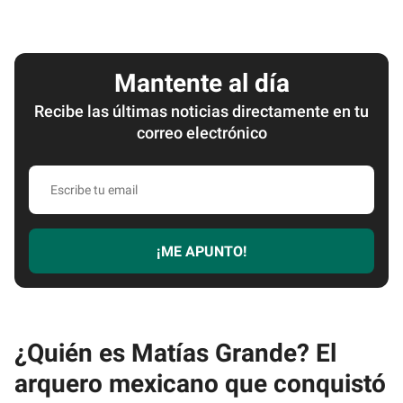
Mantente al día
Recibe las últimas noticias directamente en tu
correo electrónico
Escribe
tu
email
¡ME APUNTO!
¿Quién es Matías Grande? El
arquero mexicano que conquistó