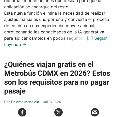
dictar las modificaciones que desean para que la
aplicación se encargue del resto.
Esta nueva función elimina la necesidad de realizar
ajustes manuales uno por uno y convierte el proceso
de edición en una experiencia conversacional,
aprovechando las capacidades de la IA generativa
para aplicar cambios en pocos segundos.
¿Quiénes viajan gratis en el
Metrobús CDMX en 2026? Estos
son los requisitos para no pagar
pasaje
Paloma Mendiola
Jul 29, 2026