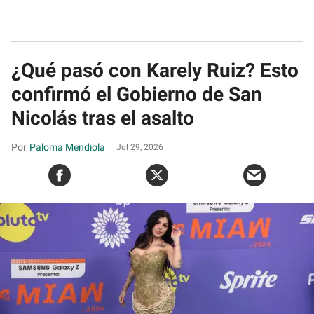
¿Qué pasó con Karely Ruiz? Esto
confirmó el Gobierno de San
Nicolás tras el asalto
Paloma Mendiola
Jul 29, 2026