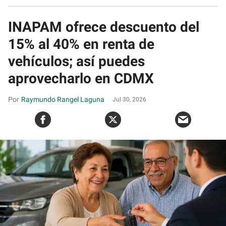
INAPAM ofrece descuento del
15% al 40% en renta de
vehículos; así puedes
aprovecharlo en CDMX
Raymundo Rangel Laguna
Jul 30, 2026