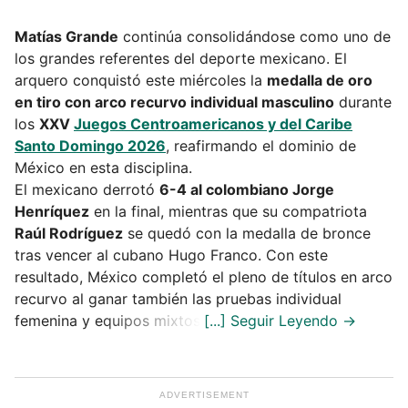
Matías Grande
continúa consolidándose como uno de
los grandes referentes del deporte mexicano. El
arquero conquistó este miércoles la
medalla de oro
en tiro con arco recurvo individual masculino
durante
los
XXV
Juegos Centroamericanos y del Caribe
Santo Domingo 2026
, reafirmando el dominio de
México en esta disciplina.
El mexicano derrotó
6-4 al colombiano Jorge
Henríquez
en la final, mientras que su compatriota
Raúl Rodríguez
se quedó con la medalla de bronce
tras vencer al cubano Hugo Franco. Con este
resultado, México completó el pleno de títulos en arco
recurvo al ganar también las pruebas individual
femenina y equipos mixtos.