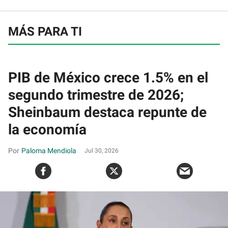
MÁS PARA TI
PIB de México crece 1.5% en el
segundo trimestre de 2026;
Sheinbaum destaca repunte de
la economía
Paloma Mendiola
Jul 30, 2026