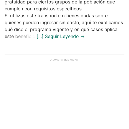
gratuidad para ciertos grupos de la población que
cumplen con requisitos específicos.
Si utilizas este transporte o tienes dudas sobre
quiénes pueden ingresar sin costo, aquí te explicamos
qué dice el programa vigente y en qué casos aplica
este beneficio.