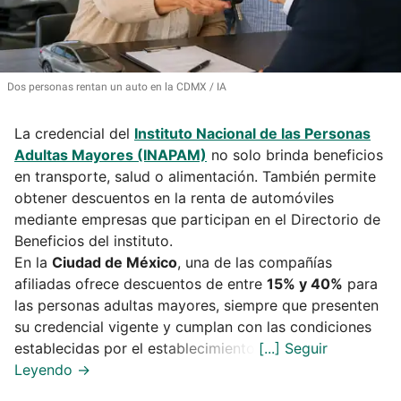
Dos personas rentan un auto en la CDMX
IA
La credencial del
Instituto Nacional de las Personas
Adultas Mayores (INAPAM)
no solo brinda beneficios
en transporte, salud o alimentación. También permite
obtener descuentos en la renta de automóviles
mediante empresas que participan en el Directorio de
Beneficios del instituto.
En la
Ciudad de México
, una de las compañías
afiliadas ofrece descuentos de entre
15% y 40%
para
las personas adultas mayores, siempre que presenten
su credencial vigente y cumplan con las condiciones
establecidas por el establecimiento.