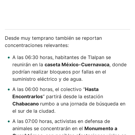
Desde muy temprano también se reportan
concentraciones relevantes:
A las 06:30 horas, habitantes de Tlalpan se
reunirán en la
caseta México-Cuernavaca
, donde
podrían realizar bloqueos por fallas en el
suministro eléctrico y de agua.
A las 06:00 horas, el colectivo “
Hasta
Encontrarlos
” partirá desde la estación
Chabacano
rumbo a una jornada de búsqueda en
el sur de la ciudad.
A las 07:00 horas, activistas en defensa de
animales se concentrarán en el
Monumento a