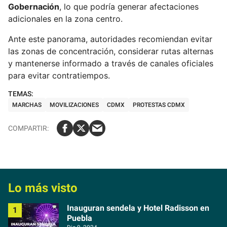
Gobernación
, lo que podría generar afectaciones
adicionales en la zona centro.
Ante este panorama, autoridades recomiendan evitar
las zonas de concentración, considerar rutas alternas
y mantenerse informado a través de canales oficiales
para evitar contratiempos.
MARCHAS
MOVILIZACIONES
CDMX
PROTESTAS CDMX
Lo más visto
Inauguran sendela y Hotel Radisson en
Puebla