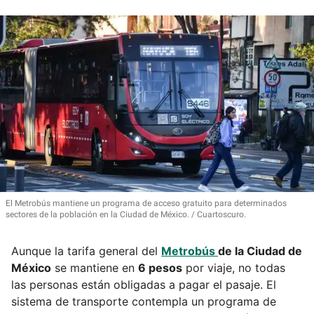
El Metrobús mantiene un programa de acceso gratuito para determinados
sectores de la población en la Ciudad de México.
Cuartoscuro.
Aunque la tarifa general del
Metrobús
de la Ciudad de
México
se mantiene en
6 pesos
por viaje, no todas
las personas están obligadas a pagar el pasaje. El
sistema de transporte contempla un programa de