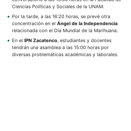
Ciencias Políticas y Sociales de la UNAM.
Por la tarde, a las 16:20 horas, se prevé otra
concentración en el
Ángel de la Independencia
relacionada con el Día Mundial de la Marihuana.
En el
IPN Zacatenco
, estudiantes y docentes
tendrán una asamblea a las 15:00 horas por
diversas problemáticas académicas y laborales.