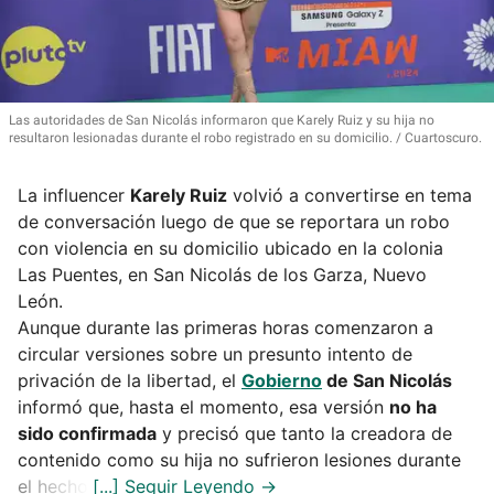
Las autoridades de San Nicolás informaron que Karely Ruiz y su hija no
resultaron lesionadas durante el robo registrado en su domicilio.
Cuartoscuro.
La influencer
Karely Ruiz
volvió a convertirse en tema
de conversación luego de que se reportara un robo
con violencia en su domicilio ubicado en la colonia
Las Puentes, en San Nicolás de los Garza, Nuevo
León.
Aunque durante las primeras horas comenzaron a
circular versiones sobre un presunto intento de
privación de la libertad, el
Gobierno
de San Nicolás
informó que, hasta el momento, esa versión
no ha
sido confirmada
y precisó que tanto la creadora de
contenido como su hija no sufrieron lesiones durante
el hecho.