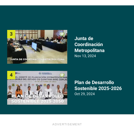
Junta de
Coordinación
Metropolitana
Nov 13, 2024
Plan de Desarrollo
Sostenible 2025-2026
Oct 29, 2024