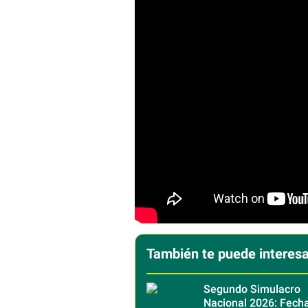
También te puede interesa
Segundo Simulacro
Nacional 2026: Fecha