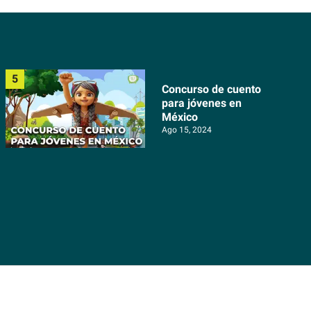
Concurso de cuento
para jóvenes en
México
Ago 15, 2024