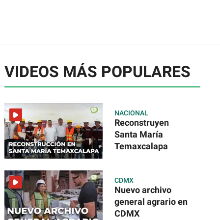
VIDEOS MÁS POPULARES
NACIONAL
Reconstruyen
Santa María
Temaxcalapa
CDMX
Nuevo archivo
general agrario en
CDMX