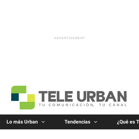
Lo más Urban
Tendencias
¿Qué es 