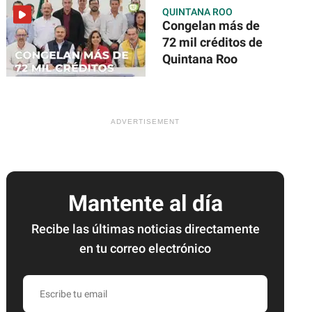
QUINTANA ROO
Congelan más de
72 mil créditos de
Quintana Roo
Mantente al día
Recibe las últimas noticias directamente
en tu correo electrónico
Escribe
tu