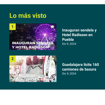
Lo más visto
Inauguran sendela y
Hotel Radisson en
Puebla
Dic 9, 2024
Guadalajara licita 160
camiones de basura
Dic 9, 2024