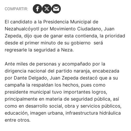
El candidato a la Presidencia Municipal de
Nezahualcóyotl por Movimiento Ciudadano, Juan
Zepeda, dijo que de ganar esta contienda, la prioridad
desde el primer minuto de su gobierno será
regresarle la seguridad a Neza.
Ante miles de personas y acompañado por la
dirigencia nacional del partido naranja, encabezada
por Dante Delgado, Juan Zepeda destacó que a su
campaña la respaldan los hechos, pues como
presidente municipal tuvo importantes logros,
principalmente en materia de seguridad pública, así
como en desarrollo social, obra y servicios públicos,
educación, imagen urbana, infraestructura hidráulica
entre otros.