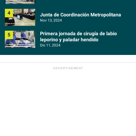
Junta de Coordinación Metropolitana
Nov 13, 2024
Primera jornada de cirugía de labio
leporino y paladar hendido
Dic 11, 2024