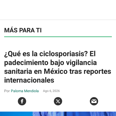
MÁS PARA TI
¿Qué es la ciclosporiasis? El
padecimiento bajo vigilancia
sanitaria en México tras reportes
internacionales
Paloma Mendiola
Ago 6, 2026