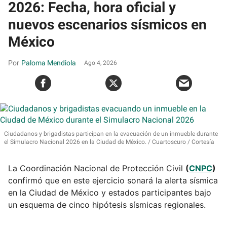
2026: Fecha, hora oficial y
nuevos escenarios sísmicos en
México
Paloma Mendiola
Ago 4, 2026
Ciudadanos y brigadistas participan en la evacuación de un inmueble durante
el Simulacro Nacional 2026 en la Ciudad de México.
Cuartoscuro / Cortesía
La Coordinación Nacional de Protección Civil
(
CNPC
)
confirmó que en este ejercicio sonará la alerta sísmica
en la Ciudad de México y estados participantes bajo
un esquema de cinco hipótesis sísmicas regionales.