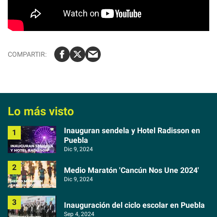
Lo más visto
Inauguran sendela y Hotel Radisson en
Puebla
Dic 9, 2024
Medio Maratón 'Cancún Nos Une 2024'
Dic 9, 2024
Inauguración del ciclo escolar en Puebla
Sep 4, 2024