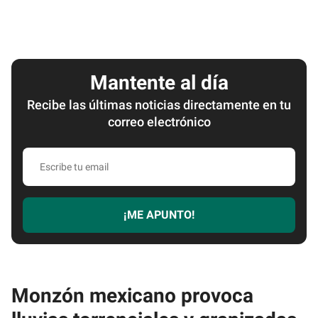
Mantente al día
Recibe las últimas noticias directamente en tu
correo electrónico
Escribe
tu
email
¡ME APUNTO!
Monzón mexicano provoca