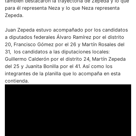
también destacaron la trayectoria de Zepeda y lo que
para él representa Neza y lo que Neza representa
Zepeda.
Juan Zepeda estuvo acompañado por los candidatos
a diputados federales Álvaro Ramírez por el distrito
20, Francisco Gómez por el 26 y Martín Rosales del
31, los candidatos a las diputaciones locales:
Guillermo Calderón por el distrito 24, Martín Zepeda
del 25 y Juanita Bonilla por el 41. Así como los
integrantes de la planilla que lo acompaña en esta
contienda.