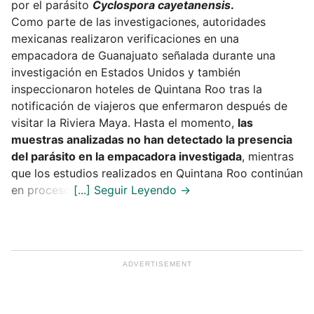
por el parásito
Cyclospora cayetanensis
.
Como parte de las investigaciones, autoridades
mexicanas realizaron verificaciones en una
empacadora de Guanajuato señalada durante una
investigación en Estados Unidos y también
inspeccionaron hoteles de Quintana Roo tras la
notificación de viajeros que enfermaron después de
visitar la Riviera Maya. Hasta el momento,
las
muestras analizadas no han detectado la presencia
del parásito en la empacadora investigada
, mientras
que los estudios realizados en Quintana Roo continúan
en proceso.