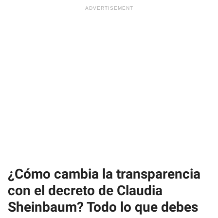
¿Cómo cambia la transparencia
con el decreto de Claudia
Sheinbaum? Todo lo que debes