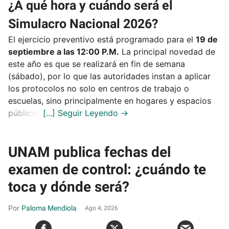
¿A qué hora y cuándo será el
Simulacro Nacional 2026?
El ejercicio preventivo está programado para el
19 de
septiembre a las 12:00 P.M.
La principal novedad de
este año es que se realizará en fin de semana
(sábado), por lo que las autoridades instan a aplicar
los protocolos no solo en centros de trabajo o
escuelas, sino principalmente en hogares y espacios
públicos.
UNAM publica fechas del
examen de control: ¿cuándo te
toca y dónde será?
Paloma Mendiola
Ago 4, 2026