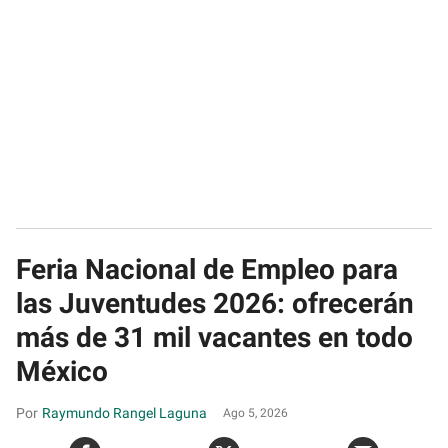
Feria Nacional de Empleo para
las Juventudes 2026: ofrecerán
más de 31 mil vacantes en todo
México
Raymundo Rangel Laguna
Ago 5, 2026