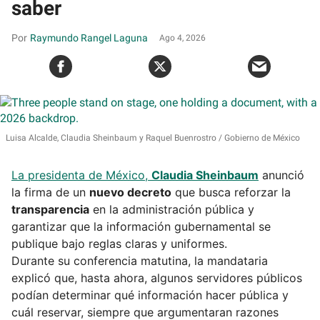
saber
Raymundo Rangel Laguna
Ago 4, 2026
Luisa Alcalde, Claudia Sheinbaum y Raquel Buenrostro
Gobierno de México
La presidenta de México,
Claudia Sheinbaum
anunció
la firma de un
nuevo decreto
que busca reforzar la
transparencia
en la administración pública y
garantizar que la información gubernamental se
publique bajo reglas claras y uniformes.
Durante su conferencia matutina, la mandataria
explicó que, hasta ahora, algunos servidores públicos
podían determinar qué información hacer pública y
cuál reservar, siempre que argumentaran razones