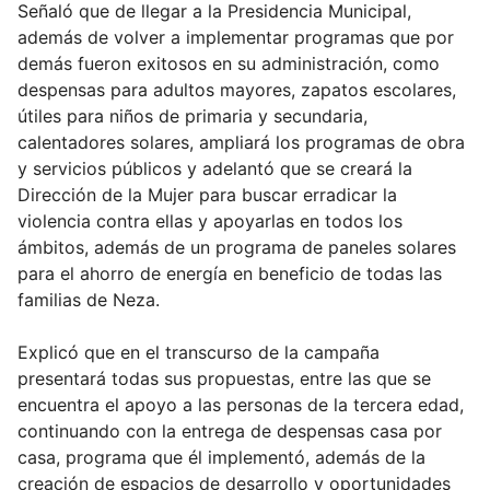
Señaló que de llegar a la Presidencia Municipal,
además de volver a implementar programas que por
demás fueron exitosos en su administración, como
despensas para adultos mayores, zapatos escolares,
útiles para niños de primaria y secundaria,
calentadores solares, ampliará los programas de obra
y servicios públicos y adelantó que se creará la
Dirección de la Mujer para buscar erradicar la
violencia contra ellas y apoyarlas en todos los
ámbitos, además de un programa de paneles solares
para el ahorro de energía en beneficio de todas las
familias de Neza.
Explicó que en el transcurso de la campaña
presentará todas sus propuestas, entre las que se
encuentra el apoyo a las personas de la tercera edad,
continuando con la entrega de despensas casa por
casa, programa que él implementó, además de la
creación de espacios de desarrollo y oportunidades