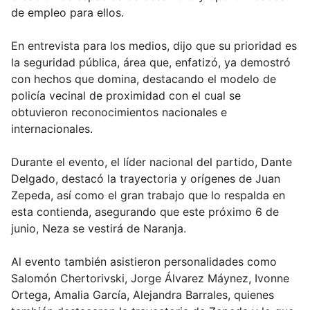
de empleo para ellos.
En entrevista para los medios, dijo que su prioridad es
la seguridad pública, área que, enfatizó, ya demostró
con hechos que domina, destacando el modelo de
policía vecinal de proximidad con el cual se
obtuvieron reconocimientos nacionales e
internacionales.
Durante el evento, el líder nacional del partido, Dante
Delgado, destacó la trayectoria y orígenes de Juan
Zepeda, así como el gran trabajo que lo respalda en
esta contienda, asegurando que este próximo 6 de
junio, Neza se vestirá de Naranja.
Al evento también asistieron personalidades como
Salomón Chertorivski, Jorge Álvarez Máynez, Ivonne
Ortega, Amalia García, Alejandra Barrales, quienes