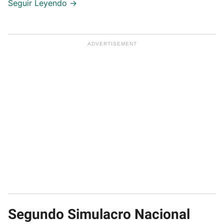
Segundo Simulacro Nacional