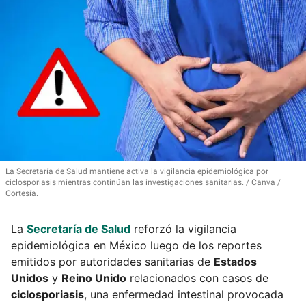
La Secretaría de Salud mantiene activa la vigilancia epidemiológica por
ciclosporiasis mientras continúan las investigaciones sanitarias.
Canva /
Cortesía.
La
Secretaría de Salud
reforzó la vigilancia
epidemiológica en México luego de los reportes
emitidos por autoridades sanitarias de
Estados
Unidos
y
Reino Unido
relacionados con casos de
ciclosporiasis
, una enfermedad intestinal provocada