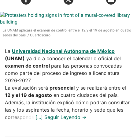
La UNAM aplicará el examen de control entre el 12 y el 19 de agosto en cuatro
sedes del país.
Cuartoscuro.
La
Universidad Nacional Autónoma de México
(UNAM)
ya dio a conocer el calendario oficial del
examen de control
para las personas convocadas
como parte del proceso de ingreso a licenciatura
2026-2027.
La evaluación será
presencial
y se realizará entre el
12 y el 19 de agosto
en cuatro ciudades del país.
Además, la institución explicó cómo podrán consultar
las y los aspirantes la fecha, horario y sede que les
corresponda.