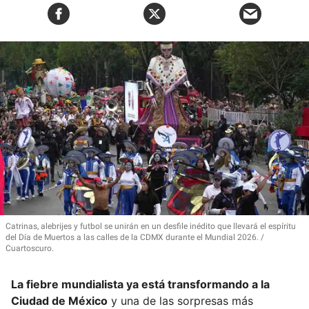
Catrinas, alebrijes y futbol se unirán en un desfile inédito que llevará el espíritu
del Día de Muertos a las calles de la CDMX durante el Mundial 2026.
Cuartoscuro.
La fiebre mundialista ya está transformando a la
Ciudad de México
y una de las sorpresas más