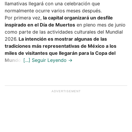
llamativas llegará con una celebración que
normalmente ocurre varios meses después.
Por primera vez,
la capital organizará un desfile
inspirado en el Día de Muertos
en pleno mes de junio
como parte de las actividades culturales del Mundial
2026.
La intención es mostrar algunas de las
tradiciones más representativas de México a los
miles de visitantes que llegarán para la Copa del
Mundo.