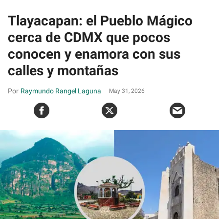
Tlayacapan: el Pueblo Mágico
cerca de CDMX que pocos
conocen y enamora con sus
calles y montañas
Raymundo Rangel Laguna
May 31, 2026