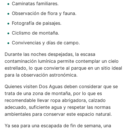
Caminatas familiares.
Observación de flora y fauna.
Fotografía de paisajes.
Ciclismo de montaña.
Convivencias y días de campo.
Durante las noches despejadas, la escasa
contaminación lumínica permite contemplar un cielo
estrellado, lo que convierte al parque en un sitio ideal
para la observación astronómica.
Quienes visiten Dos Aguas deben considerar que se
trata de una zona de montaña, por lo que es
recomendable llevar ropa abrigadora, calzado
adecuado, suficiente agua y respetar las normas
ambientales para conservar este espacio natural.
Ya sea para una escapada de fin de semana, una