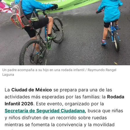
Un padre acompaña a su hijo en una rodada infantil
Raymundo Rangel
Laguna
La
Ciudad de México
se prepara para una de las
actividades más esperadas por las familias: la
Rodada
Infantil 2026
. Este evento, organizado por la
Secretaría de Seguridad Ciudadana
,
busca que niñas
y niños disfruten de un recorrido sobre ruedas
mientras se fomenta la convivencia y la movilidad