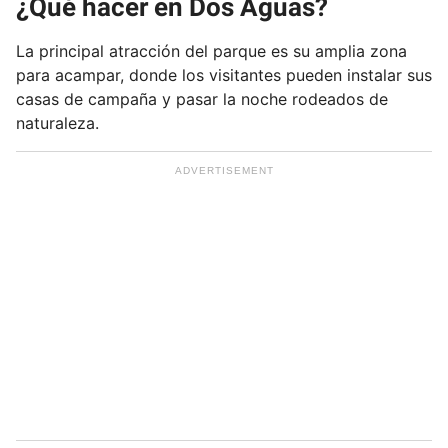
¿Qué hacer en Dos Aguas?
La principal atracción del parque es su amplia zona
para acampar, donde los visitantes pueden instalar sus
casas de campaña y pasar la noche rodeados de
naturaleza.