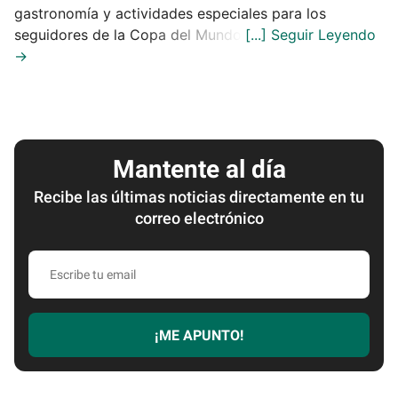
gastronomía y actividades especiales para los
seguidores de la Copa del Mundo.
Mantente al día
Recibe las últimas noticias directamente en tu
correo electrónico
Escribe
tu
email
¡ME APUNTO!