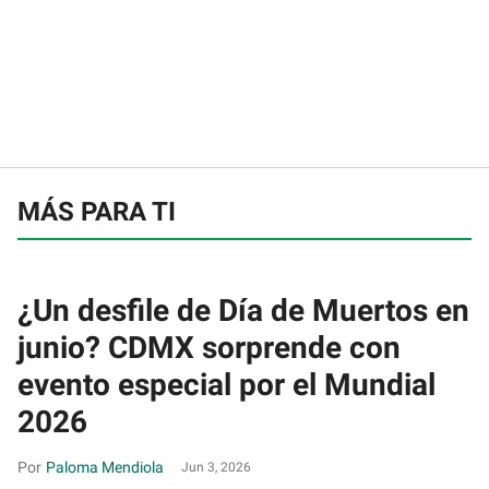
MÁS PARA TI
¿Un desfile de Día de Muertos en
junio? CDMX sorprende con
evento especial por el Mundial
2026
Paloma Mendiola
Jun 3, 2026