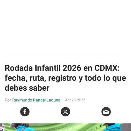
Rodada Infantil 2026 en CDMX:
fecha, ruta, registro y todo lo que
debes saber
Raymundo Rangel Laguna
Abr 29, 2026