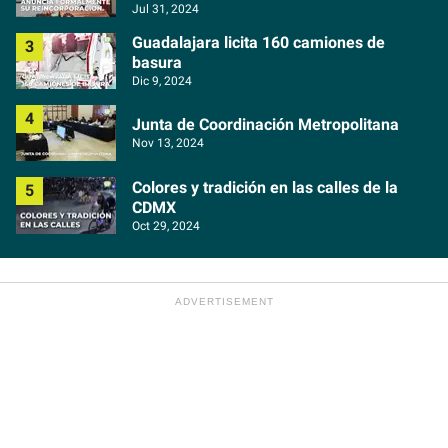
Jul 31, 2024
Guadalajara licita 160 camiones de
basura
Dic 9, 2024
Junta de Coordinación Metropolitana
Nov 13, 2024
Colores y tradición en las calles de la
CDMX
Oct 29, 2024