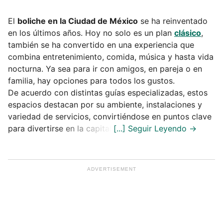
El
boliche en la Ciudad de México
se ha reinventado
en los últimos años. Hoy no solo es un plan
clásico
,
también se ha convertido en una experiencia que
combina entretenimiento, comida, música y hasta vida
nocturna. Ya sea para ir con amigos, en pareja o en
familia, hay opciones para todos los gustos.
De acuerdo con distintas guías especializadas, estos
espacios destacan por su ambiente, instalaciones y
variedad de servicios, convirtiéndose en puntos clave
para divertirse en la capital.