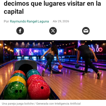
decimos que lugares visitar en la
capital
Raymundo Rangel Laguna
Abr 29, 2026
Una pareja juega boliche
Generada con Inteligencia Artificial