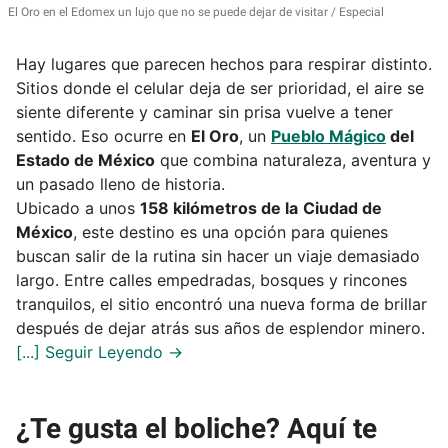
El Oro en el Edomex un lujo que no se puede dejar de visitar
Especial
Hay lugares que parecen hechos para respirar distinto.
Sitios donde el celular deja de ser prioridad, el aire se
siente diferente y caminar sin prisa vuelve a tener
sentido. Eso ocurre en
El Oro
, un
Pueblo Mágico
del
Estado de México
que combina naturaleza, aventura y
un pasado lleno de historia.
Ubicado a unos
158 kilómetros de la
Ciudad de
México
, este destino es una opción para quienes
buscan salir de la rutina sin hacer un viaje demasiado
largo. Entre calles empedradas, bosques y rincones
tranquilos, el sitio encontró una nueva forma de brillar
después de dejar atrás sus años de esplendor minero.
¿Te gusta el boliche? Aquí te