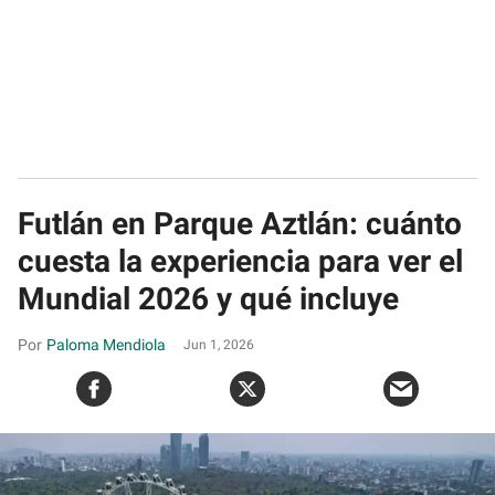
Futlán en Parque Aztlán: cuánto
cuesta la experiencia para ver el
Mundial 2026 y qué incluye
Paloma Mendiola
Jun 1, 2026