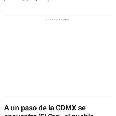
A un paso de la CDMX se