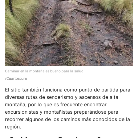
Caminar en la montaña es bueno para la salud
Cuartoscuro
El sitio también funciona como punto de partida para
diversas rutas de senderismo y ascensos de alta
montaña, por lo que es frecuente encontrar
excursionistas y montañistas preparándose para
recorrer algunos de los caminos más conocidos de la
región.