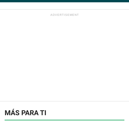
MÁS PARA TI