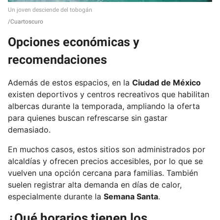
Un joven desciende del tobogán
Cuartoscuro
Opciones económicas y
recomendaciones
Además de estos espacios, en la
Ciudad de México
existen deportivos y centros recreativos que habilitan
albercas durante la temporada, ampliando la oferta
para quienes buscan refrescarse sin gastar
demasiado.
En muchos casos, estos sitios son administrados por
alcaldías y ofrecen precios accesibles, por lo que se
vuelven una opción cercana para familias. También
suelen registrar alta demanda en días de calor,
especialmente durante la
Semana Santa
.
¿Qué horarios tienen los