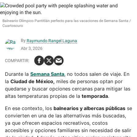
Balneario Olímpico Pantitlán perfecto para las vacaciones de Semana Santa
Cuartoscuro
By
Raymundo Rangel Laguna
Abr 3, 2026
Durante la
Semana Santa
, no todos salen de viaje. En
la
Ciudad de México,
miles de personas optan por
quedarse y buscar opciones cercanas para mitigar las
altas temperaturas propias de la
temporada
.
En ese contexto, los
balnearios y albercas públicas
se
convierten en una de las alternativas más buscadas,
ya que ofrecen espacios recreativos, costos
accesibles y opciones familiares sin necesidad de salir