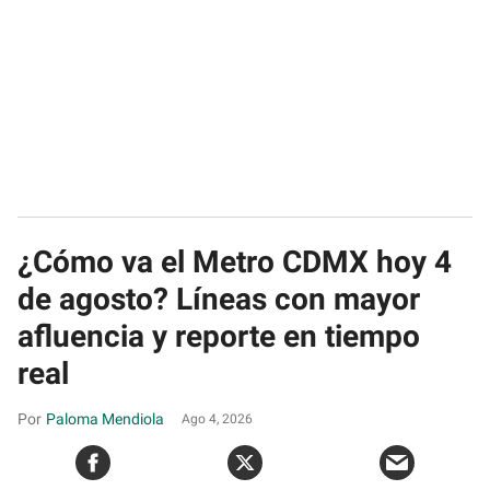
¿Cómo va el Metro CDMX hoy 4
de agosto? Líneas con mayor
afluencia y reporte en tiempo
real
Paloma Mendiola
Ago 4, 2026