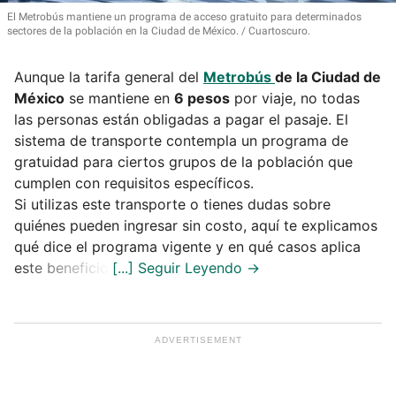
El Metrobús mantiene un programa de acceso gratuito para determinados
sectores de la población en la Ciudad de México.
Cuartoscuro.
Aunque la tarifa general del
Metrobús
de la Ciudad de
México
se mantiene en
6 pesos
por viaje, no todas
las personas están obligadas a pagar el pasaje. El
sistema de transporte contempla un programa de
gratuidad para ciertos grupos de la población que
cumplen con requisitos específicos.
Si utilizas este transporte o tienes dudas sobre
quiénes pueden ingresar sin costo, aquí te explicamos
qué dice el programa vigente y en qué casos aplica
este beneficio.