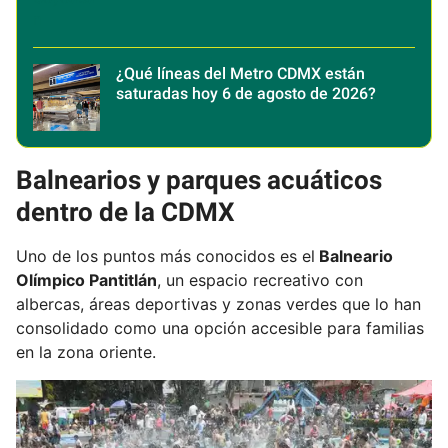
¿Qué líneas del Metro CDMX están
saturadas hoy 6 de agosto de 2026?
Balnearios y parques acuáticos
dentro de la CDMX
Uno de los puntos más conocidos es el
Balneario
Olímpico Pantitlán
, un espacio recreativo con
albercas, áreas deportivas y zonas verdes que lo han
consolidado como una opción accesible para familias
en la zona oriente.