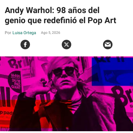
Andy Warhol: 98 años del
genio que redefinió el Pop Art
Luisa Ortega
Ago 5, 2026