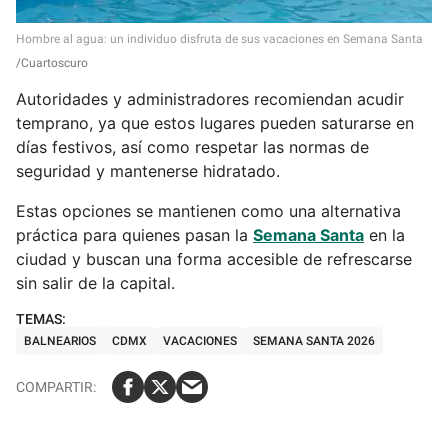
Hombre al agua: un individuo disfruta de sus vacaciones en Semana Santa
Cuartoscuro
Autoridades y administradores recomiendan acudir
temprano, ya que estos lugares pueden saturarse en
días festivos, así como respetar las normas de
seguridad y mantenerse hidratado.
Estas opciones se mantienen como una alternativa
práctica para quienes pasan la
Semana Santa
en la
ciudad y buscan una forma accesible de refrescarse
sin salir de la capital.
BALNEARIOS
CDMX
VACACIONES
SEMANA SANTA 2026