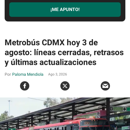
¡ME APUNTO!
Metrobús CDMX hoy 3 de
agosto: líneas cerradas, retrasos
y últimas actualizaciones
Paloma Mendiola
Ago 3, 2026