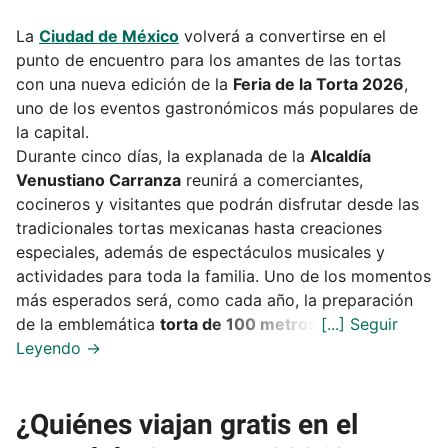
La
Ciudad de México
volverá a convertirse en el
punto de encuentro para los amantes de las tortas
con una nueva edición de la
Feria de la Torta 2026
,
uno de los eventos gastronómicos más populares de
la capital.
Durante cinco días, la explanada de la
Alcaldía
Venustiano Carranza
reunirá a comerciantes,
cocineros y visitantes que podrán disfrutar desde las
tradicionales tortas mexicanas hasta creaciones
especiales, además de espectáculos musicales y
actividades para toda la familia. Uno de los momentos
más esperados será, como cada año, la preparación
de la emblemática
torta de 100 metros
.
¿Quiénes viajan gratis en el