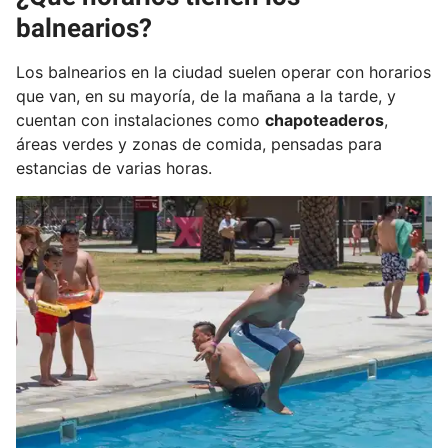
balnearios?
Los balnearios en la ciudad suelen operar con horarios
que van, en su mayoría, de la mañana a la tarde, y
cuentan con instalaciones como
chapoteaderos
,
áreas verdes y zonas de comida, pensadas para
estancias de varias horas.