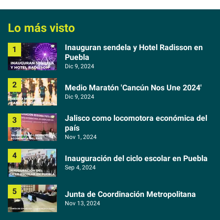
Lo más visto
Inauguran sendela y Hotel Radisson en
Puebla
Dic 9, 2024
Medio Maratón 'Cancún Nos Une 2024'
Dic 9, 2024
Jalisco como locomotora económica del
país
Nov 1, 2024
Inauguración del ciclo escolar en Puebla
Sep 4, 2024
Junta de Coordinación Metropolitana
Nov 13, 2024