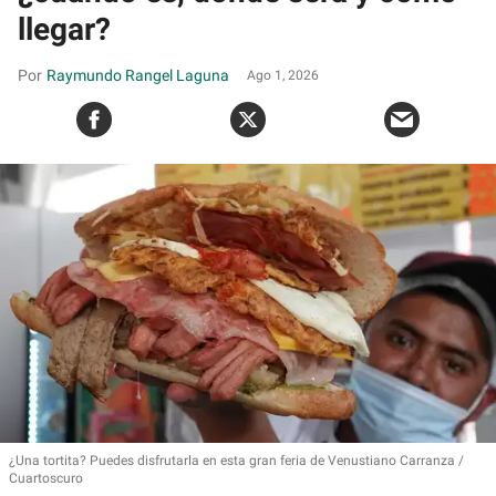
llegar?
Raymundo Rangel Laguna
Ago 1, 2026
¿Una tortita? Puedes disfrutarla en esta gran feria de Venustiano Carranza
Cuartoscuro