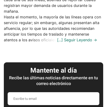
registran mayor demanda de usuarios durante la
mañana.
Hasta el momento, la mayoría de las líneas opera con
servicio regular; sin embargo, algunas presentan alta
afluencia, por lo que las autoridades recomiendan
anticipar los tiempos de traslado y mantenerse
atentos a los avisos oficiales.
Mantente al día
Recibe las últimas noticias directamente en tu
correo electrónico
Escribe
tu
email