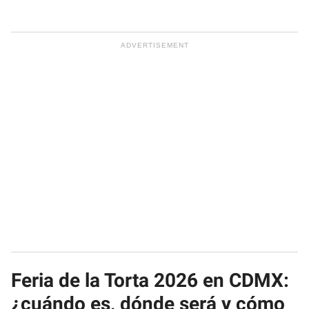
Feria de la Torta 2026 en CDMX:
¿cuándo es, dónde será y cómo