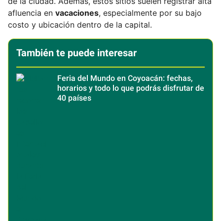
de la ciudad. Además, estos sitios suelen registrar alta
afluencia en
vacaciones
, especialmente por su bajo
costo y ubicación dentro de la capital.
También te puede interesar
Feria del Mundo en Coyoacán: fechas,
horarios y todo lo que podrás disfrutar de
40 países