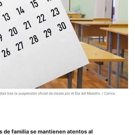
s tras la suspensión oficial de clases por el Día del Maestro.
Canva.
s de familia se mantienen atentos al