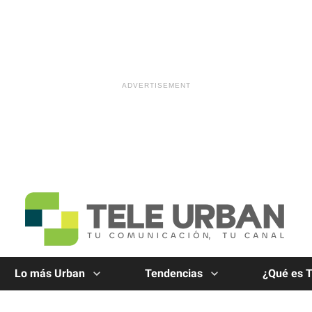
Lo más Urban
Tendencias
¿Qué es 