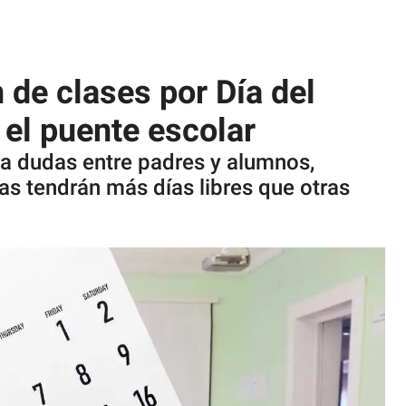
de clases por Día del
 el puente escolar
a dudas entre padres y alumnos,
s tendrán más días libres que otras