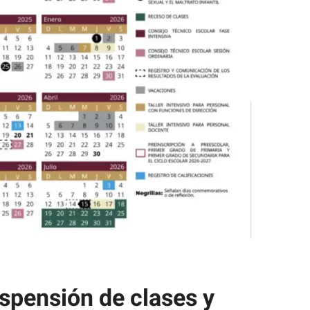
spensión de clases y