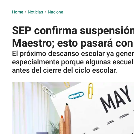
Home
>
Noticias
>
Nacional
SEP confirma suspensión 
Maestro; esto pasará con
El próximo descanso escolar ya gener
especialmente porque algunas escuela
antes del cierre del ciclo escolar.