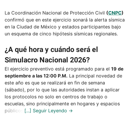
La Coordinación Nacional de Protección Civil
(
CNPC
)
confirmó que en este ejercicio sonará la alerta sísmica
en la Ciudad de México y estados participantes bajo
un esquema de cinco hipótesis sísmicas regionales.
¿A qué hora y cuándo será el
Simulacro Nacional 2026?
El ejercicio preventivo está programado para el
19 de
septiembre a las 12:00 P.M.
La principal novedad de
este año es que se realizará en fin de semana
(sábado), por lo que las autoridades instan a aplicar
los protocolos no solo en centros de trabajo o
escuelas, sino principalmente en hogares y espacios
públicos.