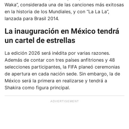
Waka”, considerada una de las canciones más exitosas
en la historia de los Mundiales, y con “La La La”,
lanzada para Brasil 2014.
La inauguración en México tendrá
un cartel de estrellas
La edición 2026 será inédita por varias razones.
Además de contar con tres países anfitriones y 48
selecciones participantes, la FIFA planeó ceremonias
de apertura en cada nación sede. Sin embargo, la de
México será la primera en realizarse y tendrá a
Shakira como figura principal.