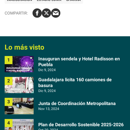
Lo más visto
Inauguran sendela y Hotel Radisson en
Puebla
Dic 9, 2024
Guadalajara licita 160 camiones de
basura
Dic 9, 2024
Junta de Coordinación Metropolitana
Nov 13, 2024
Plan de Desarrollo Sostenible 2025-2026
Oct 29, 2024