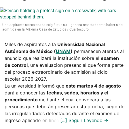
Una aspirante seleccionada exigió que su lugar sea respetado tras haber sido
admitida en la Máxima Casa de Estudios
Cuartoscuro.
Miles de aspirantes a la
Universidad Nacional
Autónoma de México (
UNAM
)
permanecen atentos al
anuncio que realizará la institución sobre el
examen
de control
, una evaluación presencial que forma parte
del proceso extraordinario de admisión al ciclo
escolar 2026-2027.
La universidad informó que
este martes 4 de agosto
dará a conocer las
fechas, sedes, horarios y el
procedimiento
mediante el cual convocará a las
personas que deberán presentar esta prueba, luego de
las irregularidades detectadas durante el examen de
ingreso aplicado en línea.