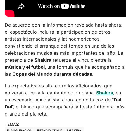
De acuerdo con la información revelada hasta ahora,
el espectáculo incluirá la participación de otros
artistas internacionales y latinoamericanos,
convirtiendo el arranque del torneo en una de las
celebraciones musicales más importantes del año. La
presencia de
Shakira
refuerza el vínculo entre la
música y el futbol
, una fórmula que ha acompañado a
las
Copas del Mundo durante décadas
.
La expectativa es alta entre los aficionados, que
volverán a ver a la cantante colombiana,
Shakira
, en
un escenario mundialista, ahora como la voz de “
Dai
Dai
”, el himno que acompañará la fiesta futbolera más
grande del planeta.
INAUGURACIÓN
ESTADIO CDMX
SHAKIRA