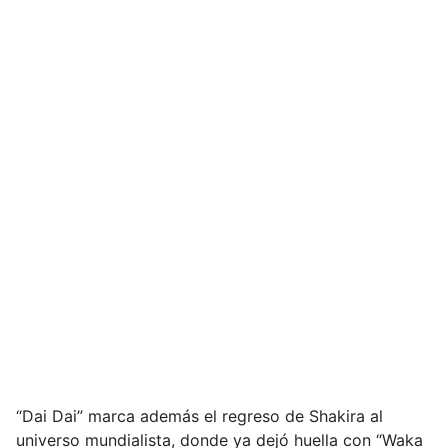
“Dai Dai” marca además el regreso de Shakira al
universo mundialista, donde ya dejó huella con “Waka