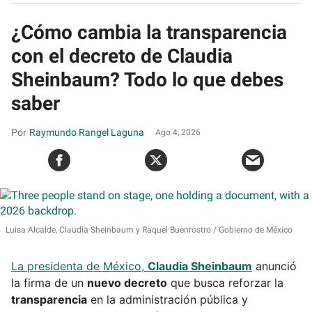
¿Cómo cambia la transparencia
con el decreto de Claudia
Sheinbaum? Todo lo que debes
saber
Raymundo Rangel Laguna
Ago 4, 2026
Luisa Alcalde, Claudia Sheinbaum y Raquel Buenrostro
Gobierno de México
La presidenta de México,
Claudia Sheinbaum
anunció
la firma de un
nuevo decreto
que busca reforzar la
transparencia
en la administración pública y