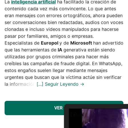
La
inteligencia artificial
ha facilitado la creación de
contenido cada vez más convincente. Lo que antes
eran mensajes con errores ortográficos, ahora pueden
ser conversaciones bien redactadas, audios con voces
clonadas e incluso videos manipulados para hacerse
pasar por familiares, amigos o empresas.
Especialistas de
Europol
y de
Microsoft
han advertido
que las herramientas de
IA
generativa están siendo
utilizadas por grupos criminales para hacer más
creíbles las campañas de fraude digital. En WhatsApp,
estos engaños suelen llegar mediante mensajes
urgentes que buscan que la víctima actúe sin verificar
la información.
VER MÁS