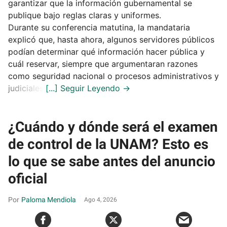
garantizar que la información gubernamental se
publique bajo reglas claras y uniformes.
Durante su conferencia matutina, la mandataria
explicó que, hasta ahora, algunos servidores públicos
podían determinar qué información hacer pública y
cuál reservar, siempre que argumentaran razones
como seguridad nacional o procesos administrativos y
judiciales.
¿Cuándo y dónde será el examen
de control de la UNAM? Esto es
lo que se sabe antes del anuncio
oficial
Paloma Mendiola
Ago 4, 2026