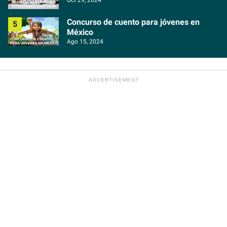
Concurso de cuento para jóvenes en
México
Ago 15, 2024