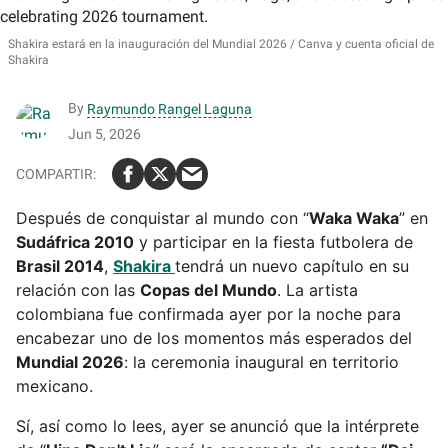
Shakira estará en la inauguración del Mundial 2026
Canva y cuenta oficial de
Shakira
By
Raymundo Rangel Laguna
Jun 5, 2026
Después de conquistar al mundo con “
Waka Waka
” en
Sudáfrica 2010
y participar en la fiesta futbolera de
Brasil 2014
,
Shakira
tendrá un nuevo capítulo en su
relación con las
Copas del Mundo
. La artista
colombiana fue confirmada ayer por la noche para
encabezar uno de los momentos más esperados del
Mundial 2026
: la ceremonia inaugural en territorio
mexicano.
Sí, así como lo lees, ayer se
anunció que la intérprete