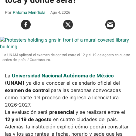
Paloma Mendiola
Ago 4, 2026
La UNAM aplicará el examen de control entre el 12 y el 19 de agosto en cuatro
sedes del país.
Cuartoscuro.
La
Universidad Nacional Autónoma de México
(UNAM)
ya dio a conocer el calendario oficial del
examen de control
para las personas convocadas
como parte del proceso de ingreso a licenciatura
2026-2027.
La evaluación será
presencial
y se realizará entre el
12 y el 19 de agosto
en cuatro ciudades del país.
Además, la institución explicó cómo podrán consultar
las y los aspirantes la fecha, horario y sede que les