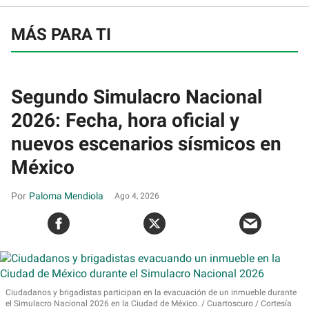
MÁS PARA TI
Segundo Simulacro Nacional
2026: Fecha, hora oficial y
nuevos escenarios sísmicos en
México
Paloma Mendiola
Ago 4, 2026
Ciudadanos y brigadistas participan en la evacuación de un inmueble durante
el Simulacro Nacional 2026 en la Ciudad de México.
Cuartoscuro / Cortesía