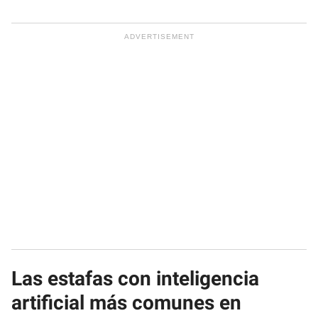
Las estafas con inteligencia
artificial más comunes en