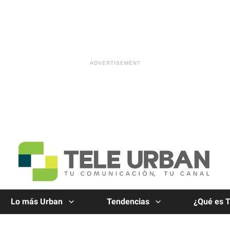
Lo más Urban
Tendencias
¿Qué es 