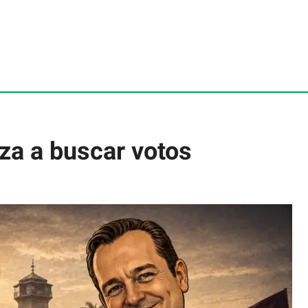
za a buscar votos