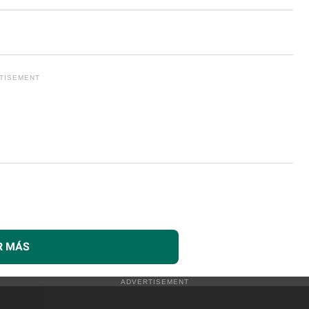
R MÁS