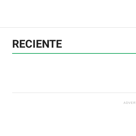
RECIENTE