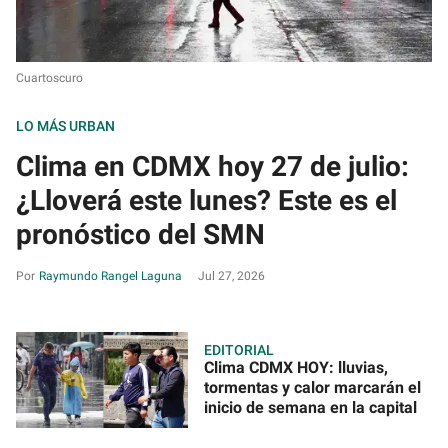
Cuartoscuro
LO MÁS URBAN
Clima en CDMX hoy 27 de julio:
¿Lloverá este lunes? Este es el
pronóstico del SMN
Raymundo Rangel Laguna
Jul 27, 2026
EDITORIAL
Clima CDMX HOY: lluvias,
tormentas y calor marcarán el
inicio de semana en la capital