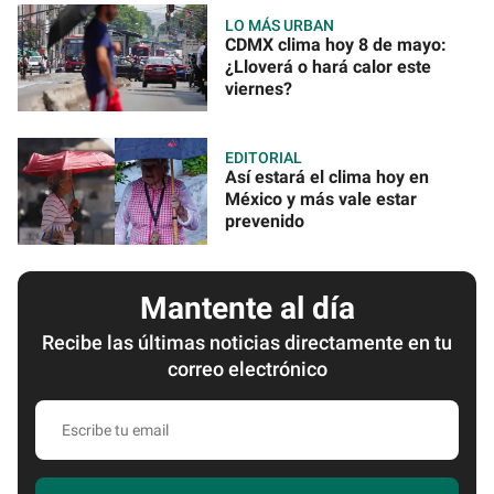
LO MÁS URBAN
CDMX clima hoy 8 de mayo:
¿Lloverá o hará calor este
viernes?
EDITORIAL
Así estará el clima hoy en
México y más vale estar
prevenido
Mantente al día
Recibe las últimas noticias directamente en tu
correo electrónico
Escribe
tu
email