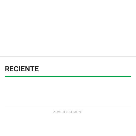
RECIENTE