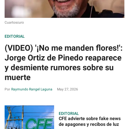
Cuartoscuro
EDITORIAL
(VIDEO) '¡No me manden flores!':
Jorge Ortiz de Pinedo reaparece
y desmiente rumores sobre su
muerte
Raymundo Rangel Laguna
May 27, 2026
EDITORIAL
CFE advierte sobre fake news
de apagones y recibos de luz