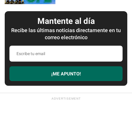
Mantente al día
Recibe las últimas noticias directamente en tu
correo electrónico
Escribe
tu
email
¡ME APUNTO!