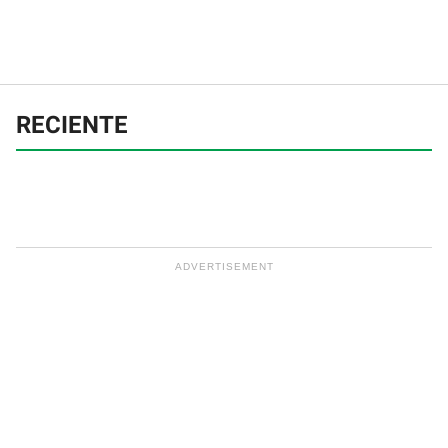
RECIENTE