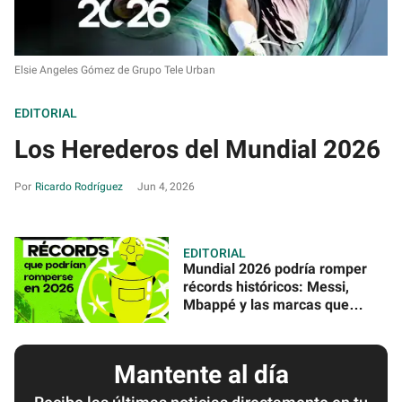
Elsie Angeles Gómez de Grupo Tele Urban
EDITORIAL
Los Herederos del Mundial 2026
Ricardo Rodríguez
Jun 4, 2026
EDITORIAL
Mundial 2026 podría romper
récords históricos: Messi,
Mbappé y las marcas que
están en la mira
Mantente al día