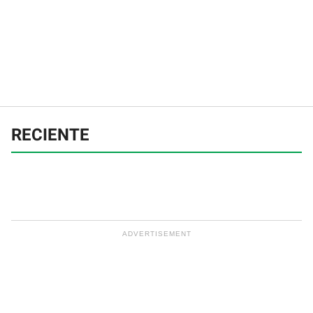
RECIENTE