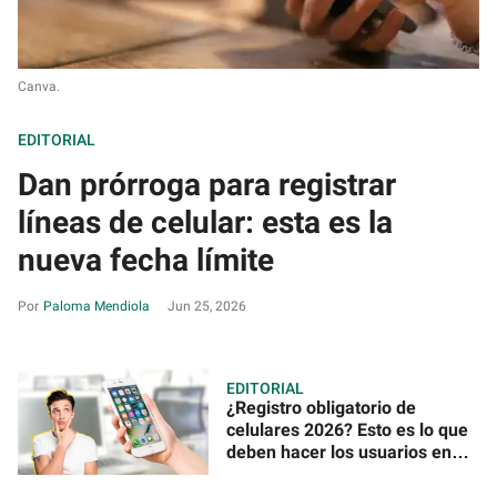
Canva.
EDITORIAL
Dan prórroga para registrar
líneas de celular: esta es la
nueva fecha límite
Paloma Mendiola
Jun 25, 2026
EDITORIAL
¿Registro obligatorio de
celulares 2026? Esto es lo que
deben hacer los usuarios en
México