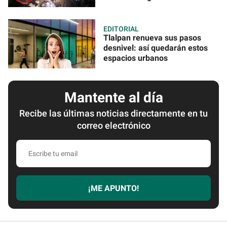
EDITORIAL
Tlalpan renueva sus pasos
desnivel: así quedarán estos
espacios urbanos
Mantente al día
Recibe las últimas noticias directamente en tu
correo electrónico
Escribe
tu
email
¡ME APUNTO!