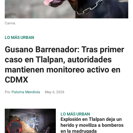
Canva.
LO MÁS URBAN
Gusano Barrenador: Tras primer
caso en Tlalpan, autoridades
mantienen monitoreo activo en
CDMX
Paloma Mendiola
May 6, 2026
LO MÁS URBAN
Explosión en Tlalpan deja un
herido y moviliza a bomberos
en la madrugada