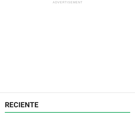
RECIENTE