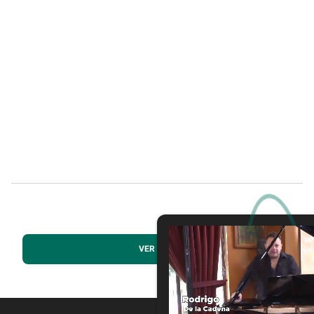
VER MÁS