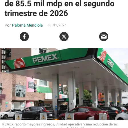
de 85.5 mil mdp en el segundo
trimestre de 2026
Paloma Mendiola
Jul 31, 2026
PEMEX reportó mayores ingresos, utilidad operativa y una reducción de su