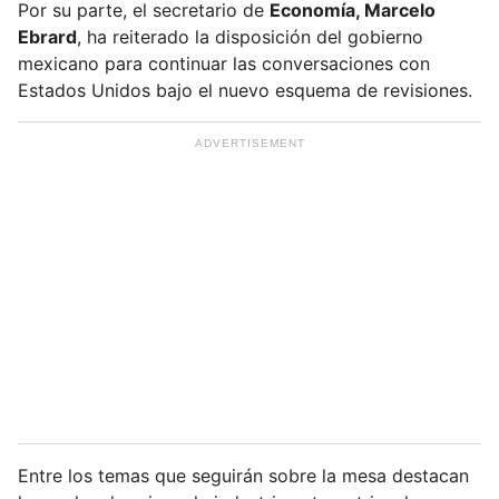
Por su parte, el secretario de
Economía, Marcelo
Ebrard
, ha reiterado la disposición del gobierno
mexicano para continuar las conversaciones con
Estados Unidos bajo el nuevo esquema de revisiones.
Entre los temas que seguirán sobre la mesa destacan