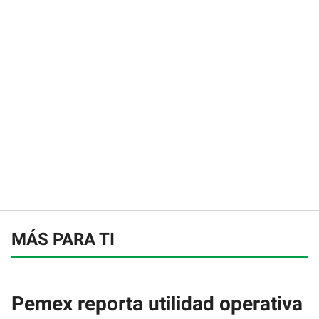
MÁS PARA TI
Pemex reporta utilidad operativa