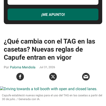
email
¡ME APUNTO!
¿Qué cambia con el TAG en las
casetas? Nuevas reglas de
Capufe entran en vigor
Paloma Mendiola
Jul 31, 2026
Capufe estableció nuevas reglas para el uso del TAG en las casetas a partir del
30 de julio.
Generada con IA.