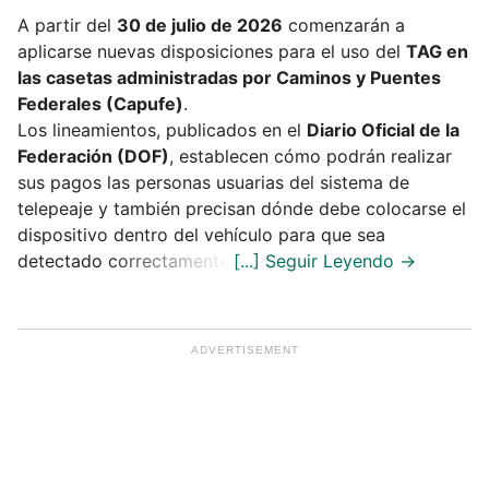
A partir del
30 de julio de 2026
comenzarán a
aplicarse nuevas disposiciones para el uso del
TAG en
las casetas administradas por Caminos y Puentes
Federales (Capufe)
.
Los lineamientos, publicados en el
Diario Oficial de la
Federación (DOF)
, establecen cómo podrán realizar
sus pagos las personas usuarias del sistema de
telepeaje y también precisan dónde debe colocarse el
dispositivo dentro del vehículo para que sea
detectado correctamente.