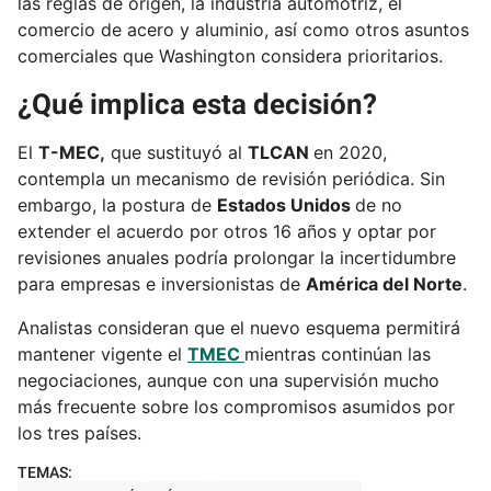
las reglas de origen, la industria automotriz, el
comercio de acero y aluminio, así como otros asuntos
comerciales que Washington considera prioritarios.
¿Qué implica esta decisión?
El
T-MEC,
que sustituyó al
TLCAN
en 2020,
contempla un mecanismo de revisión periódica. Sin
embargo, la postura de
Estados Unidos
de no
extender el acuerdo por otros 16 años y optar por
revisiones anuales podría prolongar la incertidumbre
para empresas e inversionistas de
América del Norte
.
Analistas consideran que el nuevo esquema permitirá
mantener vigente el
TMEC
mientras continúan las
negociaciones, aunque con una supervisión mucho
más frecuente sobre los compromisos asumidos por
los tres países.