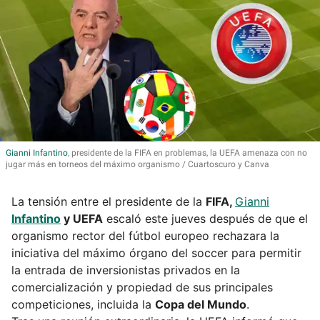
Gianni
Infantino
, presidente de la FIFA en problemas, la UEFA amenaza con no
jugar más en torneos del máximo organismo
Cuartoscuro y Canva
La tensión entre el presidente de la
FIFA,
Gianni
Infantino
y UEFA
escaló este jueves después de que el
organismo rector del fútbol europeo rechazara la
iniciativa del máximo órgano del soccer para permitir
la entrada de inversionistas privados en la
comercialización y propiedad de sus principales
competiciones, incluida la
Copa del Mundo
.