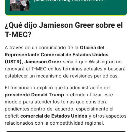
¿Qué dijo Jamieson Greer sobre el
T-MEC?
A través de un comunicado de la
Oficina del
Representante Comercial de Estados Unidos
(USTR)
,
Jamieson Greer
señaló que Washington no
renovará el T-MEC en los términos actuales y buscará
establecer un mecanismo de revisiones periódicas.
El funcionario explicó que la administración del
presidente Donald Trump
pretende utilizar este
modelo para atender los temas que considera
pendientes dentro del acuerdo, especialmente el
déficit
comercial de Estados Unidos
y otros aspectos
relacionados con la competitividad regional.