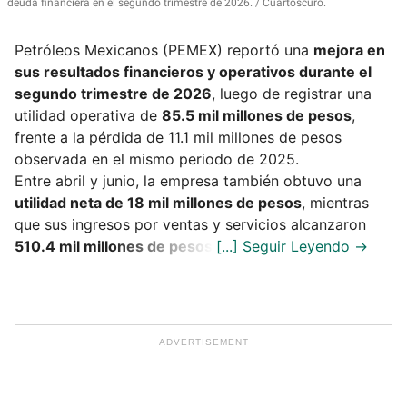
deuda financiera en el segundo trimestre de 2026.
Cuartoscuro.
Petróleos Mexicanos (PEMEX) reportó una
mejora en
sus resultados financieros y operativos durante el
segundo trimestre de 2026
, luego de registrar una
utilidad operativa de
85.5 mil millones de pesos
,
frente a la pérdida de 11.1 mil millones de pesos
observada en el mismo periodo de 2025.
Entre abril y junio, la empresa también obtuvo una
utilidad neta de 18 mil millones de pesos
, mientras
que sus ingresos por ventas y servicios alcanzaron
510.4 mil millones de pesos
.