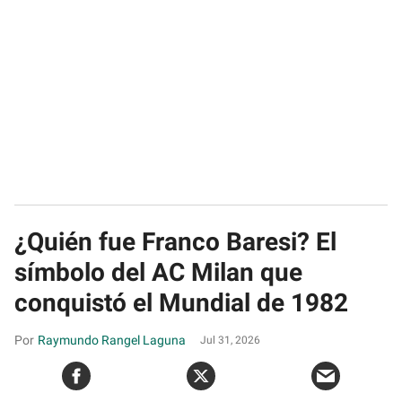
¿Quién fue Franco Baresi? El
símbolo del AC Milan que
conquistó el Mundial de 1982
Raymundo Rangel Laguna
Jul 31, 2026