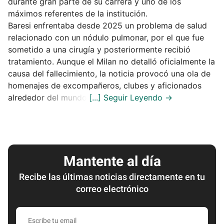
durante gran parte de su carrera y uno de los
máximos referentes de la institución.
Baresi enfrentaba desde 2025 un problema de salud
relacionado con un nódulo pulmonar, por el que fue
sometido a una cirugía y posteriormente recibió
tratamiento. Aunque el Milan no detalló oficialmente la
causa del fallecimiento, la noticia provocó una ola de
homenajes de excompañeros, clubes y aficionados
alrededor del mundo.
Mantente al día
Recibe las últimas noticias directamente en tu
correo electrónico
Escribe
tu