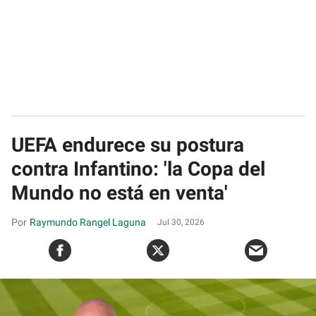
UEFA endurece su postura
contra Infantino: 'la Copa del
Mundo no está en venta'
Raymundo Rangel Laguna
Jul 30, 2026