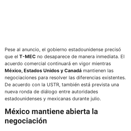
Pese al anuncio, el gobierno estadounidense precisó
que el
T-MEC
no desaparece de manera inmediata. El
acuerdo comercial continuará en vigor mientras
México, Estados Unidos y Canadá
mantienen las
negociaciones para resolver las diferencias existentes.
De acuerdo con la USTR, también está prevista una
nueva ronda de diálogo entre autoridades
estadounidenses y mexicanas durante julio.
México mantiene abierta la
negociación