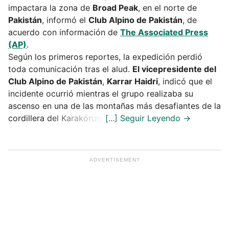
impactara la zona de
Broad Peak
, en el norte de
Pakistán
, informó el
Club Alpino de Pakistán
, de
acuerdo con información de
The Associated Press
(AP)
.
Según los primeros reportes, la expedición perdió
toda comunicación tras el alud.
El vicepresidente del
Club Alpino de Pakistán
,
Karrar Haidri
, indicó que el
incidente ocurrió mientras el grupo realizaba su
ascenso en una de las montañas más desafiantes de la
cordillera del Karakórum.