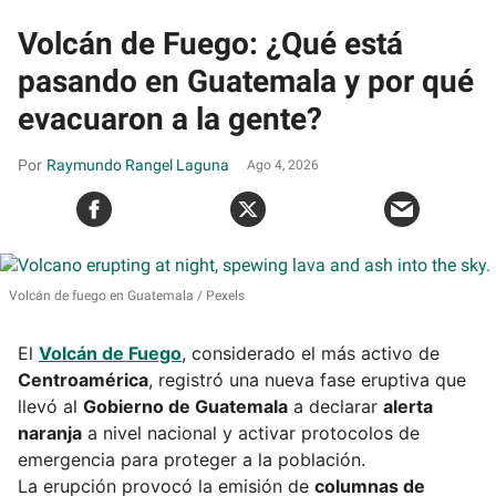
Volcán de Fuego: ¿Qué está
pasando en Guatemala y por qué
evacuaron a la gente?
Raymundo Rangel Laguna
Ago 4, 2026
Volcán de fuego en Guatemala
Pexels
El
Volcán de Fuego
, considerado el más activo de
Centroamérica
, registró una nueva fase eruptiva que
llevó al
Gobierno de Guatemala
a declarar
alerta
naranja
a nivel nacional y activar protocolos de
emergencia para proteger a la población.
La erupción provocó la emisión de
columnas de