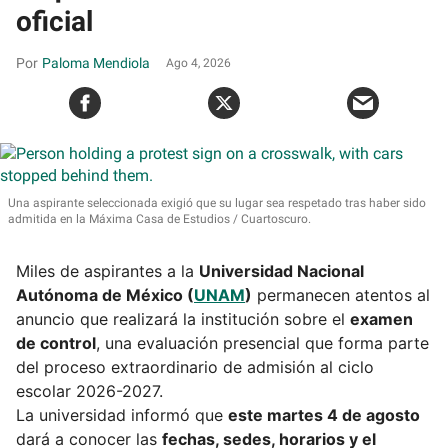
oficial
Paloma Mendiola
Ago 4, 2026
Una aspirante seleccionada exigió que su lugar sea respetado tras haber sido
admitida en la Máxima Casa de Estudios
Cuartoscuro.
Miles de aspirantes a la
Universidad Nacional
Autónoma de México (
UNAM
)
permanecen atentos al
anuncio que realizará la institución sobre el
examen
de control
, una evaluación presencial que forma parte
del proceso extraordinario de admisión al ciclo
escolar 2026-2027.
La universidad informó que
este martes 4 de agosto
dará a conocer las
fechas, sedes, horarios y el