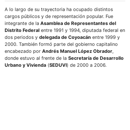
A lo largo de su trayectoria ha ocupado distintos
cargos públicos y de representación popular. Fue
integrante de la
Asamblea de Representantes del
Distrito Federal
entre 1991 y 1994, diputada federal en
dos periodos y
delegada de Coyoacán
entre 1999 y
2000. También formó parte del gobierno capitalino
encabezado por
Andrés Manuel López Obrador
,
donde estuvo al frente de la
Secretaría de Desarrollo
Urbano y Vivienda
(
SEDUVI
) de 2000 a 2006.