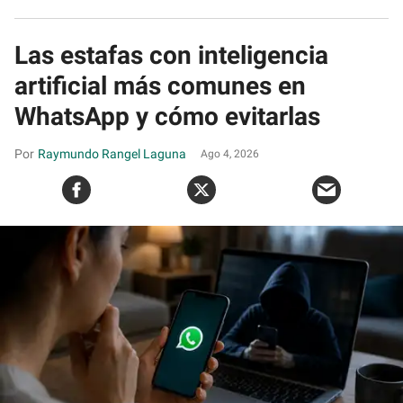
Las estafas con inteligencia
artificial más comunes en
WhatsApp y cómo evitarlas
Raymundo Rangel Laguna
Ago 4, 2026