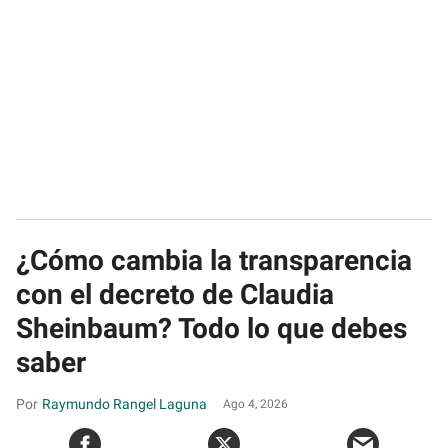
¿Cómo cambia la transparencia
con el decreto de Claudia
Sheinbaum? Todo lo que debes
saber
Raymundo Rangel Laguna
Ago 4, 2026