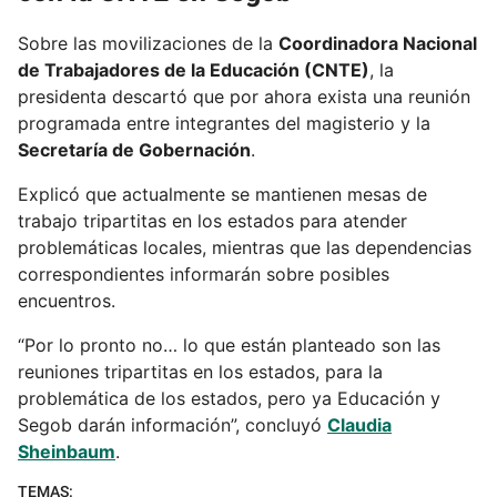
Sobre las movilizaciones de la
Coordinadora Nacional
de Trabajadores de la Educación (CNTE)
, la
presidenta descartó que por ahora exista una reunión
programada entre integrantes del magisterio y la
Secretaría de Gobernación
.
Explicó que actualmente se mantienen mesas de
trabajo tripartitas en los estados para atender
problemáticas locales, mientras que las dependencias
correspondientes informarán sobre posibles
encuentros.
“Por lo pronto no… lo que están planteado son las
reuniones tripartitas en los estados, para la
problemática de los estados, pero ya Educación y
Segob darán información”, concluyó
Claudia
Sheinbaum
.