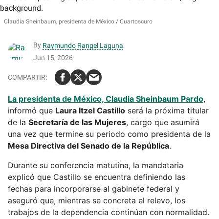
Claudia Sheinbaum, presidenta de México
Cuartoscuro
By
Raymundo Rangel Laguna
Jun 15, 2026
La presidenta de México, Claudia Sheinbaum Pardo
,
informó que
Laura Itzel Castillo
será la próxima titular
de la
Secretaría de las Mujeres
, cargo que asumirá
una vez que termine su periodo como presidenta de la
Mesa Directiva del Senado de la República
.
Durante su conferencia matutina, la mandataria
explicó que Castillo se encuentra definiendo las
fechas para incorporarse al gabinete federal y
aseguró que, mientras se concreta el relevo, los
trabajos de la dependencia continúan con normalidad.