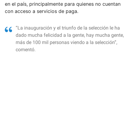
en el país, principalmente para quienes no cuentan
con acceso a servicios de paga.
“La inauguración y el triunfo de la selección le ha
dado mucha felicidad a la gente, hay mucha gente,
más de 100 mil personas viendo a la selección”,
comentó.