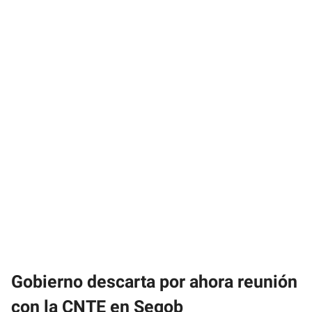
Gobierno descarta por ahora reunión
con la CNTE en Segob