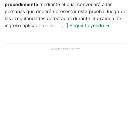
procedimiento
mediante el cual convocará a las
personas que deberán presentar esta prueba, luego de
las irregularidades detectadas durante el examen de
ingreso aplicado en línea.