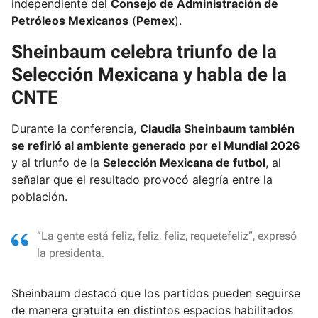
independiente del
Consejo de Administración de
Petróleos Mexicanos
(
Pemex
).
Sheinbaum celebra triunfo de la
Selección Mexicana y habla de la
CNTE
Durante la conferencia,
Claudia Sheinbaum también
se refirió al ambiente generado por el Mundial 2026
y al triunfo de la
Selección Mexicana de futbol
, al
señalar que el resultado provocó alegría entre la
población.
“La gente está feliz, feliz, feliz, requetefeliz”, expresó
la presidenta.
Sheinbaum destacó que los partidos pueden seguirse
de manera gratuita en distintos espacios habilitados