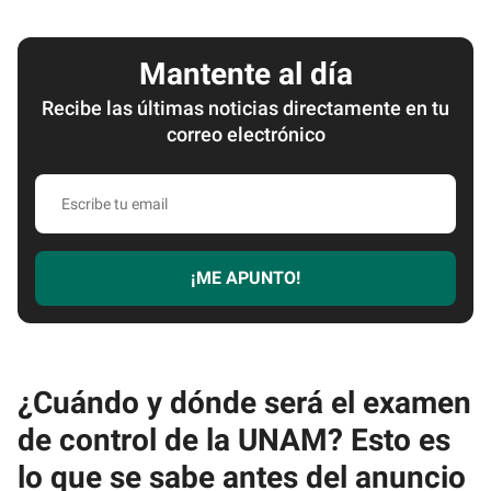
Mantente al día
Recibe las últimas noticias directamente en tu
correo electrónico
Escribe
tu
email
¡ME APUNTO!
¿Cuándo y dónde será el examen
de control de la UNAM? Esto es
lo que se sabe antes del anuncio