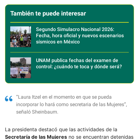
También te puede interesar
Segundo Simulacro Nacional 2026:
Fecha, hora oficial y nuevos escenarios
sísmicos en México
UNAM publica fechas del examen de
control: ¿cuándo te toca y dónde será?
“Laura Itzel en el momento en que se pueda
incorporar lo hará como secretaria de las Mujeres”,
señaló Sheinbaum.
La presidenta destacó que las actividades de la
Secretaría de las Mujeres
no se encuentran detenidas