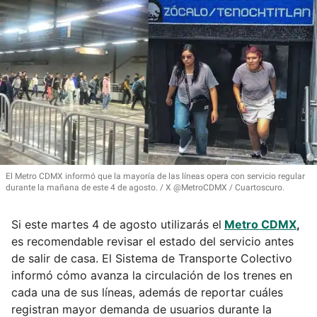
El Metro CDMX informó que la mayoría de las líneas opera con servicio regular
durante la mañana de este 4 de agosto.
X @MetroCDMX / Cuartoscuro.
Si este martes 4 de agosto utilizarás el
Metro CDMX
,
es recomendable revisar el estado del servicio antes
de salir de casa. El Sistema de Transporte Colectivo
informó cómo avanza la circulación de los trenes en
cada una de sus líneas, además de reportar cuáles
registran mayor demanda de usuarios durante la