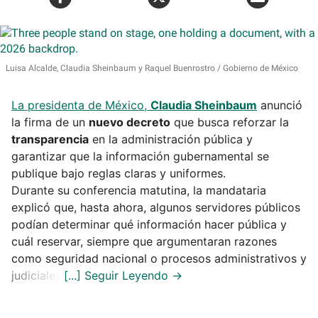
Luisa Alcalde, Claudia Sheinbaum y Raquel Buenrostro
Gobierno de México
La presidenta de México,
Claudia Sheinbaum
anunció
la firma de un
nuevo decreto
que busca reforzar la
transparencia
en la administración pública y
garantizar que la información gubernamental se
publique bajo reglas claras y uniformes.
Durante su conferencia matutina, la mandataria
explicó que, hasta ahora, algunos servidores públicos
podían determinar qué información hacer pública y
cuál reservar, siempre que argumentaran razones
como seguridad nacional o procesos administrativos y
judiciales.