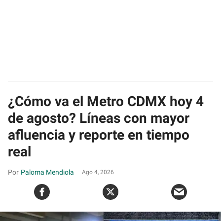
¿Cómo va el Metro CDMX hoy 4
de agosto? Líneas con mayor
afluencia y reporte en tiempo
real
Paloma Mendiola
Ago 4, 2026