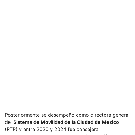
Posteriormente se desempeñó como directora general
del
Sistema de Movilidad de la Ciudad de México
(RTP) y entre 2020 y 2024 fue consejera