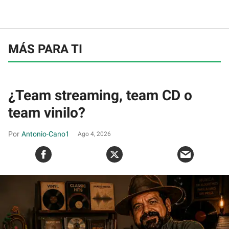
MÁS PARA TI
¿Team streaming, team CD o
team vinilo?
Antonio-Cano1
Ago 4, 2026