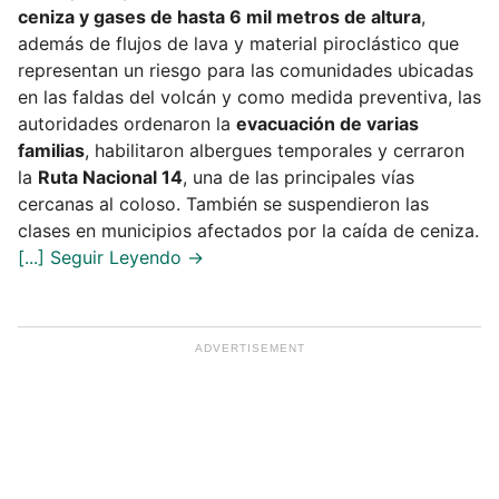
ceniza y gases de hasta 6 mil metros de altura
,
además de flujos de lava y material piroclástico que
representan un riesgo para las comunidades ubicadas
en las faldas del volcán y como medida preventiva, las
autoridades ordenaron la
evacuación de varias
familias
, habilitaron albergues temporales y cerraron
la
Ruta Nacional 14
, una de las principales vías
cercanas al coloso. También se suspendieron las
clases en municipios afectados por la caída de ceniza.