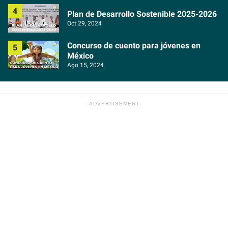
Plan de Desarrollo Sostenible 2025-2026
Oct 29, 2024
Concurso de cuento para jóvenes en
México
Ago 15, 2024