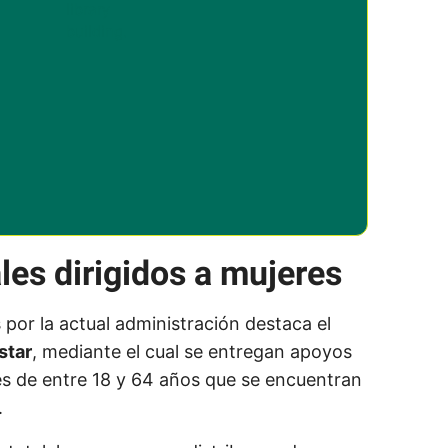
es dirigidos a mujeres
 por la actual administración destaca el
star
, mediante el cual se entregan apoyos
s de entre 18 y 64 años que se encuentran
.