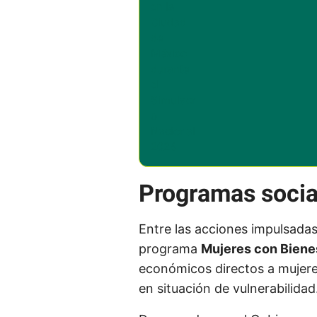
Programas social
Entre las acciones impulsadas
programa
Mujeres con Biene
económicos directos a mujere
en situación de vulnerabilidad