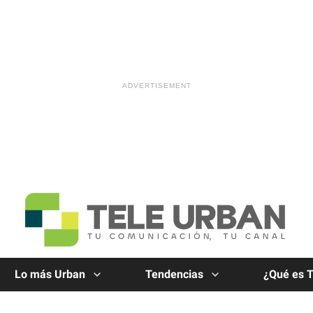
Lo más Urban
Tendencias
¿Qué es 