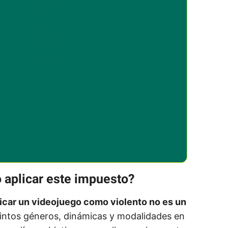
o aplicar este impuesto?
icar un videojuego como violento no es un
tintos géneros, dinámicas y modalidades en