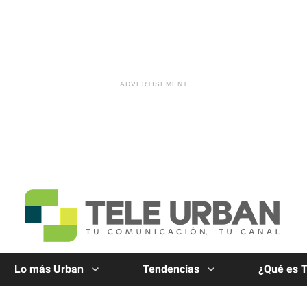
Lo más Urban
Tendencias
¿Qué es 