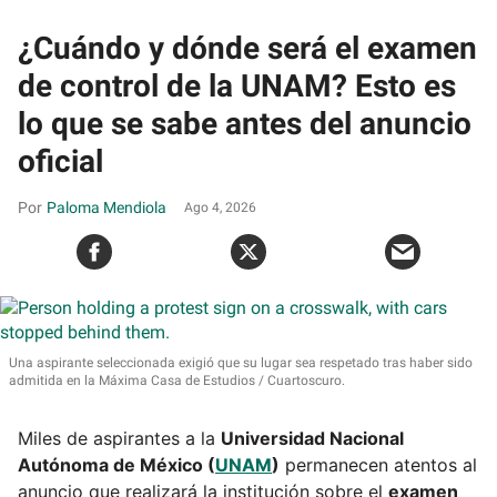
¿Cuándo y dónde será el examen
de control de la UNAM? Esto es
lo que se sabe antes del anuncio
oficial
Paloma Mendiola
Ago 4, 2026
Una aspirante seleccionada exigió que su lugar sea respetado tras haber sido
admitida en la Máxima Casa de Estudios
Cuartoscuro.
Miles de aspirantes a la
Universidad Nacional
Autónoma de México (
UNAM
)
permanecen atentos al
anuncio que realizará la institución sobre el
examen