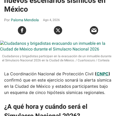
nuevos escenarios sísmicos en
México
Paloma Mendiola
Ago 4, 2026
Ciudadanos y brigadistas participan en la evacuación de un inmueble durante
el Simulacro Nacional 2026 en la Ciudad de México.
Cuartoscuro / Cortesía
La Coordinación Nacional de Protección Civil
(
CNPC
)
confirmó que en este ejercicio sonará la alerta sísmica
en la Ciudad de México y estados participantes bajo
un esquema de cinco hipótesis sísmicas regionales.
¿A qué hora y cuándo será el
Simulacro Nacional 2026?