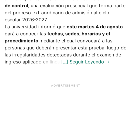
de control
, una evaluación presencial que forma parte
del proceso extraordinario de admisión al ciclo
escolar 2026-2027.
La universidad informó que
este martes 4 de agosto
dará a conocer las
fechas, sedes, horarios y el
procedimiento
mediante el cual convocará a las
personas que deberán presentar esta prueba, luego de
las irregularidades detectadas durante el examen de
ingreso aplicado en línea.