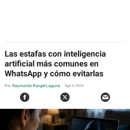
Las estafas con inteligencia
artificial más comunes en
WhatsApp y cómo evitarlas
Raymundo Rangel Laguna
Ago 4, 2026