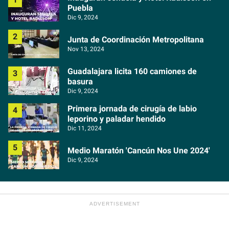
Puebla
Dic 9, 2024
Junta de Coordinación Metropolitana
Nov 13, 2024
Guadalajara licita 160 camiones de
basura
Dic 9, 2024
Primera jornada de cirugía de labio
leporino y paladar hendido
Dic 11, 2024
Medio Maratón 'Cancún Nos Une 2024'
Dic 9, 2024