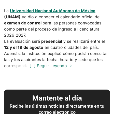
La
Universidad Nacional Autónoma de México
(UNAM)
ya dio a conocer el calendario oficial del
examen de control
para las personas convocadas
como parte del proceso de ingreso a licenciatura
2026-2027.
La evaluación será
presencial
y se realizará entre el
12 y el 19 de agosto
en cuatro ciudades del país.
Además, la institución explicó cómo podrán consultar
las y los aspirantes la fecha, horario y sede que les
corresponda.
Mantente al día
Recibe las últimas noticias directamente en tu
correo electrónico