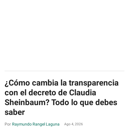
¿Cómo cambia la transparencia
con el decreto de Claudia
Sheinbaum? Todo lo que debes
saber
Raymundo Rangel Laguna
Ago 4, 2026