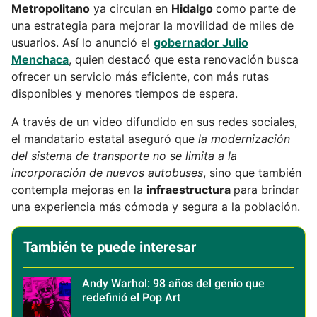
Metropolitano
ya circulan en
Hidalgo
como parte de
una estrategia para mejorar la movilidad de miles de
usuarios. Así lo anunció el
gobernador Julio
Menchaca
, quien destacó que esta renovación busca
ofrecer un servicio más eficiente, con más rutas
disponibles y menores tiempos de espera.
A través de un video difundido en sus redes sociales,
el mandatario estatal aseguró que
la modernización
del sistema de transporte no se limita a la
incorporación de nuevos autobuses
, sino que también
contempla mejoras en la
infraestructura
para brindar
una experiencia más cómoda y segura a la población.
También te puede interesar
Andy Warhol: 98 años del genio que
redefinió el Pop Art