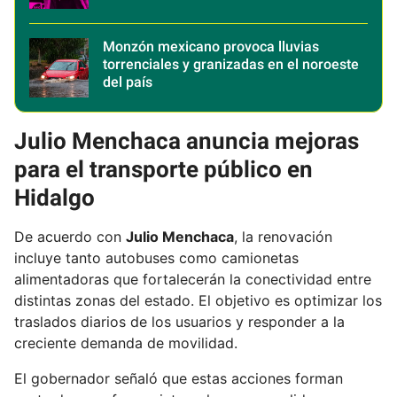
Monzón mexicano provoca lluvias
torrenciales y granizadas en el noroeste
del país
Julio Menchaca anuncia mejoras
para el transporte público en
Hidalgo
De acuerdo con
Julio Menchaca
, la renovación
incluye tanto autobuses como camionetas
alimentadoras que fortalecerán la conectividad entre
distintas zonas del estado. El objetivo es optimizar los
traslados diarios de los usuarios y responder a la
creciente demanda de movilidad.
El gobernador señaló que estas acciones forman