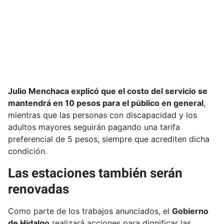
Julio Menchaca explicó que el costo del servicio se
mantendrá en 10 pesos para el público en general
,
mientras que las personas con discapacidad y los
adultos mayores seguirán pagando una tarifa
preferencial de 5 pesos, siempre que acrediten dicha
condición.
Las estaciones también serán
renovadas
Como parte de los trabajos anunciados, el
Gobierno
de Hidalgo
realizará acciones para dignificar las