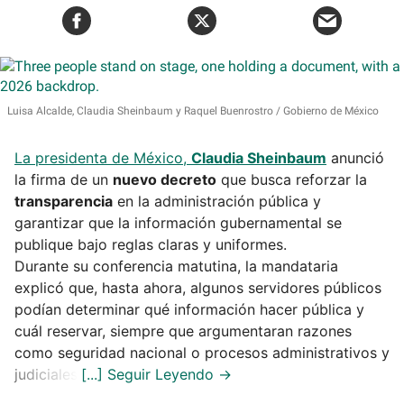
Luisa Alcalde, Claudia Sheinbaum y Raquel Buenrostro
Gobierno de México
La presidenta de México,
Claudia Sheinbaum
anunció
la firma de un
nuevo decreto
que busca reforzar la
transparencia
en la administración pública y
garantizar que la información gubernamental se
publique bajo reglas claras y uniformes.
Durante su conferencia matutina, la mandataria
explicó que, hasta ahora, algunos servidores públicos
podían determinar qué información hacer pública y
cuál reservar, siempre que argumentaran razones
como seguridad nacional o procesos administrativos y
judiciales.