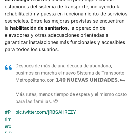
estaciones del sistema de transporte, incluyendo la
rehabilitación y puesta en funcionamiento de servicios
esenciales. Entre las mejoras previstas se encuentran
la
habilitación de sanitarios
, la operación de
elevadores y otras adecuaciones orientadas a
garantizar instalaciones más funcionales y accesibles
para todos los usuarios.
Después de más de una década de abandono,
pusimos en marcha el nuevo Sistema de Transporte
Metropolitano, con 𝟭𝟰𝟬 𝗡𝗨𝗘𝗩𝗔𝗦 𝗨𝗡𝗜𝗗𝗔𝗗𝗘𝗦. 🚌
Más rutas, menos tiempo de espera y el mismo costo
para las familias. 💳
#P
pic.twitter.com/jRBSAHREZY
rim
ero