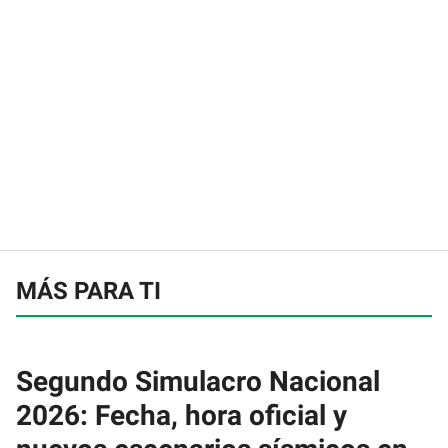
MÁS PARA TI
Segundo Simulacro Nacional
2026: Fecha, hora oficial y