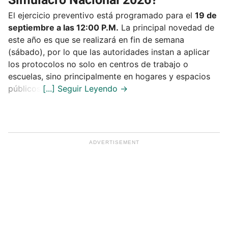
El ejercicio preventivo está programado para el
19 de
septiembre a las 12:00 P.M.
La principal novedad de
este año es que se realizará en fin de semana
(sábado), por lo que las autoridades instan a aplicar
los protocolos no solo en centros de trabajo o
escuelas, sino principalmente en hogares y espacios
públicos.