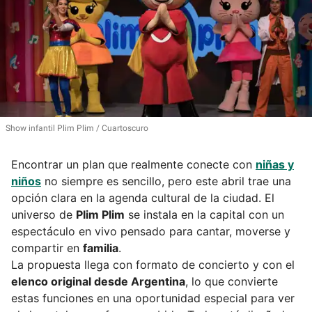
Show infantil Plim Plim
Cuartoscuro
Encontrar un plan que realmente conecte con
niñas y
niños
no siempre es sencillo, pero este abril trae una
opción clara en la agenda cultural de la ciudad. El
universo de
Plim Plim
se instala en la capital con un
espectáculo en vivo pensado para cantar, moverse y
compartir en
familia
.
La propuesta llega con formato de concierto y con el
elenco original desde Argentina
, lo que convierte
estas funciones en una oportunidad especial para ver