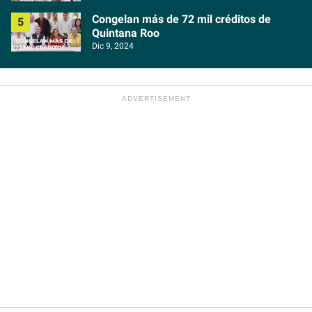
Congelan más de 72 mil créditos de
Quintana Roo
Dic 9, 2024