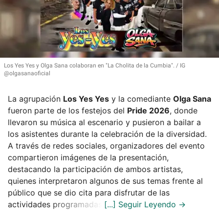
Los Yes Yes y Olga Sana colaboran en
"La Cholita de la Cumbia"
.
IG
@olgasanaoficial
La agrupación
Los Yes Yes
y la comediante
Olga Sana
fueron parte de los festejos del
Pride 2026
, donde
llevaron su música al escenario y pusieron a bailar a
los asistentes durante la celebración de la diversidad.
A través de redes sociales, organizadores del evento
compartieron imágenes de la presentación,
destacando la participación de ambos artistas,
quienes interpretaron algunos de sus temas frente al
público que se dio cita para disfrutar de las
actividades programadas.