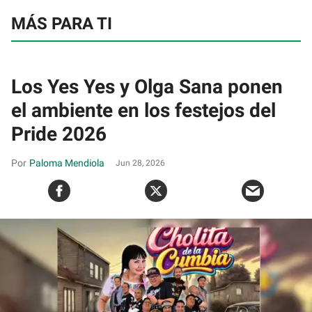
MÁS PARA TI
Los Yes Yes y Olga Sana ponen
el ambiente en los festejos del
Pride 2026
Paloma Mendiola
Jun 28, 2026