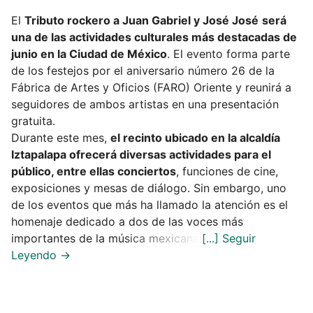
El
Tributo rockero a Juan Gabriel y José José
será
una de las actividades culturales más destacadas de
junio en la Ciudad de México
. El evento forma parte
de los festejos por el aniversario número 26 de la
Fábrica de Artes y Oficios (FARO) Oriente y reunirá a
seguidores de ambos artistas en una presentación
gratuita.
Durante este mes,
el recinto ubicado en la alcaldía
Iztapalapa ofrecerá diversas actividades para el
público, entre ellas conciertos
, funciones de cine,
exposiciones y mesas de diálogo. Sin embargo, uno
de los eventos que más ha llamado la atención es el
homenaje dedicado a dos de las voces más
importantes de la música mexicana.