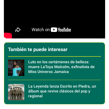
También te puede interesar
Luto en los certámenes de belleza:
muere LaToya Malcolm, exfinalista de
Miss Universo Jamaica
La Leyenda lanza Escrito en Piedra, un
álbum que revive clásicos del pop y
regional