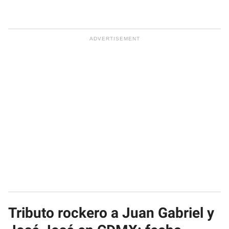
Tributo rockero a Juan Gabriel y