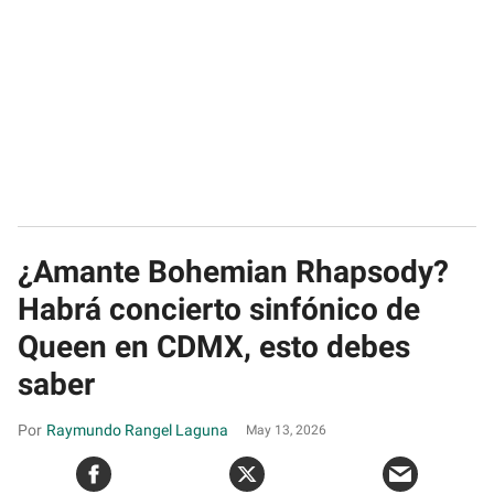
¿Amante Bohemian Rhapsody?
Habrá concierto sinfónico de
Queen en CDMX, esto debes
saber
Raymundo Rangel Laguna
May 13, 2026