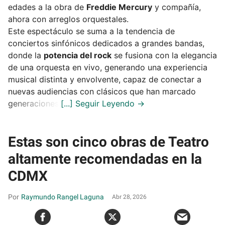
edades a la obra de
Freddie Mercury
y compañía,
ahora con arreglos orquestales.
Este espectáculo se suma a la tendencia de
conciertos sinfónicos dedicados a grandes bandas,
donde la
potencia del rock
se fusiona con la elegancia
de una orquesta en vivo, generando una experiencia
musical distinta y envolvente, capaz de conectar a
nuevas audiencias con clásicos que han marcado
generaciones.
Estas son cinco obras de Teatro
altamente recomendadas en la
CDMX
Raymundo Rangel Laguna
Abr 28, 2026