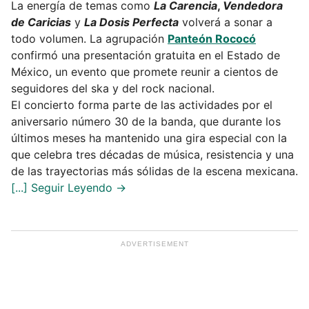
La energía de temas como
La Carencia
,
Vendedora
de Caricias
y
La Dosis Perfecta
volverá a sonar a
todo volumen. La agrupación
Panteón Rococó
confirmó una presentación gratuita en el Estado de
México, un evento que promete reunir a cientos de
seguidores del ska y del rock nacional.
El concierto forma parte de las actividades por el
aniversario número 30 de la banda, que durante los
últimos meses ha mantenido una gira especial con la
que celebra tres décadas de música, resistencia y una
de las trayectorias más sólidas de la escena mexicana.