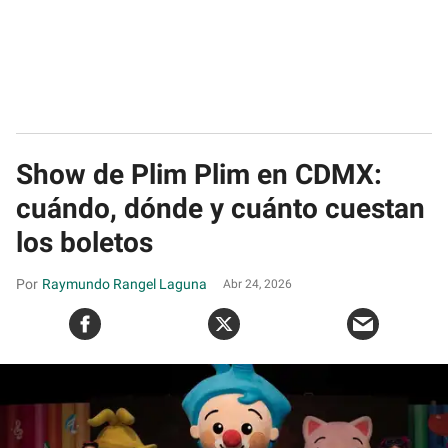
Show de Plim Plim en CDMX:
cuándo, dónde y cuánto cuestan
los boletos
Raymundo Rangel Laguna
Abr 24, 2026