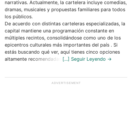
narrativas. Actualmente, la cartelera incluye comedias,
dramas, musicales y propuestas familiares para todos
los públicos.
De acuerdo con distintas carteleras especializadas, la
capital mantiene una programación constante en
múltiples recintos, consolidándose como uno de los
epicentros culturales más importantes del país . Si
estás buscando qué ver, aquí tienes cinco opciones
altamente recomendadas.