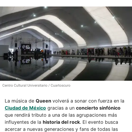
Centro Cultural Universitario
Cuartoscuro
La música de
Queen
volverá a sonar con fuerza en la
Ciudad de México
gracias a un
concierto sinfónico
que rendirá tributo a una de las agrupaciones más
influyentes de la
historia del rock
. El evento busca
acercar a nuevas generaciones y fans de todas las