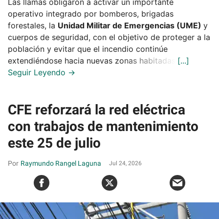
Las llamas obligaron a activar un importante
operativo integrado por bomberos, brigadas
forestales, la
Unidad Militar de Emergencias (UME)
y
cuerpos de seguridad, con el objetivo de proteger a la
población y evitar que el incendio continúe
extendiéndose hacia nuevas zonas habitadas.
CFE reforzará la red eléctrica
con trabajos de mantenimiento
este 25 de julio
Raymundo Rangel Laguna
Jul 24, 2026