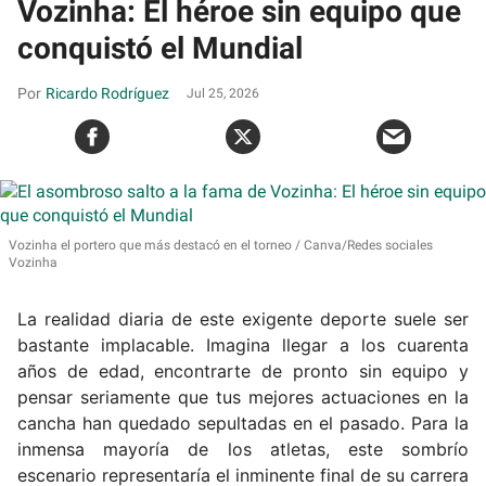
Vozinha: El héroe sin equipo que
conquistó el Mundial
Ricardo Rodríguez
Jul 25, 2026
Vozinha el portero que más destacó en el torneo
Canva/Redes sociales
Vozinha
La realidad diaria de este exigente deporte suele ser
bastante implacable. Imagina llegar a los cuarenta
años de edad, encontrarte de pronto sin equipo y
pensar seriamente que tus mejores actuaciones en la
cancha han quedado sepultadas en el pasado. Para la
inmensa mayoría de los atletas, este sombrío
escenario representaría el inminente final de su carrera