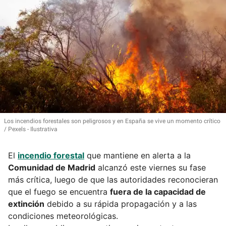
Los incendios forestales son peligrosos y en España se vive un momento crítico
Pexels - Ilustrativa
El
incendio forestal
que mantiene en alerta a la
Comunidad de Madrid
alcanzó este viernes su fase
más crítica, luego de que las autoridades reconocieran
que el fuego se encuentra
fuera de la capacidad de
extinción
debido a su rápida propagación y a las
condiciones meteorológicas.