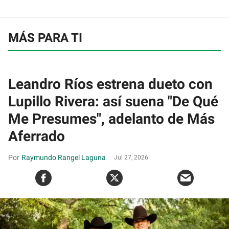
MÁS PARA TI
Leandro Ríos estrena dueto con
Lupillo Rivera: así suena "De Qué
Me Presumes", adelanto de Más
Aferrado
Raymundo Rangel Laguna
Jul 27, 2026