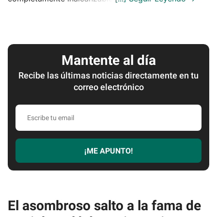
Mantente al día
Recibe las últimas noticias directamente en tu
correo electrónico
Escribe
tu
email
¡ME APUNTO!
El asombroso salto a la fama de