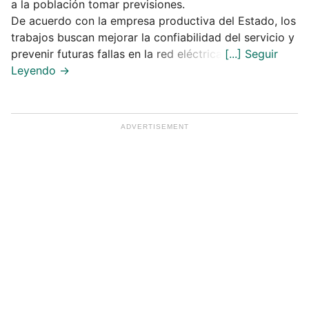
a la población tomar previsiones.
De acuerdo con la empresa productiva del Estado, los
trabajos buscan mejorar la confiabilidad del servicio y
prevenir futuras fallas en la red eléctrica.