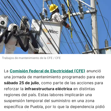
Trabajos de mantenimiento de la CFE
CFE
La
Comisión Federal de Electricidad (CFE)
anunció
una jornada de mantenimiento programado para este
sábado 25 de julio
, como parte de las acciones para
reforzar la
infraestructura eléctrica
en distintas
regiones del país. Estas labores implicarán una
suspensión temporal del suministro en una zona
específica de Puebla, por lo que la dependencia pidió