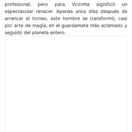
profesional, pero para Vozinha significó un
espectacular renacer. Apenas unos días después de
arrancar el torneo, este hombre se transformó, casi
por arte de magia, en el guardameta más aclamado y
seguido del planeta entero.