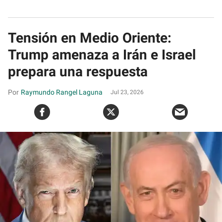
Tensión en Medio Oriente:
Trump amenaza a Irán e Israel
prepara una respuesta
Raymundo Rangel Laguna
Jul 23, 2026