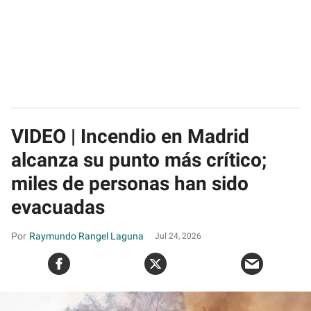
VIDEO | Incendio en Madrid
alcanza su punto más crítico;
miles de personas han sido
evacuadas
Raymundo Rangel Laguna
Jul 24, 2026