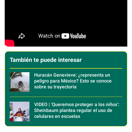
También te puede interesar
Huracán Genevieve: ¿representa un
peligro para México? Esto se conoce
sobre su trayectoria
VIDEO | 'Queremos proteger a los niños':
Sheinbaum plantea regular el uso de
celulares en escuelas