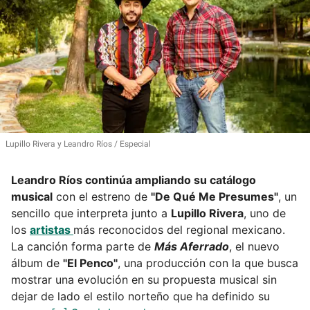
Lupillo Rivera y Leandro Ríos
Especial
Leandro Ríos continúa ampliando su catálogo
musical
con el estreno de
"De Qué Me Presumes"
, un
sencillo que interpreta junto a
Lupillo Rivera
, uno de
los
artistas
más reconocidos del regional mexicano.
La canción forma parte de
Más Aferrado
, el nuevo
álbum de
"El Penco"
, una producción con la que busca
mostrar una evolución en su propuesta musical sin
dejar de lado el estilo norteño que ha definido su