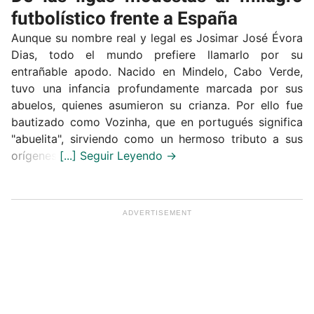
futbolístico frente a España
Aunque su nombre real y legal es Josimar José Évora
Dias, todo el mundo prefiere llamarlo por su
entrañable apodo. Nacido en Mindelo, Cabo Verde,
tuvo una infancia profundamente marcada por sus
abuelos, quienes asumieron su crianza. Por ello fue
bautizado como Vozinha, que en portugués significa
"abuelita", sirviendo como un hermoso tributo a sus
orígenes.