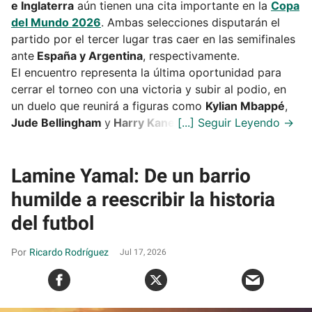
e Inglaterra
aún tienen una cita importante en la
Copa
del Mundo 2026
. Ambas selecciones disputarán el
partido por el tercer lugar tras caer en las semifinales
ante
España y Argentina
, respectivamente.
El encuentro representa la última oportunidad para
cerrar el torneo con una victoria y subir al podio, en
un duelo que reunirá a figuras como
Kylian Mbappé
,
Jude Bellingham
y
Harry Kane
.
Lamine Yamal: De un barrio
humilde a reescribir la historia
del futbol
Ricardo Rodríguez
Jul 17, 2026