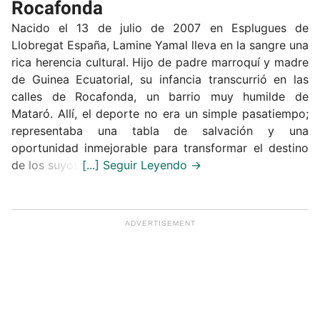
Rocafonda
Nacido el 13 de julio de 2007 en Esplugues de
Llobregat España, Lamine Yamal lleva en la sangre una
rica herencia cultural. Hijo de padre marroquí y madre
de Guinea Ecuatorial, su infancia transcurrió en las
calles de Rocafonda, un barrio muy humilde de
Mataró. Allí, el deporte no era un simple pasatiempo;
representaba una tabla de salvación y una
oportunidad inmejorable para transformar el destino
de los suyos.