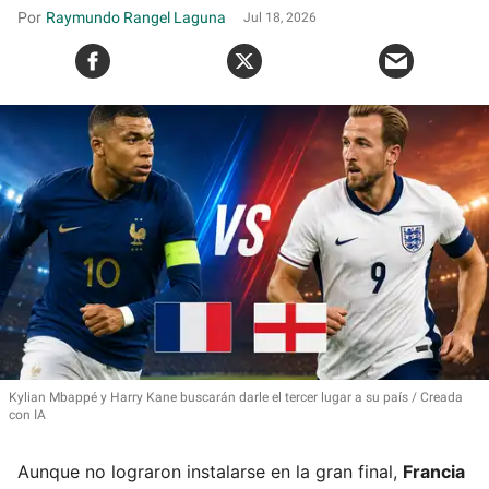
Raymundo Rangel Laguna
Jul 18, 2026
Kylian Mbappé y Harry Kane buscarán darle el tercer lugar a su país
Creada
con IA
Aunque no lograron instalarse en la gran final,
Francia