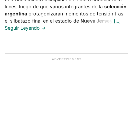
lunes, luego de que varios integrantes de la
selección
argentina
protagonizaran momentos de tensión tras
el silbatazo final en el estadio de
Nueva Jersey
.