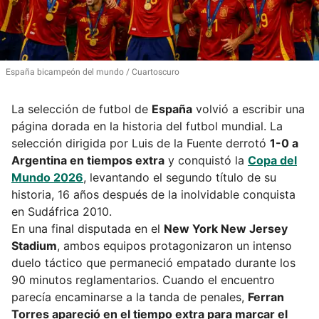
España bicampeón del mundo
Cuartoscuro
La selección de futbol de
España
volvió a escribir una
página dorada en la historia del futbol mundial. La
selección dirigida por Luis de la Fuente derrotó
1-0 a
Argentina en tiempos extra
y conquistó la
Copa del
Mundo 2026
, levantando el segundo título de su
historia, 16 años después de la inolvidable conquista
en Sudáfrica 2010.
En una final disputada en el
New York New Jersey
Stadium
, ambos equipos protagonizaron un intenso
duelo táctico que permaneció empatado durante los
90 minutos reglamentarios. Cuando el encuentro
parecía encaminarse a la tanda de penales,
Ferran
Torres apareció en el tiempo extra para marcar el