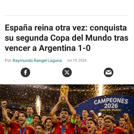
España reina otra vez: conquista
su segunda Copa del Mundo tras
vencer a Argentina 1-0
Raymundo Rangel Laguna
Jul 19, 2026