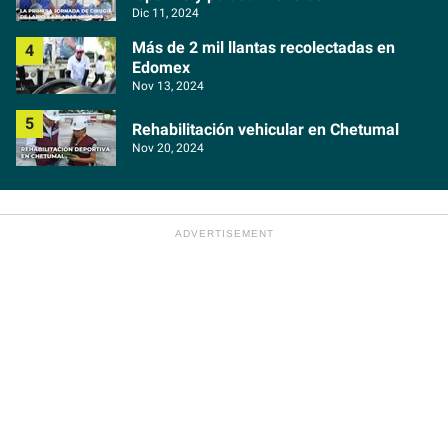
Dic 11, 2024
Más de 2 mil llantas recolectadas en
Edomex
Nov 13, 2024
Rehabilitación vehicular en Chetumal
Nov 20, 2024