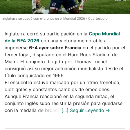
Inglaterra se quedó con el bronce en el Mundial 2026
Cuartoscuro
Inglaterra cerró su participación en la
Copa Mundial
de la FIFA 2026
con una victoria memorable al
imponerse
6-4 ayer sobre Francia
en el partido por el
tercer lugar, disputado en el Hard Rock Stadium de
Miami. El conjunto dirigido por Thomas Tuchel
consiguió así su mejor actuación mundialista desde el
título conquistado en 1966.
El encuentro estuvo marcado por un ritmo frenético,
diez goles y constantes cambios de emociones.
Aunque Francia reaccionó en la segunda mitad, el
conjunto inglés supo resistir la presión para quedarse
con la medalla de bronce.