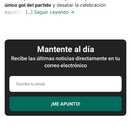
único gol del partido
y desatar la celebración
española.
Mantente al día
Recibe las últimas noticias directamente en tu
correo electrónico
Escribe
tu
email
¡ME APUNTO!