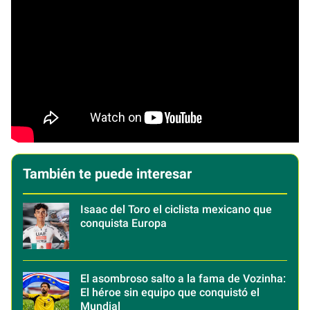
También te puede interesar
Isaac del Toro el ciclista mexicano que
conquista Europa
El asombroso salto a la fama de Vozinha:
El héroe sin equipo que conquistó el
Mundial