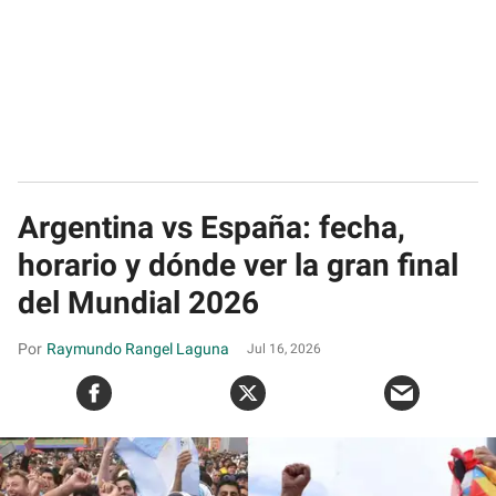
Argentina vs España: fecha,
horario y dónde ver la gran final
del Mundial 2026
Raymundo Rangel Laguna
Jul 16, 2026