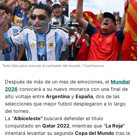
Todo listo para conocer al campeón del mundo
Cuartoscuro
Después de más de un mes de emociones, el
Mundial
2026
conocerá a su nuevo monarca con una final de
alto voltaje entre
Argentina
y
España
, dos de las
selecciones que mejor futbol desplegaron a lo largo
del torneo.
La "
Albiceleste"
buscará defender el título
conquistado en
Qatar 2022
, mientras que "
La Roja"
intentará levantar su segunda
Copa del Mundo
tras la