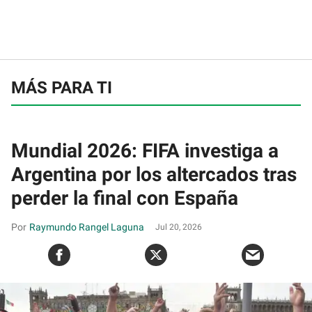
MÁS PARA TI
Mundial 2026: FIFA investiga a
Argentina por los altercados tras
perder la final con España
Raymundo Rangel Laguna
Jul 20, 2026