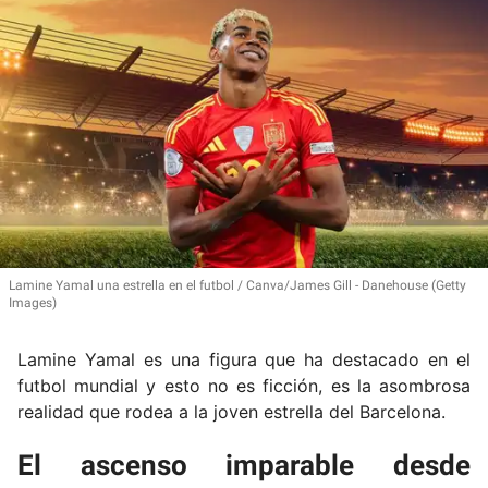
Lamine Yamal una estrella en el futbol
Canva/James Gill - Danehouse (Getty
Images)
Lamine Yamal es una figura que ha destacado en el
futbol mundial y esto no es ficción, es la asombrosa
realidad que rodea a la joven estrella del Barcelona.
El ascenso imparable desde