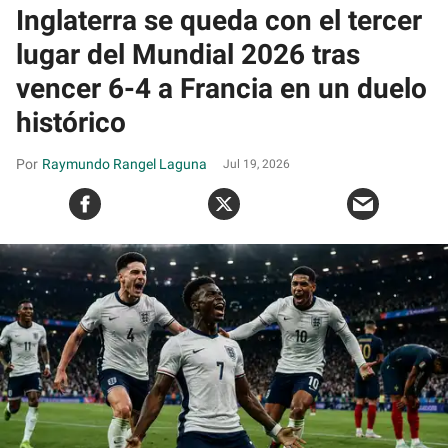
Inglaterra se queda con el tercer
lugar del Mundial 2026 tras
vencer 6-4 a Francia en un duelo
histórico
Raymundo Rangel Laguna
Jul 19, 2026