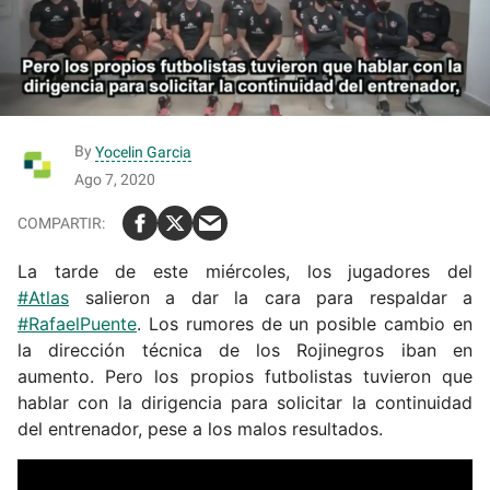
By
Yocelin Garcia
Ago 7, 2020
La tarde de este miércoles, los jugadores del
#Atlas
salieron a dar la cara para respaldar a
#RafaelPuente
. Los rumores de un posible cambio en
la dirección técnica de los Rojinegros iban en
aumento. Pero los propios futbolistas tuvieron que
hablar con la dirigencia para solicitar la continuidad
del entrenador, pese a los malos resultados.