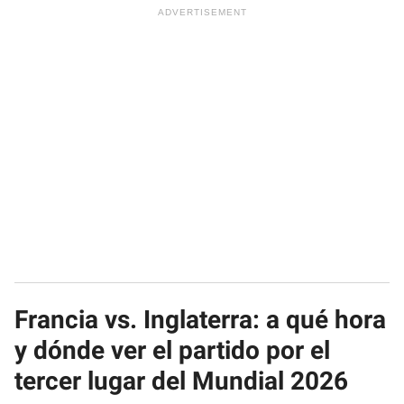
Francia vs. Inglaterra: a qué hora
y dónde ver el partido por el
tercer lugar del Mundial 2026