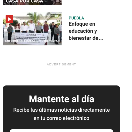
PUEBLA
Enfoque en
educación y
bienestar de
Puebla
Mantente al día
Recibe las últimas noticias directamente
en tu correo electrónico