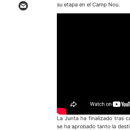
su etapa en el Camp Nou.
La Junta ha finalizado tras 
se ha aprobado tanto la dest