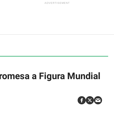
romesa a Figura Mundial