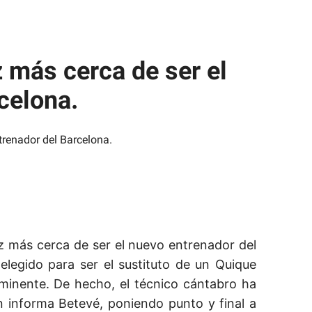
 más cerca de ser el
celona.
 más cerca de ser el nuevo entrenador del
 elegido para ser el sustituto de un Quique
nminente. De hecho, el técnico cántabro ha
 informa Betevé, poniendo punto y final a