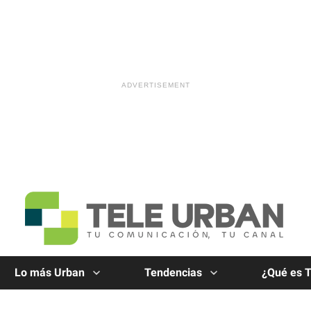
Lo más Urban
Tendencias
¿Qué es 