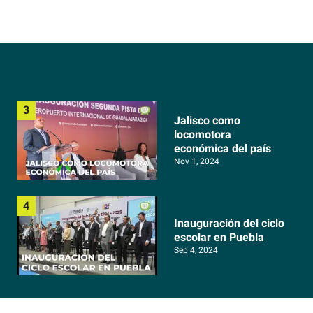
Jalisco como
locomotora
económica del país
Nov 1, 2024
Inauguración del ciclo
escolar en Puebla
Sep 4, 2024