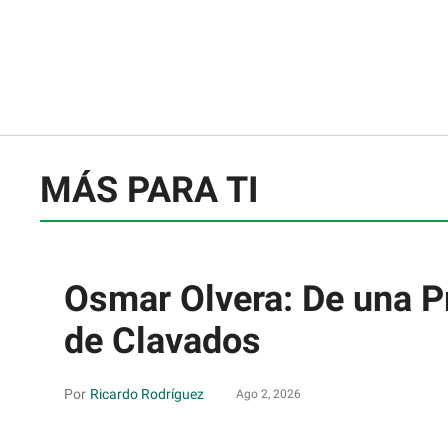
MÁS PARA TI
Osmar Olvera: De una P
de Clavados
Ricardo Rodríguez
Ago 2, 2026