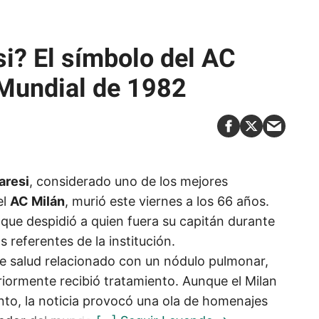
i? El símbolo del AC
 Mundial de 1982
aresi
, considerado uno de los mejores
el
AC Milán
, murió este viernes a los 66 años.
, que despidió a quien fuera su capitán durante
 referentes de la institución.
e salud relacionado con un nódulo pulmonar,
riormente recibió tratamiento. Aunque el Milan
iento, la noticia provocó una ola de homenajes