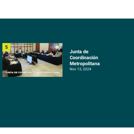
Junta de
Coordinación
Metropolitana
Nov 13, 2024