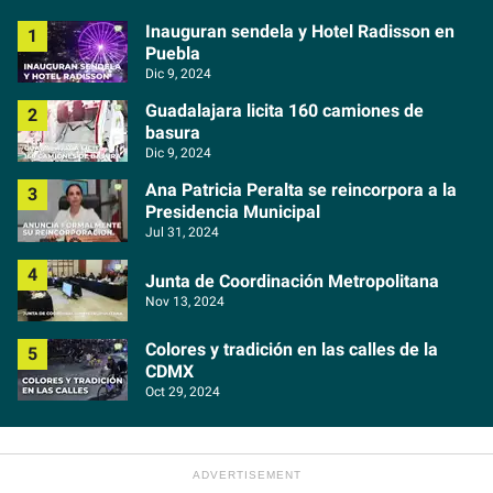
Inauguran sendela y Hotel Radisson en
Puebla
Dic 9, 2024
Guadalajara licita 160 camiones de
basura
Dic 9, 2024
Ana Patricia Peralta se reincorpora a la
Presidencia Municipal
Jul 31, 2024
Junta de Coordinación Metropolitana
Nov 13, 2024
Colores y tradición en las calles de la
CDMX
Oct 29, 2024