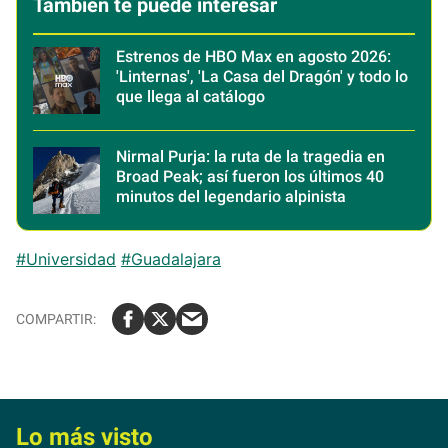
También te puede interesar
Estrenos de HBO Max en agosto 2026:
'Linternas', 'La Casa del Dragón' y todo lo
que llega al catálogo
Nirmal Purja: la ruta de la tragedia en
Broad Peak; así fueron los últimos 40
minutos del legendario alpinista
#Universidad
#Guadalajara
Lo más visto