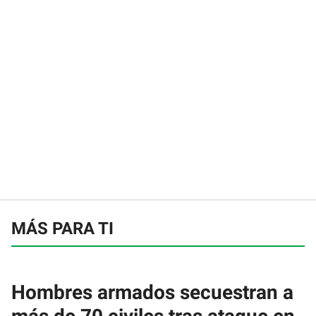
MÁS PARA TI
Hombres armados secuestran a