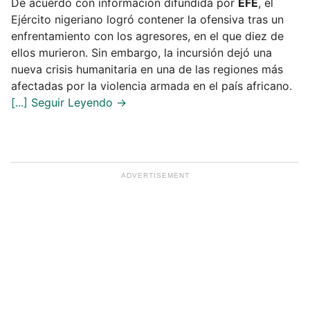
De acuerdo con información difundida por
EFE
, el
Ejército nigeriano logró contener la ofensiva tras un
enfrentamiento con los agresores, en el que diez de
ellos murieron. Sin embargo, la incursión dejó una
nueva crisis humanitaria en una de las regiones más
afectadas por la violencia armada en el país africano.