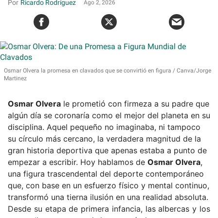
Ricardo Rodríguez
Ago 2, 2026
Osmar Olvera la promesa en clavados que se convirtió en figura
Canva/Jorge
Martinez
Osmar Olvera
le prometió con firmeza a su padre que
algún día se coronaría como el mejor del planeta en su
disciplina. Aquel pequeño no imaginaba, ni tampoco
su círculo más cercano, la verdadera magnitud de la
gran historia deportiva que apenas estaba a punto de
empezar a escribir. Hoy hablamos de
Osmar Olvera
,
una figura trascendental del deporte contemporáneo
que, con base en un esfuerzo físico y mental continuo,
transformó una tierna ilusión en una realidad absoluta.
Desde su etapa de primera infancia, las albercas y los