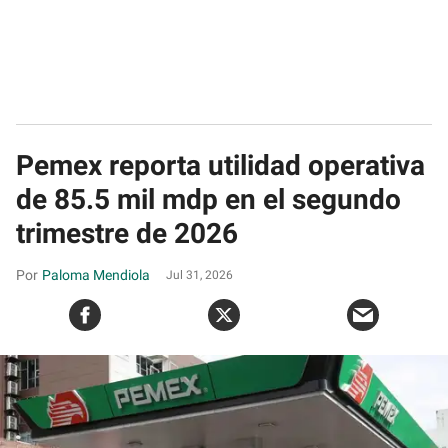
Pemex reporta utilidad operativa
de 85.5 mil mdp en el segundo
trimestre de 2026
Paloma Mendiola
Jul 31, 2026