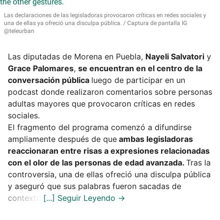
Las declaraciones de las legisladoras provocaron críticas en redes sociales y
una de ellas ya ofreció una disculpa pública.
Captura de pantalla IG
@teleurban
Las diputadas de Morena en Puebla,
Nayeli Salvatori
y
Grace Palomares
,
se encuentran en el centro de la
conversación pública
luego de participar en un
podcast donde realizaron comentarios sobre personas
adultas mayores que provocaron críticas en redes
sociales.
El fragmento del programa comenzó a difundirse
ampliamente después de que
ambas legisladoras
reaccionaran entre risas a expresiones relacionadas
con el olor de las personas de edad avanzada.
Tras la
controversia, una de ellas ofreció una disculpa pública
y aseguró que sus palabras fueron sacadas de
contexto.