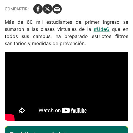
Más de 60 mil estudiantes de primer ingreso se
sumaron a las clases virtuales de la
#UdeG
que en
todos sus campus, ha preparado estrictos filtros
sanitarios y medidas de prevención.