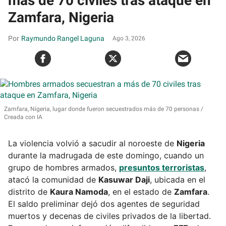
más de 70 civiles tras ataque en
Zamfara, Nigeria
Raymundo Rangel Laguna
Ago 3, 2026
Zamfara, Nigeria, lugar donde fueron secuestrados más de 70 personas
Creada con IA
La violencia volvió a sacudir al noroeste de
Nigeria
durante la madrugada de este domingo, cuando un
grupo de hombres armados,
presuntos terroristas
,
atacó la comunidad de
Kasuwar Daji
, ubicada en el
distrito de
Kaura Namoda
, en el estado de
Zamfara
.
El saldo preliminar dejó dos agentes de seguridad
muertos y decenas de civiles privados de la libertad.