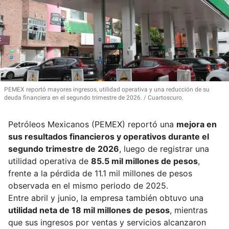
PEMEX reportó mayores ingresos, utilidad operativa y una reducción de su
deuda financiera en el segundo trimestre de 2026.
Cuartoscuro.
Petróleos Mexicanos (PEMEX) reportó una
mejora en
sus resultados financieros y operativos durante el
segundo trimestre de 2026
, luego de registrar una
utilidad operativa de
85.5 mil millones de pesos
,
frente a la pérdida de 11.1 mil millones de pesos
observada en el mismo periodo de 2025.
Entre abril y junio, la empresa también obtuvo una
utilidad neta de 18 mil millones de pesos
, mientras
que sus ingresos por ventas y servicios alcanzaron