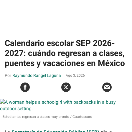
Calendario escolar SEP 2026-
2027: cuándo regresan a clases,
puentes y vacaciones en México
Raymundo Rangel Laguna
Ago 3, 2026
Estudiantes regresan a clases muy pronto
Cuartoscuro