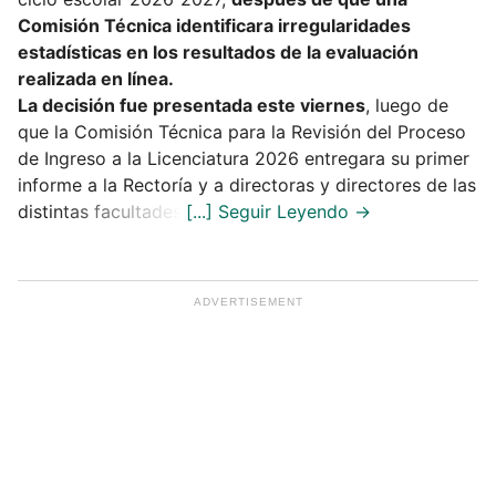
Comisión Técnica identificara irregularidades
estadísticas en los resultados de la evaluación
realizada en línea.
La decisión fue presentada este viernes
, luego de
que la Comisión Técnica para la Revisión del Proceso
de Ingreso a la Licenciatura 2026 entregara su primer
informe a la Rectoría y a directoras y directores de las
distintas facultades.