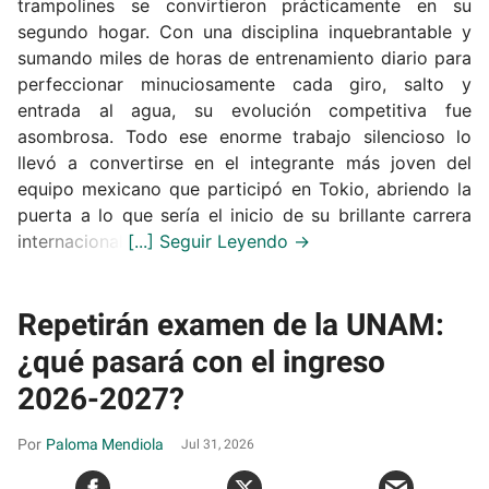
trampolines se convirtieron prácticamente en su
segundo hogar. Con una disciplina inquebrantable y
sumando miles de horas de entrenamiento diario para
perfeccionar minuciosamente cada giro, salto y
entrada al agua, su evolución competitiva fue
asombrosa. Todo ese enorme trabajo silencioso lo
llevó a convertirse en el integrante más joven del
equipo mexicano que participó en Tokio, abriendo la
puerta a lo que sería el inicio de su brillante carrera
internacional.
Repetirán examen de la UNAM:
¿qué pasará con el ingreso
2026-2027?
Paloma Mendiola
Jul 31, 2026