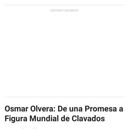
Osmar Olvera: De una Promesa a
Figura Mundial de Clavados