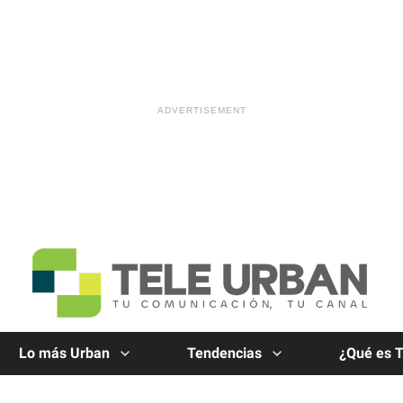
Lo más Urban
Tendencias
¿Qué es 