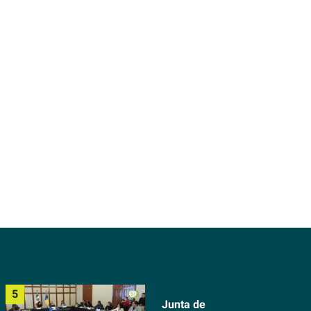
Junta de