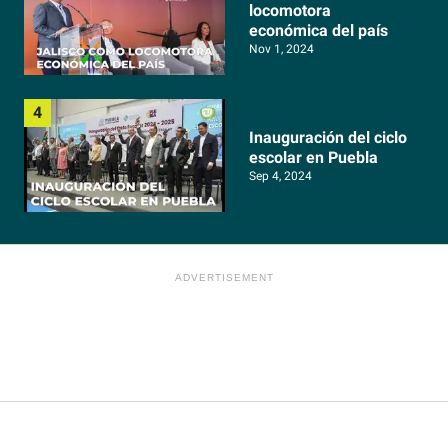
locomotora
económica del país
Nov 1, 2024
Inauguración del ciclo
escolar en Puebla
Sep 4, 2024