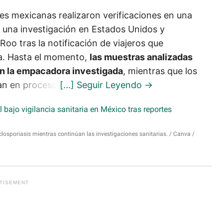
es mexicanas realizaron verificaciones en una
una investigación en Estados Unidos y
oo tras la notificación de viajeros que
ya. Hasta el momento,
las muestras analizadas
en la empacadora investigada
, mientras que los
an en proceso.
closporiasis mientras continúan las investigaciones sanitarias.
Canva /