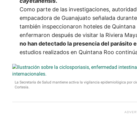
cayetanensis
.
Como parte de las investigaciones, autoridad
empacadora de Guanajuato señalada durante 
también inspeccionaron hoteles de Quintana R
enfermaron después de visitar la Riviera Ma
no han detectado la presencia del parásito 
estudios realizados en Quintana Roo continú
La Secretaría de Salud mantiene activa la vigilancia epidemiológica por ci
Cortesía.