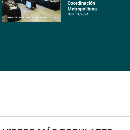
Coordinación
Metropolitana
Nov 13, 2024