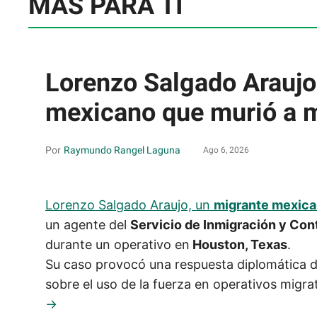
MÁS PARA TI
Lorenzo Salgado Araujo:
mexicano que murió a 
Raymundo Rangel Laguna
Ago 6, 2026
Lorenzo Salgado Araujo, un
migrante mexica
un agente del
Servicio de Inmigración y Con
durante un operativo en
Houston, Texas
.
Su caso provocó una respuesta diplomática 
sobre el uso de la fuerza en operativos migra