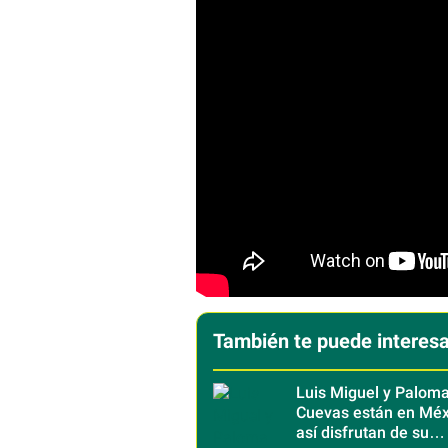
También te puede interesa
Luis Miguel y Palom
Cuevas están en Méx
así disfrutan de su