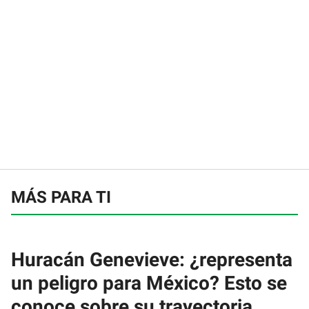
MÁS PARA TI
Huracán Genevieve: ¿representa
un peligro para México? Esto se
conoce sobre su trayectoria