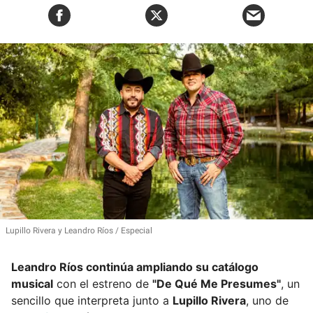
Lupillo Rivera y Leandro Ríos
Especial
Leandro Ríos continúa ampliando su catálogo
musical
con el estreno de
"De Qué Me Presumes"
, un
sencillo que interpreta junto a
Lupillo Rivera
, uno de