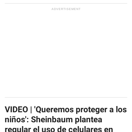
VIDEO | 'Queremos proteger a los
niños': Sheinbaum plantea
regular el uso de celulares en