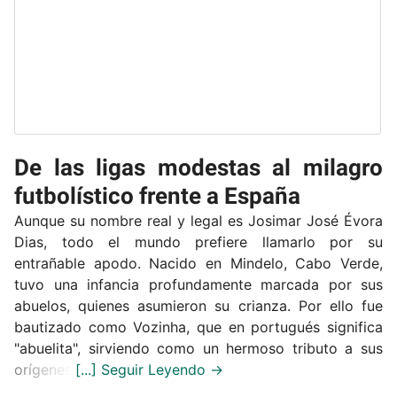
De las ligas modestas al milagro
futbolístico frente a España
Aunque su nombre real y legal es Josimar José Évora
Dias, todo el mundo prefiere llamarlo por su
entrañable apodo. Nacido en Mindelo, Cabo Verde,
tuvo una infancia profundamente marcada por sus
abuelos, quienes asumieron su crianza. Por ello fue
bautizado como Vozinha, que en portugués significa
"abuelita", sirviendo como un hermoso tributo a sus
orígenes.