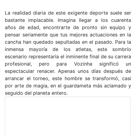
La realidad diaria de este exigente deporte suele ser
bastante implacable. Imagina llegar a los cuarenta
años de edad, encontrarte de pronto sin equipo y
pensar seriamente que tus mejores actuaciones en la
cancha han quedado sepultadas en el pasado. Para la
inmensa mayoría de los atletas, este sombrío
escenario representaría el inminente final de su carrera
profesional, pero para Vozinha significó un
espectacular renacer. Apenas unos días después de
arrancar el torneo, este hombre se transformó, casi
por arte de magia, en el guardameta más aclamado y
seguido del planeta entero.