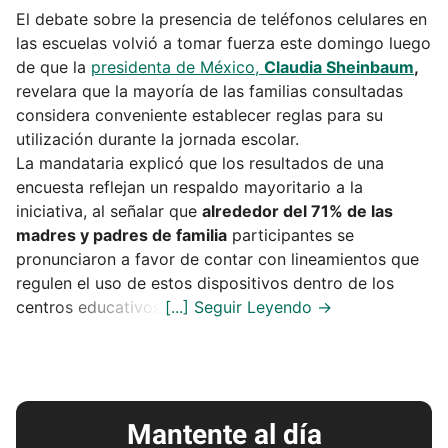
El debate sobre la presencia de teléfonos celulares en
las escuelas volvió a tomar fuerza este domingo luego
de que la
presidenta de México,
Claudia Sheinbaum
,
revelara que la mayoría de las familias consultadas
considera conveniente establecer reglas para su
utilización durante la jornada escolar.
La mandataria explicó que los resultados de una
encuesta reflejan un respaldo mayoritario a la
iniciativa, al señalar que
alrededor del 71% de las
madres y padres de familia
participantes se
pronunciaron a favor de contar con lineamientos que
regulen el uso de estos dispositivos dentro de los
centros educativos.
Mantente al día