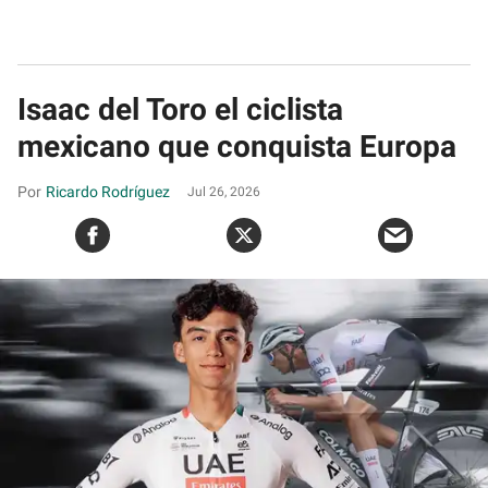
Isaac del Toro el ciclista
mexicano que conquista Europa
Ricardo Rodríguez
Jul 26, 2026