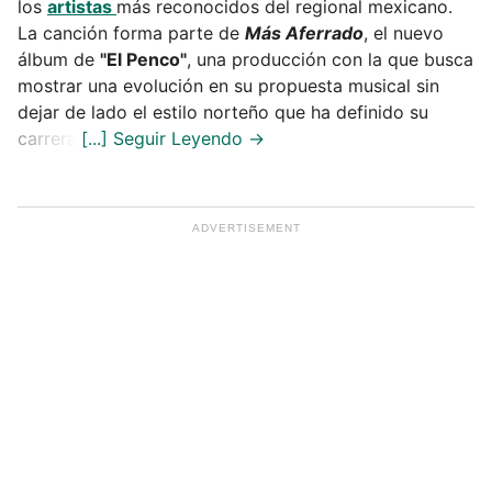
los
artistas
más reconocidos del regional mexicano.
La canción forma parte de
Más Aferrado
, el nuevo
álbum de
"El Penco"
, una producción con la que busca
mostrar una evolución en su propuesta musical sin
dejar de lado el estilo norteño que ha definido su
carrera.