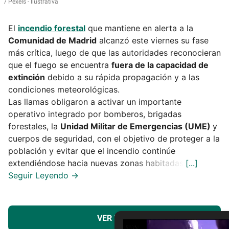
Pexels - Ilustrativa
El
incendio forestal
que mantiene en alerta a la
Comunidad de Madrid
alcanzó este viernes su fase
más crítica, luego de que las autoridades reconocieran
que el fuego se encuentra
fuera de la capacidad de
extinción
debido a su rápida propagación y a las
condiciones meteorológicas.
Las llamas obligaron a activar un importante
operativo integrado por bomberos, brigadas
forestales, la
Unidad Militar de Emergencias (UME)
y
cuerpos de seguridad, con el objetivo de proteger a la
población y evitar que el incendio continúe
extendiéndose hacia nuevas zonas habitadas.
VER MÁS