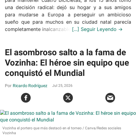
una decisión radical: dejó su hogar y a sus amigos
para mudarse a Europa a perseguir un ambicioso
sueño que para muchos en su ciudad natal parecía
completamente inalcanzable.
El asombroso salto a la fama de
Vozinha: El héroe sin equipo que
conquistó el Mundial
Ricardo Rodríguez
Jul 25, 2026
Vozinha el portero que más destacó en el torneo
Canva/Redes sociales
Vozinha