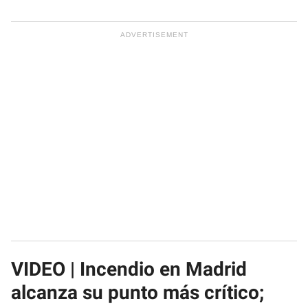
VIDEO | Incendio en Madrid
alcanza su punto más crítico;