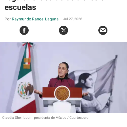
escuelas
Raymundo Rangel Laguna
Jul 27, 2026
Claudia Sheinbaum, presidenta de México
Cuartoscuro