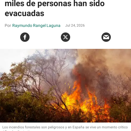
miles de personas han sido
evacuadas
Raymundo Rangel Laguna
Jul 24, 2026
Los incendios forestales son peligrosos y en España se vive un momento crítico