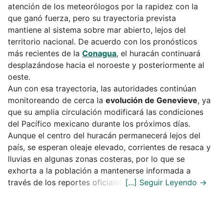
atención de los meteorólogos por la rapidez con la
que ganó fuerza, pero su trayectoria prevista
mantiene al sistema sobre mar abierto, lejos del
territorio nacional. De acuerdo con los pronósticos
más recientes de la
Conagua
, el huracán continuará
desplazándose hacia el noroeste y posteriormente al
oeste.
Aun con esa trayectoria, las autoridades continúan
monitoreando de cerca la
evolución de Genevieve
, ya
que su amplia circulación modificará las condiciones
del Pacífico mexicano durante los próximos días.
Aunque el centro del huracán permanecerá lejos del
país, se esperan oleaje elevado, corrientes de resaca y
lluvias en algunas zonas costeras, por lo que se
exhorta a la población a mantenerse informada a
través de los reportes oficiales.