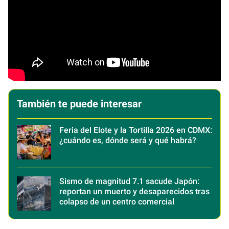
También te puede interesar
Feria del Elote y la Tortilla 2026 en CDMX:
¿cuándo es, dónde será y qué habrá?
Sismo de magnitud 7.1 sacude Japón:
reportan un muerto y desaparecidos tras
colapso de un centro comercial