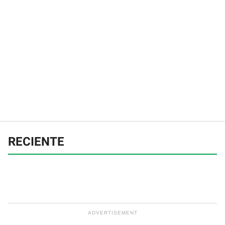
RECIENTE