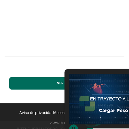
VER MÁS
Aviso de privacidad
Acceso a Proveedores
Contacto