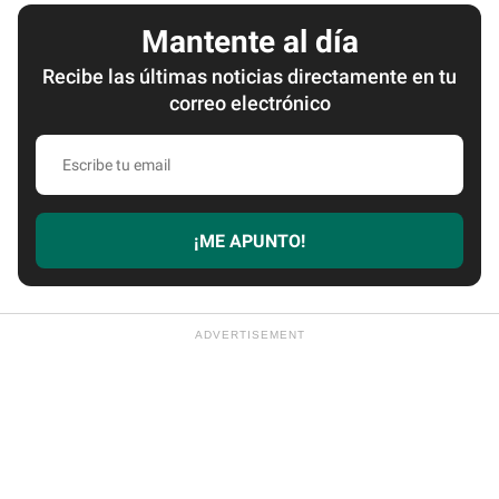
Mantente al día
Recibe las últimas noticias directamente en tu
correo electrónico
Escribe
tu
email
¡ME APUNTO!