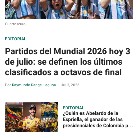
Cuartoscuro
EDITORIAL
Partidos del Mundial 2026 hoy 3
de julio: se definen los últimos
clasificados a octavos de final
Raymundo Rangel Laguna
Jul 3, 2026
EDITORIAL
¿Quién es Abelardo de la
Espriella, el ganador de las
presidenciales de Colombia por
estrecho margen?