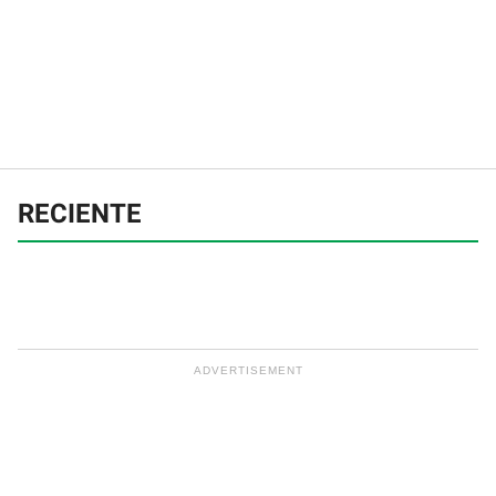
RECIENTE