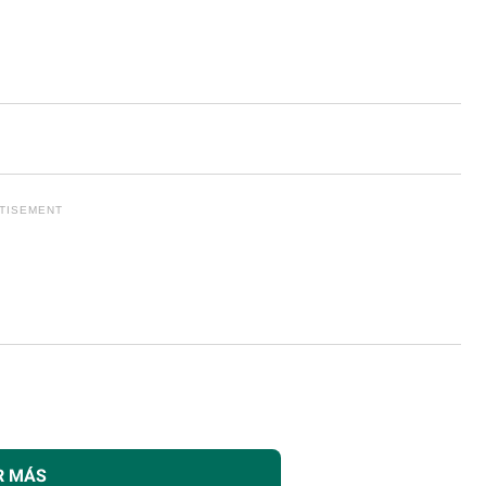
R MÁS