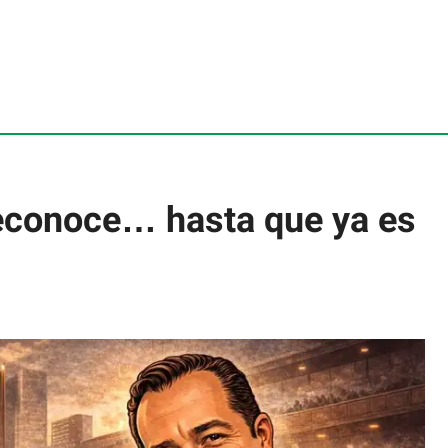
reconoce… hasta que ya es