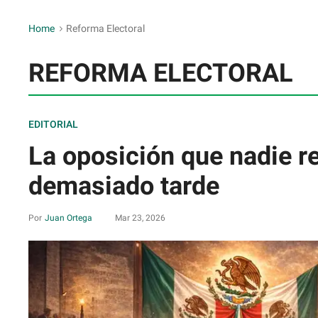
Home
>
Reforma Electoral
REFORMA ELECTORAL
EDITORIAL
La oposición que nadie 
demasiado tarde
Juan Ortega
Mar 23, 2026