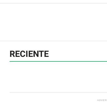
RECIENTE