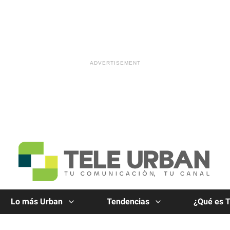
Lo más Urban
Tendencias
¿Qué es 