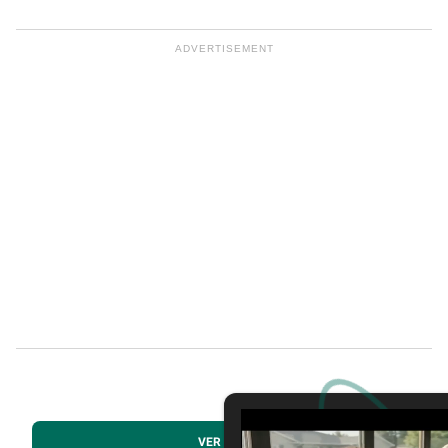
VER MÁS