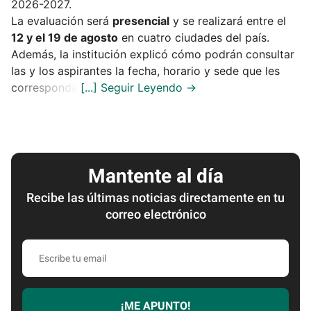
2026-2027.
La evaluación será
presencial
y se realizará entre el
12 y el 19 de agosto
en cuatro ciudades del país.
Además, la institución explicó cómo podrán consultar
las y los aspirantes la fecha, horario y sede que les
corresponda.
Mantente al día
Recibe las últimas noticias directamente en tu
correo electrónico
Escribe
tu
email
¡ME APUNTO!