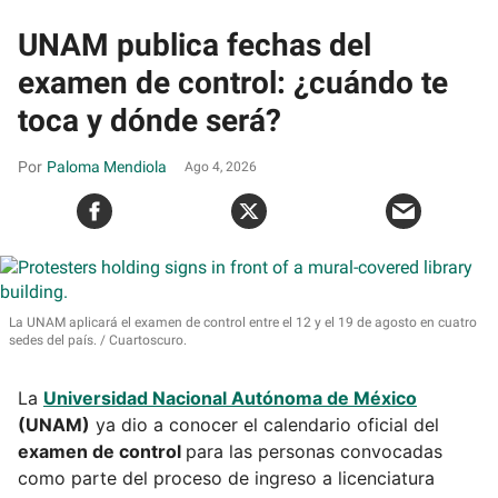
UNAM publica fechas del
examen de control: ¿cuándo te
toca y dónde será?
Paloma Mendiola
Ago 4, 2026
La UNAM aplicará el examen de control entre el 12 y el 19 de agosto en cuatro
sedes del país.
Cuartoscuro.
La
Universidad Nacional Autónoma de México
(UNAM)
ya dio a conocer el calendario oficial del
examen de control
para las personas convocadas
como parte del proceso de ingreso a licenciatura