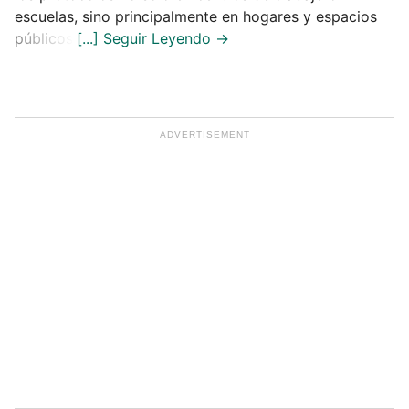
escuelas, sino principalmente en hogares y espacios
públicos.