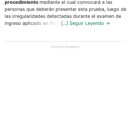
procedimiento
mediante el cual convocará a las
personas que deberán presentar esta prueba, luego de
las irregularidades detectadas durante el examen de
ingreso aplicado en línea.