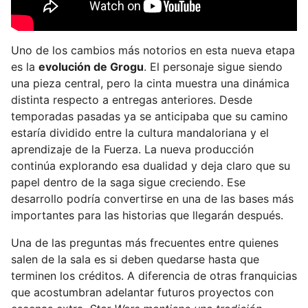
Uno de los cambios más notorios en esta nueva etapa
es la
evolución de Grogu
. El personaje sigue siendo
una pieza central, pero la cinta muestra una dinámica
distinta respecto a entregas anteriores. Desde
temporadas pasadas ya se anticipaba que su camino
estaría dividido entre la cultura mandaloriana y el
aprendizaje de la Fuerza. La nueva producción
continúa explorando esa dualidad y deja claro que su
papel dentro de la saga sigue creciendo. Ese
desarrollo podría convertirse en una de las bases más
importantes para las historias que llegarán después.
Una de las preguntas más frecuentes entre quienes
salen de la sala es si deben quedarse hasta que
terminen los créditos. A diferencia de otras franquicias
que acostumbran adelantar futuros proyectos con