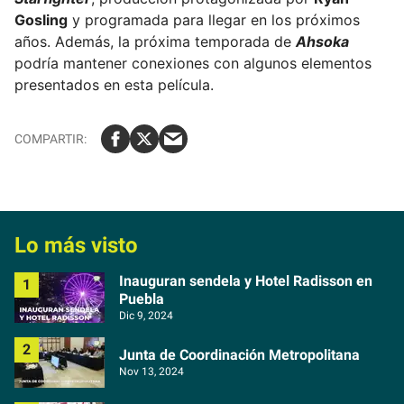
Gosling
y programada para llegar en los próximos
años. Además, la próxima temporada de
Ahsoka
podría mantener conexiones con algunos elementos
presentados en esta película.
Lo más visto
Inauguran sendela y Hotel Radisson en
Puebla
Dic 9, 2024
Junta de Coordinación Metropolitana
Nov 13, 2024