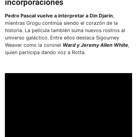
incorporaciones
Pedro Pascal vuelve a interpretar a Din Djarin
,
mientras Grogu continúa siendo el corazón de la
historia. La película también suma nuevos rostros al
universo galáctico. Entre ellos destaca Sigourney
Weaver como la coronel
Ward y Jeremy Allen White
,
quien participa dando voz a Rotta.