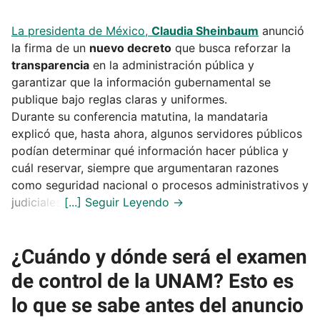
La presidenta de México,
Claudia Sheinbaum
anunció
la firma de un
nuevo decreto
que busca reforzar la
transparencia
en la administración pública y
garantizar que la información gubernamental se
publique bajo reglas claras y uniformes.
Durante su conferencia matutina, la mandataria
explicó que, hasta ahora, algunos servidores públicos
podían determinar qué información hacer pública y
cuál reservar, siempre que argumentaran razones
como seguridad nacional o procesos administrativos y
judiciales.
¿Cuándo y dónde será el examen
de control de la UNAM? Esto es
lo que se sabe antes del anuncio