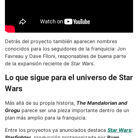
Detrás del proyecto también aparecen nombres
conocidos para los seguidores de la franquicia: Jon
Favreau y Dave Filoni, responsables de buena parte
de la expansión reciente de
Star Wars
.
Lo que sigue para el universo de Star
Wars
Más allá de su propia historia,
The Mandalorian and
Grogu
parece ser una pieza importante dentro de un
plan más amplio para la franquicia.
Entre los proyectos ya anunciados destaca
Star Wars
:
Starfighter
, producción protagonizada por
Ryan