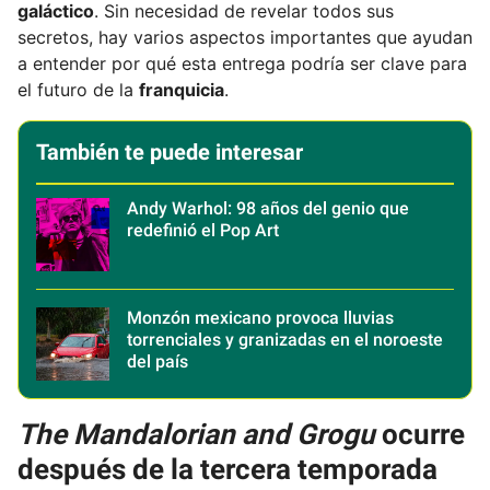
galáctico
. Sin necesidad de revelar todos sus
secretos, hay varios aspectos importantes que ayudan
a entender por qué esta entrega podría ser clave para
el futuro de la
franquicia
.
También te puede interesar
Andy Warhol: 98 años del genio que
redefinió el Pop Art
Monzón mexicano provoca lluvias
torrenciales y granizadas en el noroeste
del país
The Mandalorian and Grogu
ocurre
después de la tercera temporada