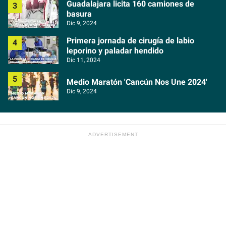
Guadalajara licita 160 camiones de
basura
Dic 9, 2024
Primera jornada de cirugía de labio
leporino y paladar hendido
Dic 11, 2024
Medio Maratón 'Cancún Nos Une 2024'
Dic 9, 2024