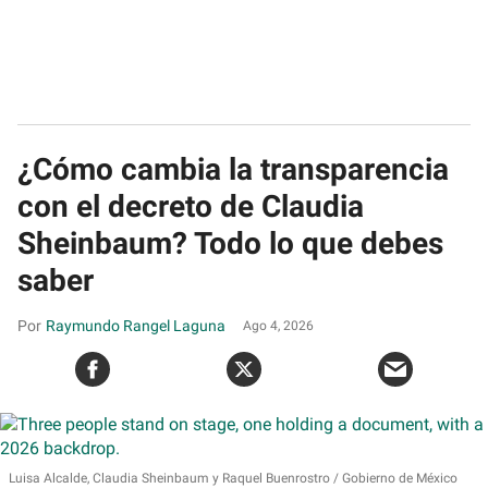
¿Cómo cambia la transparencia
con el decreto de Claudia
Sheinbaum? Todo lo que debes
saber
Raymundo Rangel Laguna
Ago 4, 2026
Luisa Alcalde, Claudia Sheinbaum y Raquel Buenrostro
Gobierno de México