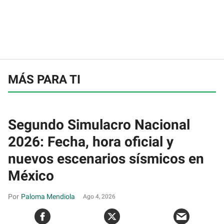
MÁS PARA TI
Segundo Simulacro Nacional
2026: Fecha, hora oficial y
nuevos escenarios sísmicos en
México
Paloma Mendiola
Ago 4, 2026