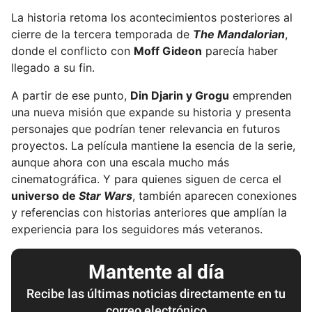
La historia retoma los acontecimientos posteriores al
cierre de la tercera temporada de
The Mandalorian
,
donde el conflicto con
Moff Gideon
parecía haber
llegado a su fin.
A partir de ese punto,
Din Djarin y Grogu
emprenden
una nueva misión que expande su historia y presenta
personajes que podrían tener relevancia en futuros
proyectos. La película mantiene la esencia de la serie,
aunque ahora con una escala mucho más
cinematográfica. Y para quienes siguen de cerca el
universo de
Star Wars
, también aparecen conexiones
y referencias con historias anteriores que amplían la
experiencia para los seguidores más veteranos.
Mantente al día
Recibe las últimas noticias directamente en tu
correo electrónico