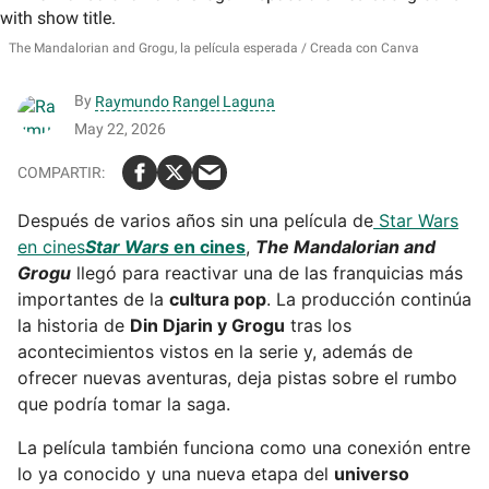
The Mandalorian and Grogu, la película esperada
Creada con Canva
By
Raymundo Rangel Laguna
May 22, 2026
Después de varios años sin una película de
Star Wars
en cines
Star Wars
en cines
,
The Mandalorian and
Grogu
llegó para reactivar una de las franquicias más
importantes de la
cultura pop
. La producción continúa
la historia de
Din Djarin y Grogu
tras los
acontecimientos vistos en la serie y, además de
ofrecer nuevas aventuras, deja pistas sobre el rumbo
que podría tomar la saga.
La película también funciona como una conexión entre
lo ya conocido y una nueva etapa del
universo