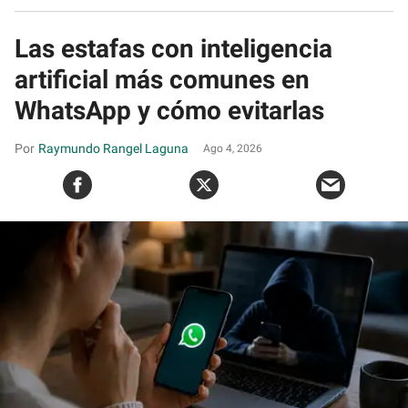
Las estafas con inteligencia
artificial más comunes en
WhatsApp y cómo evitarlas
Raymundo Rangel Laguna
Ago 4, 2026