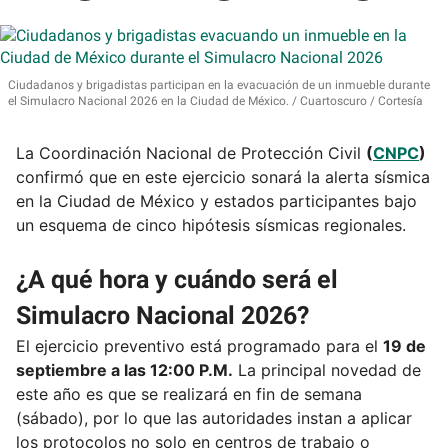
Ciudadanos y brigadistas participan en la evacuación de un inmueble durante
el Simulacro Nacional 2026 en la Ciudad de México.
Cuartoscuro / Cortesía
La Coordinación Nacional de Protección Civil
(
CNPC
)
confirmó que en este ejercicio sonará la alerta sísmica
en la Ciudad de México y estados participantes bajo
un esquema de cinco hipótesis sísmicas regionales.
¿A qué hora y cuándo será el
Simulacro Nacional 2026?
El ejercicio preventivo está programado para el
19 de
septiembre a las 12:00 P.M.
La principal novedad de
este año es que se realizará en fin de semana
(sábado), por lo que las autoridades instan a aplicar
los protocolos no solo en centros de trabajo o