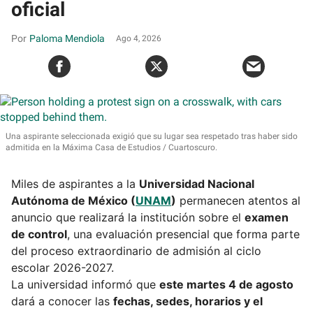
oficial
Paloma Mendiola
Ago 4, 2026
Una aspirante seleccionada exigió que su lugar sea respetado tras haber sido
admitida en la Máxima Casa de Estudios
Cuartoscuro.
Miles de aspirantes a la
Universidad Nacional
Autónoma de México (
UNAM
)
permanecen atentos al
anuncio que realizará la institución sobre el
examen
de control
, una evaluación presencial que forma parte
del proceso extraordinario de admisión al ciclo
escolar 2026-2027.
La universidad informó que
este martes 4 de agosto
dará a conocer las
fechas, sedes, horarios y el