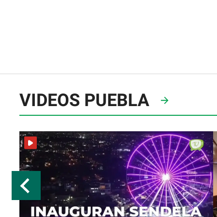
VIDEOS PUEBLA