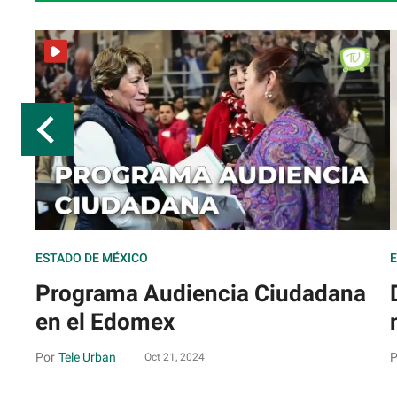
ESTADO DE MÉXICO
E
Programa Audiencia Ciudadana
en el Edomex
Tele Urban
Oct 21, 2024