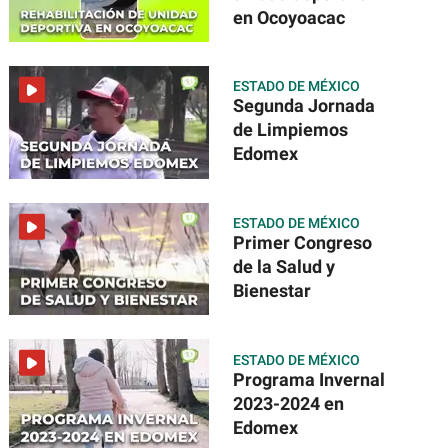
en Ocoyoacac
ESTADO DE MÉXICO
Segunda Jornada
de Limpiemos
Edomex
ESTADO DE MÉXICO
Primer Congreso
de la Salud y
Bienestar
ESTADO DE MÉXICO
Programa Invernal
2023-2024 en
Edomex