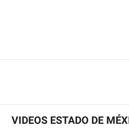
VIDEOS ESTADO DE MÉX