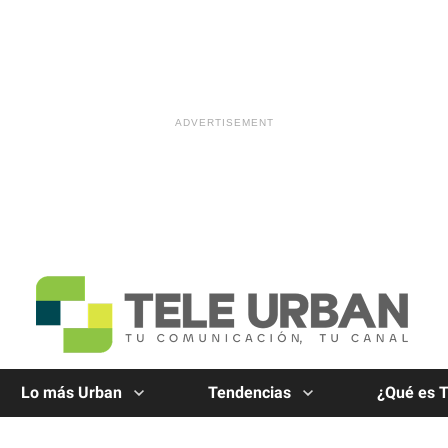
Lo más Urban
Tendencias
¿Qué es 