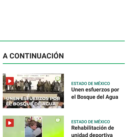
A CONTINUACIÓN
ESTADO DE MÉXICO
Unen esfuerzos por
el Bosque del Agua
ESTADO DE MÉXICO
Rehabilitación de
unidad deportiva