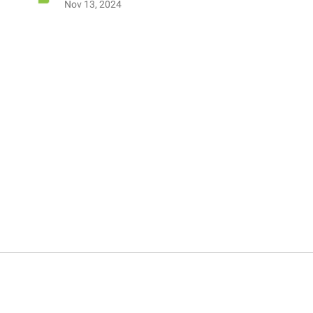
Nov 13, 2024