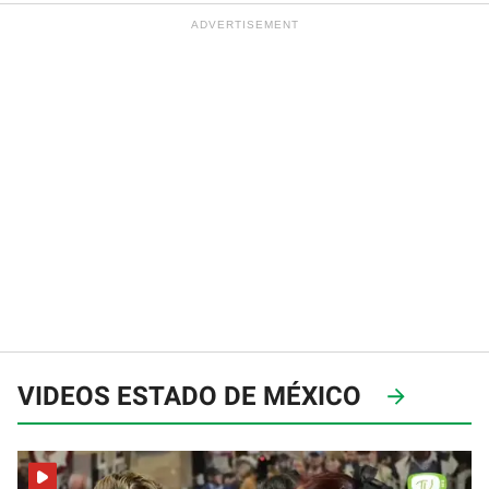
VIDEOS ESTADO DE MÉXICO