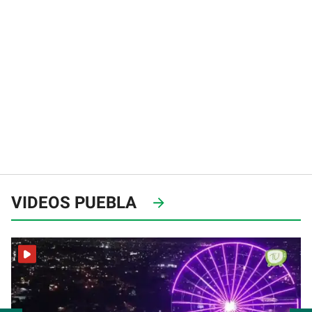
VIDEOS PUEBLA