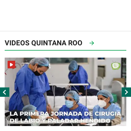
VIDEOS QUINTANA ROO