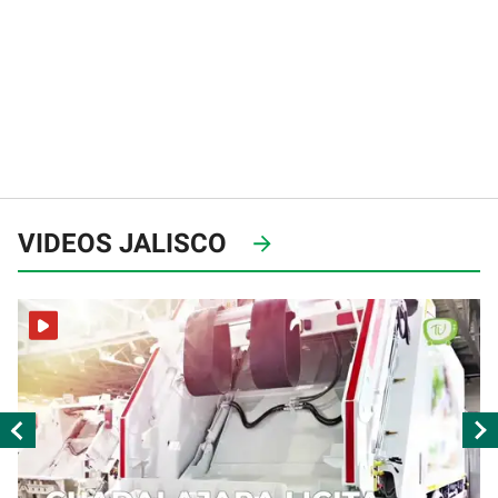
VIDEOS JALISCO