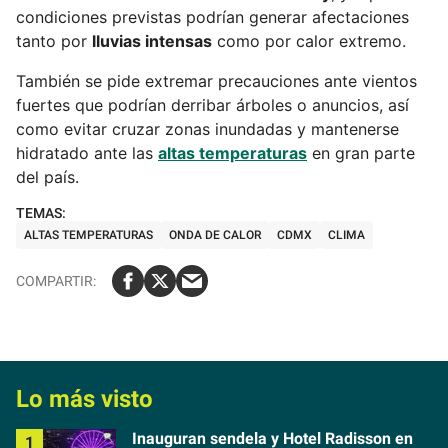
condiciones previstas podrían generar afectaciones
tanto por
lluvias intensas
como por calor extremo.
También se pide extremar precauciones ante vientos
fuertes que podrían derribar árboles o anuncios, así
como evitar cruzar zonas inundadas y mantenerse
hidratado ante las
altas temperaturas
en gran parte
del país.
ALTAS TEMPERATURAS
ONDA DE CALOR
CDMX
CLIMA
Lo más visto
Inauguran sendela y Hotel Radisson en