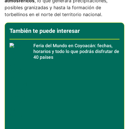
atmosféricos
, lo que generará precipitaciones,
posibles granizadas y hasta la formación de
torbellinos en el norte del territorio nacional.
También te puede interesar
Feria del Mundo en Coyoacán: fechas,
horarios y todo lo que podrás disfrutar de
40 países