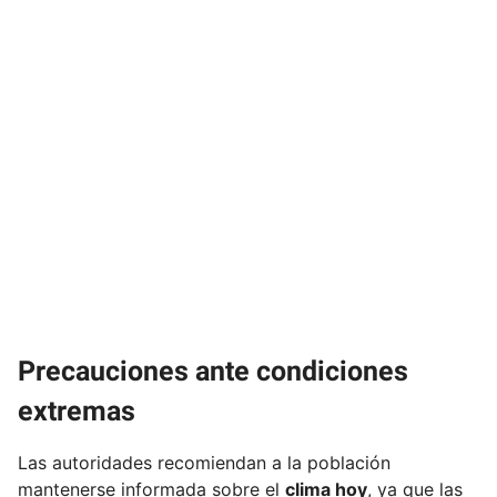
Precauciones ante condiciones
extremas
Las autoridades recomiendan a la población
mantenerse informada sobre el
clima hoy
, ya que las