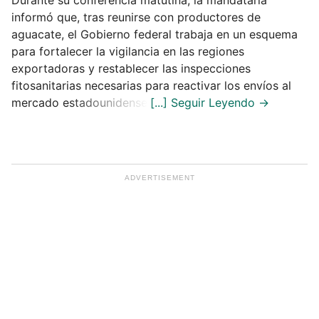
Durante su conferencia matutina, la mandataria
informó que, tras reunirse con productores de
aguacate, el Gobierno federal trabaja en un esquema
para fortalecer la vigilancia en las regiones
exportadoras y restablecer las inspecciones
fitosanitarias necesarias para reactivar los envíos al
mercado estadounidense.