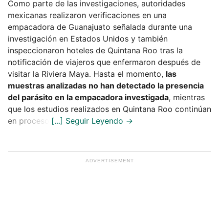
Como parte de las investigaciones, autoridades
mexicanas realizaron verificaciones en una
empacadora de Guanajuato señalada durante una
investigación en Estados Unidos y también
inspeccionaron hoteles de Quintana Roo tras la
notificación de viajeros que enfermaron después de
visitar la Riviera Maya. Hasta el momento,
las
muestras analizadas no han detectado la presencia
del parásito en la empacadora investigada
, mientras
que los estudios realizados en Quintana Roo continúan
en proceso.