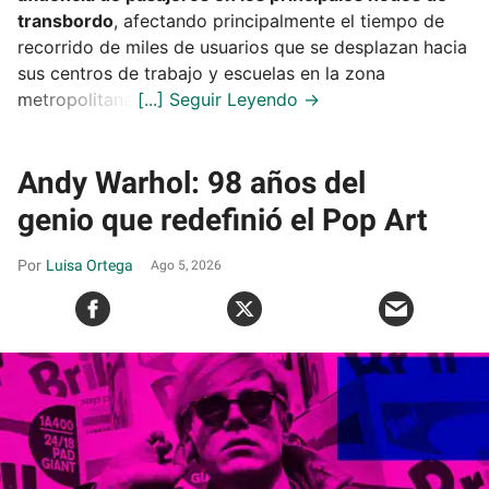
transbordo
, afectando principalmente el tiempo de
recorrido de miles de usuarios que se desplazan hacia
sus centros de trabajo y escuelas en la zona
metropolitana.
Andy Warhol: 98 años del
genio que redefinió el Pop Art
Luisa Ortega
Ago 5, 2026