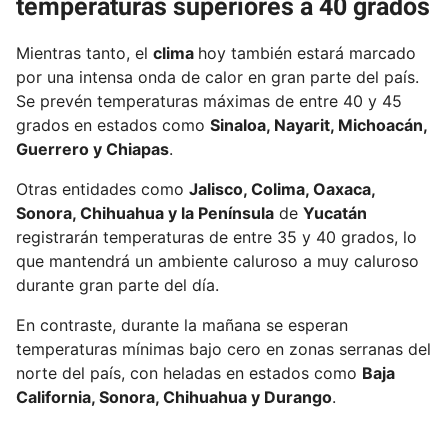
temperaturas superiores a 40 grados
Mientras tanto, el
clima
hoy también estará marcado
por una intensa onda de calor en gran parte del país.
Se prevén temperaturas máximas de entre 40 y 45
grados en estados como
Sinaloa, Nayarit, Michoacán,
Guerrero y Chiapas
.
Otras entidades como
Jalisco, Colima, Oaxaca,
Sonora, Chihuahua y la Península
de
Yucatán
registrarán temperaturas de entre 35 y 40 grados, lo
que mantendrá un ambiente caluroso a muy caluroso
durante gran parte del día.
En contraste, durante la mañana se esperan
temperaturas mínimas bajo cero en zonas serranas del
norte del país, con heladas en estados como
Baja
California, Sonora, Chihuahua y Durango
.