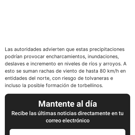
Las autoridades advierten que estas precipitaciones
podrían provocar encharcamientos, inundaciones,
deslaves e incremento en niveles de ríos y arroyos. A
esto se suman rachas de viento de hasta 80 km/h en
entidades del norte, con riesgo de tolvaneras e
incluso la posible formación de torbellinos.
Mantente al día
Recibe las últimas noticias directamente en tu
correo electrónico
E