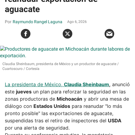
aguacate
Raymundo Rangel Laguna
Ago 6, 2026
Claudia Sheinbaum, presidenta de México y un productor de aguacate
Cuartoscuro / Cortesía
La presidenta de México,
Claudia Sheinbaum
,
anunció
este
jueves
un plan para reforzar la seguridad en las
zonas productoras de
Michoacán
y abrir una mesa de
diálogo con
Estados Unidos
para reanudar "lo más
pronto posible" las exportaciones de aguacate,
suspendidas tras el retiro de inspectores del
USDA
por una alerta de seguridad.