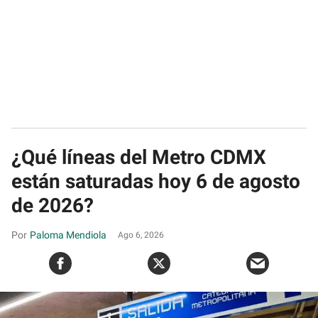
¿Qué líneas del Metro CDMX
están saturadas hoy 6 de agosto
de 2026?
Paloma Mendiola
Ago 6, 2026