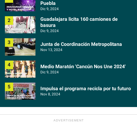
Puebla
Dic 9, 2024
Guadalajara licita 160 camiones de
basura
Dic 9, 2024
Junta de Coordinación Metropolitana
Nov 13, 2024
Medio Maratón 'Cancún Nos Une 2024'
Dic 9, 2024
Impulsa el programa recicla por tu futuro
Nov 8, 2024