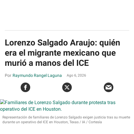
Lorenzo Salgado Araujo: quién
era el migrante mexicano que
murió a manos del ICE
Raymundo Rangel Laguna
Ago 6, 2026
Representación de familiares de Lorenzo Salgado exigen justicia tras su muerte
durante un operativo del ICE en Houston, Texas
IA / Cortesía