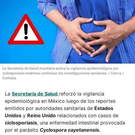
La Secretaría de Salud mantiene activa la vigilancia epidemiológica por
ciclosporiasis mientras continúan las investigaciones sanitarias.
Canva /
Cortesía.
La
Secretaría de Salud
reforzó la vigilancia
epidemiológica en México luego de los reportes
emitidos por autoridades sanitarias de
Estados
Unidos
y
Reino Unido
relacionados con casos de
ciclosporiasis
, una enfermedad intestinal provocada
por el parásito
Cyclospora cayetanensis
.