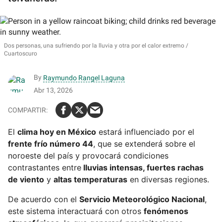
Dos personas, una sufriendo por la lluvia y otra por el calor extremo
Cuartoscuro
By
Raymundo Rangel Laguna
Abr 13, 2026
El
clima hoy en México
estará influenciado por el
frente frío número 44
, que se extenderá sobre el
noroeste del país y provocará condiciones
contrastantes entre
lluvias intensas, fuertes rachas
de viento
y
altas temperaturas
en diversas regiones.
De acuerdo con el
Servicio Meteorológico Nacional
,
este sistema interactuará con otros
fenómenos