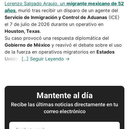
Lorenzo Salgado Araujo, un
migrante mexicano de 52
años
, murió tras recibir un disparo de un agente del
Servicio de Inmigración y Control de Aduanas
(ICE)
el 7 de julio de 2026 durante un operativo en
Houston, Texas
.
Su caso provocó una respuesta diplomática del
Gobierno de México
y reavivó el debate sobre el uso
de la fuerza en operativos migratorios en
Estados
Unidos
.
Mantente al día
Recibe las últimas noticias directamente en tu
correo electrónico
Escribe