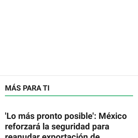
MÁS PARA TI
'Lo más pronto posible': México
reforzará la seguridad para
reanudar exportación de