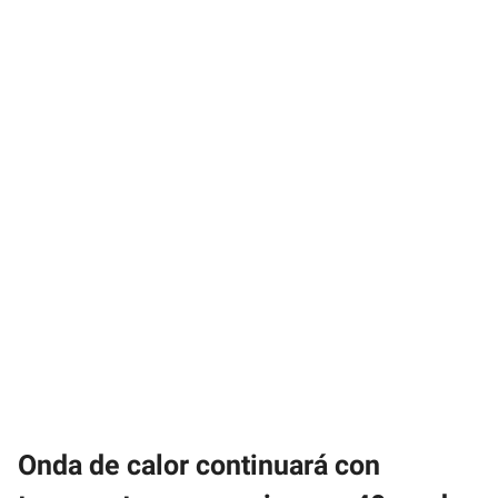
Onda de calor continuará con