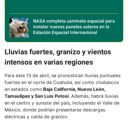
NASA completa caminata espacial para
instalar nuevos paneles solares en la
Estación Espacial Internacional
Lluvias fuertes, granizo y vientos
intensos en varias regiones
Para este 13 de abril, se pronostican lluvias puntuales
fuertes en el norte de Coahuila, así como chubascos
en estados como
Baja California, Nuevo León,
Tamaulipas y San Luis Potosí
. Además, habrá lluvias
en el centro y sureste del país, incluyendo el Valle de
México, donde podrían presentarse descargas
eléctricas y caída de granizo.