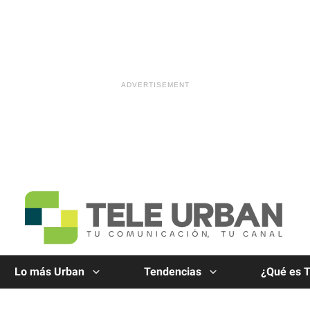
Lo más Urban
Tendencias
¿Qué es 