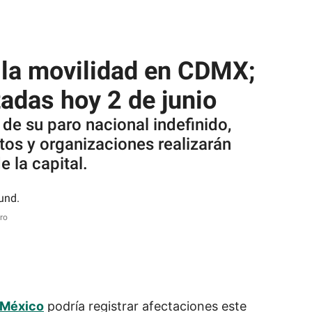
 la movilidad en CDMX;
tadas hoy 2 de junio
de su paro nacional indefinido,
tos y organizaciones realizarán
 la capital.
ro
 México
podría registrar afectaciones este