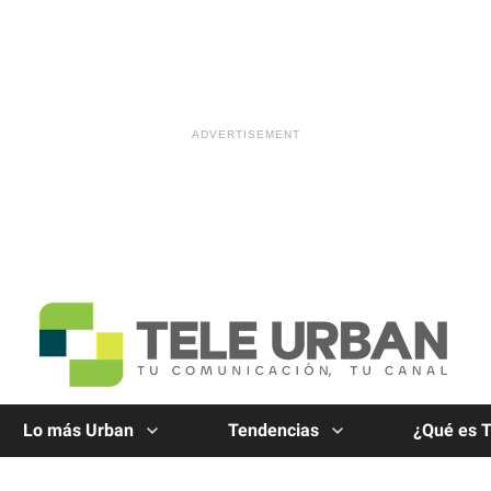
Lo más Urban
Tendencias
¿Qué es 