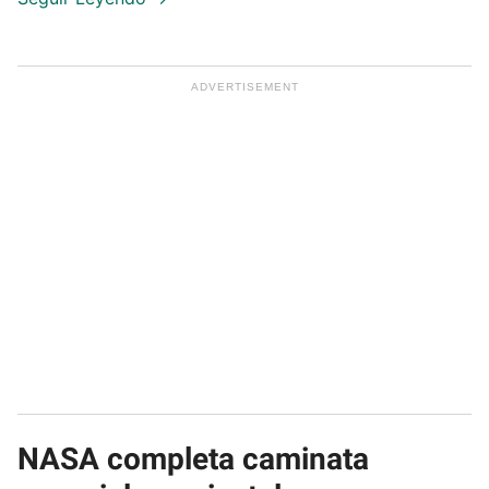
NASA completa caminata