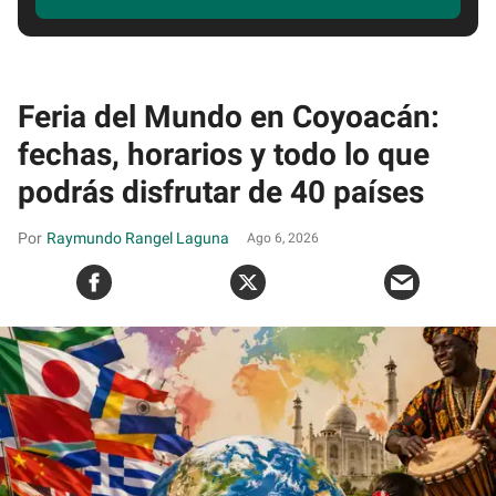
Feria del Mundo en Coyoacán:
fechas, horarios y todo lo que
podrás disfrutar de 40 países
Raymundo Rangel Laguna
Ago 6, 2026