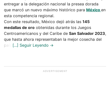
entregar a la delegación nacional la presea dorada
que marcó un nuevo máximo histórico para
México
en
esta competencia regional.
Con este resultado, México dejó atrás las
145
medallas de oro
obtenidas durante los Juegos
Centroamericanos y del Caribe de
San Salvador 2023
,
que hasta ahora representaban la mejor cosecha del
país.