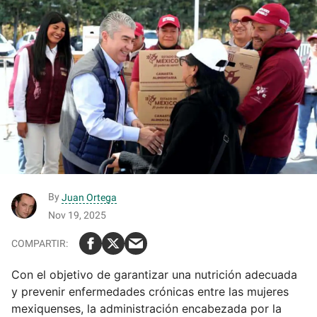
By
Juan Ortega
Nov 19, 2025
Con el objetivo de garantizar una nutrición adecuada
y prevenir enfermedades crónicas entre las mujeres
mexiquenses, la administración encabezada por la