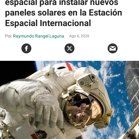
espacial para instalar nuevos
paneles solares en la Estación
Espacial Internacional
Raymundo Rangel Laguna
Ago 6, 2026