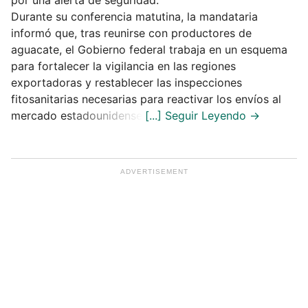
por una alerta de seguridad.
Durante su conferencia matutina, la mandataria
informó que, tras reunirse con productores de
aguacate, el Gobierno federal trabaja en un esquema
para fortalecer la vigilancia en las regiones
exportadoras y restablecer las inspecciones
fitosanitarias necesarias para reactivar los envíos al
mercado estadounidense.