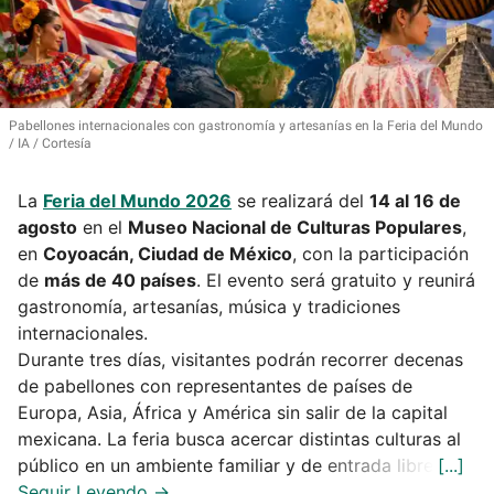
Pabellones internacionales con gastronomía y artesanías en la Feria del Mundo
IA / Cortesía
La
Feria del Mundo 2026
se realizará del
14 al 16 de
agosto
en el
Museo Nacional de Culturas Populares
,
en
Coyoacán, Ciudad de México
, con la participación
de
más de 40 países
. El evento será gratuito y reunirá
gastronomía, artesanías, música y tradiciones
internacionales.
Durante tres días, visitantes podrán recorrer decenas
de pabellones con representantes de países de
Europa, Asia, África y América sin salir de la capital
mexicana. La feria busca acercar distintas culturas al
público en un ambiente familiar y de entrada libre.