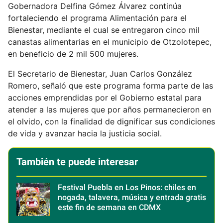
Gobernadora Delfina Gómez Álvarez continúa
fortaleciendo el programa Alimentación para el
Bienestar, mediante el cual se entregaron cinco mil
canastas alimentarias en el municipio de Otzolotepec,
en beneficio de 2 mil 500 mujeres.
El Secretario de Bienestar, Juan Carlos González
Romero, señaló que este programa forma parte de las
acciones emprendidas por el Gobierno estatal para
atender a las mujeres que por años permanecieron en
el olvido, con la finalidad de dignificar sus condiciones
de vida y avanzar hacia la justicia social.
También te puede interesar
Festival Puebla en Los Pinos: chiles en
nogada, talavera, música y entrada gratis
este fin de semana en CDMX