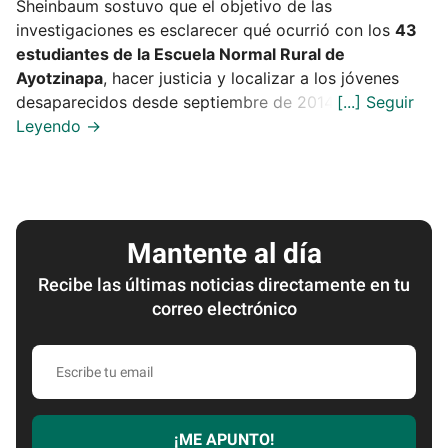
Sheinbaum sostuvo que el objetivo de las
investigaciones es esclarecer qué ocurrió con los
43
estudiantes de la Escuela Normal Rural de
Ayotzinapa
, hacer justicia y localizar a los jóvenes
desaparecidos desde septiembre de 2014.
Mantente al día
Recibe las últimas noticias directamente en tu
correo electrónico
Escribe
tu
email
¡ME APUNTO!