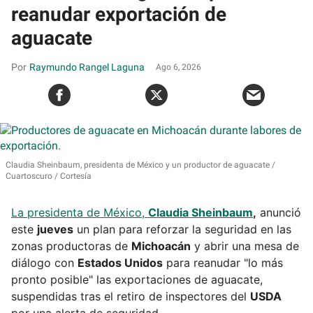
reanudar exportación de
aguacate
Raymundo Rangel Laguna
Ago 6, 2026
Claudia Sheinbaum, presidenta de México y un productor de aguacate
Cuartoscuro / Cortesía
La presidenta de México,
Claudia Sheinbaum
,
anunció
este
jueves
un plan para reforzar la seguridad en las
zonas productoras de
Michoacán
y abrir una mesa de
diálogo con
Estados Unidos
para reanudar "lo más
pronto posible" las exportaciones de aguacate,
suspendidas tras el retiro de inspectores del
USDA