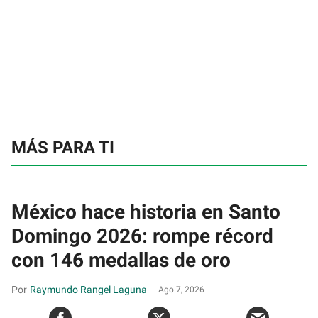
MÁS PARA TI
México hace historia en Santo
Domingo 2026: rompe récord
con 146 medallas de oro
Raymundo Rangel Laguna
Ago 7, 2026