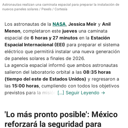
Astronautas realizan una caminata espacial para preparar la instalación de
nuevos paneles solares
Pexels / Cortesía
Los astronautas de la
NASA
,
Jessica Meir
y
Anil
Menon
, completaron este
jueves
una caminata
espacial de
6 horas y 27 minutos
en la
Estación
Espacial Internacional (EEI)
para preparar el sistema
eléctrico que permitirá instalar una nueva generación
de paneles solares a finales de 2026.
La agencia espacial informó que ambos astronautas
salieron del laboratorio orbital a las
08:35 horas
(tiempo del este de Estados Unidos)
y regresaron a
las
15:00 horas
, cumpliendo con todos los objetivos
previstos para la misión.
'Lo más pronto posible': México
reforzará la seguridad para