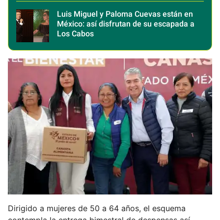
Luis Miguel y Paloma Cuevas están en
México: así disfrutan de su escapada a
Los Cabos
Dirigido a mujeres de 50 a 64 años, el esquema
contempla la entrega bimestral de despensas así