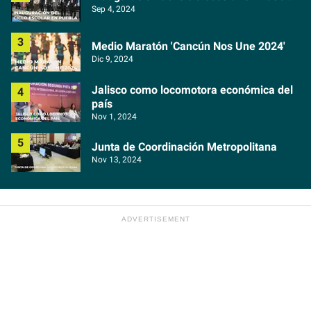
Sep 4, 2024
Medio Maratón 'Cancún Nos Une 2024'
Dic 9, 2024
Jalisco como locomotora económica del
país
Nov 1, 2024
Junta de Coordinación Metropolitana
Nov 13, 2024