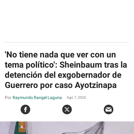
'No tiene nada que ver con un
tema político': Sheinbaum tras la
detención del exgobernador de
Guerrero por caso Ayotzinapa
Raymundo Rangel Laguna
Ago 7, 2026