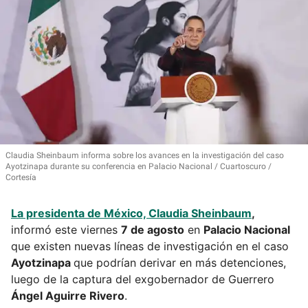
Claudia Sheinbaum informa sobre los avances en la investigación del caso
Ayotzinapa durante su conferencia en Palacio Nacional
Cuartoscuro /
Cortesía
La presidenta de México,
Claudia Sheinbaum
,
informó este viernes
7 de agosto
en
Palacio Nacional
que existen nuevas líneas de investigación en el caso
Ayotzinapa
que podrían derivar en más detenciones,
luego de la captura del exgobernador de Guerrero
Ángel Aguirre Rivero
.