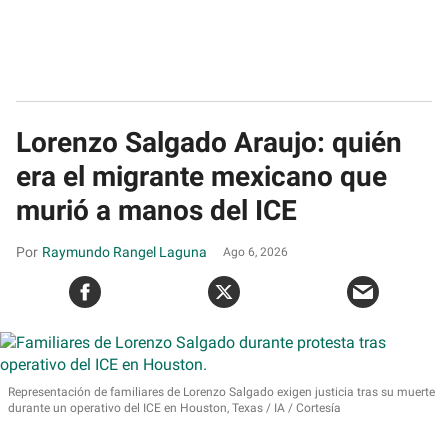
Lorenzo Salgado Araujo: quién
era el migrante mexicano que
murió a manos del ICE
Raymundo Rangel Laguna
Ago 6, 2026
Representación de familiares de Lorenzo Salgado exigen justicia tras su muerte
durante un operativo del ICE en Houston, Texas
IA / Cortesía