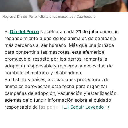
Hoy es el Día del Perro, felicita a tus mascotas
Cuartoscuro
El
Día del Perro
se celebra cada
21 de julio
como un
reconocimiento a uno de los animales de compañía
más cercanos al ser humano. Más que una jornada
para consentir a las mascotas, esta efeméride
promueve el respeto por los perros, fomenta la
adopción responsable y recuerda la necesidad de
combatir el maltrato y el abandono.
En distintos países, asociaciones protectoras de
animales aprovechan esta fecha para organizar
campañas de adopción, vacunación y esterilización,
además de difundir información sobre el cuidado
responsable de los perros.