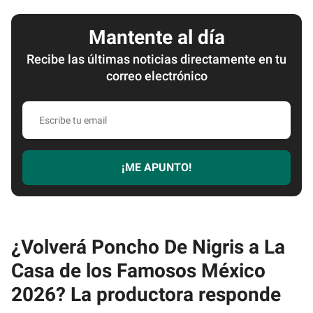
Mantente al día
Recibe las últimas noticias directamente en tu
correo electrónico
Escribe
tu
email
¡ME APUNTO!
¿Volverá Poncho De Nigris a La
Casa de los Famosos México
2026? La productora responde