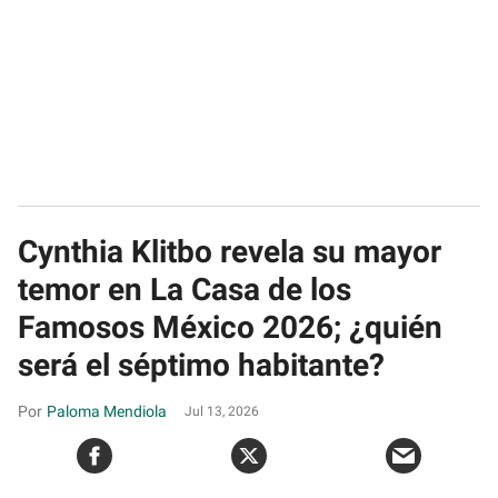
Cynthia Klitbo revela su mayor
temor en La Casa de los
Famosos México 2026; ¿quién
será el séptimo habitante?
Paloma Mendiola
Jul 13, 2026