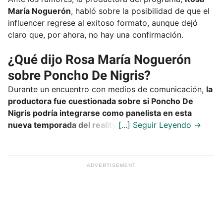
María Noguerón
, habló sobre la posibilidad de que el
influencer regrese al exitoso formato, aunque dejó
claro que, por ahora, no hay una confirmación.
¿Qué dijo Rosa María Noguerón
sobre Poncho De Nigris?
Durante un encuentro con medios de comunicación,
la
productora fue cuestionada sobre si Poncho De
Nigris podría integrarse como panelista en esta
nueva temporada del reality
.