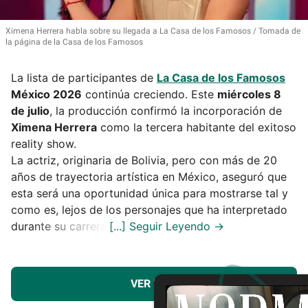
Ximena Herrera habla sobre su llegada a La Casa de los Famosos
Tomada de
la página de la Casa de los Famosos
La lista de participantes de
La Casa de los Famosos
México 2026
continúa creciendo. Este
miércoles 8
de julio
, la producción confirmó la incorporación de
Ximena Herrera
como la tercera habitante del exitoso
reality show.
La actriz, originaria de Bolivia, pero con más de 20
años de trayectoria artística en México, aseguró que
esta será una oportunidad única para mostrarse tal y
como es, lejos de los personajes que ha interpretado
durante su carrera.
VER MÁS