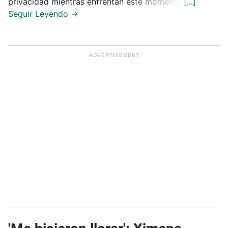
privacidad mientras enfrentan este momento.