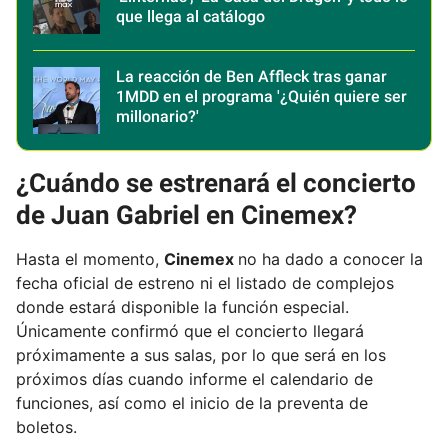
que llega al catálogo
La reacción de Ben Affleck tras ganar
1MDD en el programa '¿Quién quiere ser
millonario?'
¿Cuándo se estrenará el concierto
de Juan Gabriel en Cinemex?
Hasta el momento,
Cinemex
no ha dado a conocer la
fecha oficial de estreno ni el listado de complejos
donde estará disponible la función especial.
Únicamente confirmó que el concierto llegará
próximamente a sus salas, por lo que será en los
próximos días cuando informe el calendario de
funciones, así como el inicio de la preventa de
boletos.