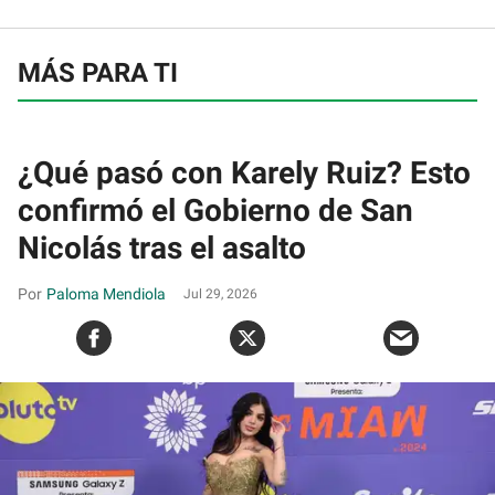
MÁS PARA TI
¿Qué pasó con Karely Ruiz? Esto
confirmó el Gobierno de San
Nicolás tras el asalto
Paloma Mendiola
Jul 29, 2026