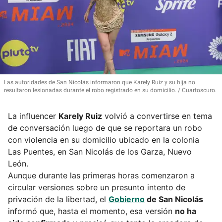
Las autoridades de San Nicolás informaron que Karely Ruiz y su hija no
resultaron lesionadas durante el robo registrado en su domicilio.
Cuartoscuro.
La influencer
Karely Ruiz
volvió a convertirse en tema
de conversación luego de que se reportara un robo
con violencia en su domicilio ubicado en la colonia
Las Puentes, en San Nicolás de los Garza, Nuevo
León.
Aunque durante las primeras horas comenzaron a
circular versiones sobre un presunto intento de
privación de la libertad, el
Gobierno
de San Nicolás
informó que, hasta el momento, esa versión
no ha