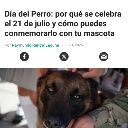
Día del Perro: por qué se celebra
el 21 de julio y cómo puedes
conmemorarlo con tu mascota
Raymundo Rangel Laguna
Jul 21, 2026