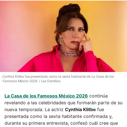
Cynthia Klitbo fue presentada como la sexta habitante de
La Casa de los
Famosos México 2026
.
Las Estrellas.
La Casa de los Famosos México 2026
continúa
revelando a las celebridades que formarán parte de su
nueva temporada. La actriz
Cynthia Klitbo
fue
presentada como la sexta habitante confirmada y,
durante su primera entrevista, confesó cuál cree que