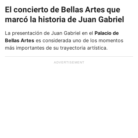
i
El concierto de Bellas Artes que
l
marcó la historia de Juan Gabriel
La presentación de Juan Gabriel en el
Palacio de
Bellas Artes
es considerada uno de los momentos
más importantes de su trayectoria artística.