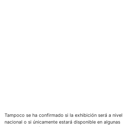
Tampoco se ha confirmado si la exhibición será a nivel
nacional o si únicamente estará disponible en algunas