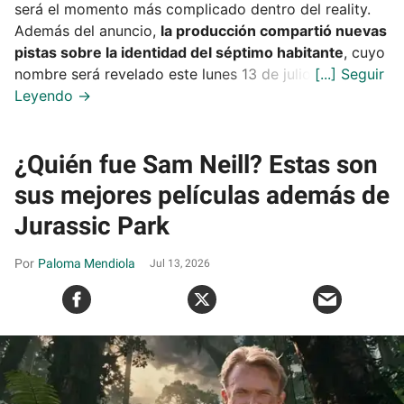
será el momento más complicado dentro del reality.
Además del anuncio,
la producción compartió nuevas
pistas sobre la identidad del séptimo habitante
, cuyo
nombre será revelado este lunes 13 de julio.
¿Quién fue Sam Neill? Estas son
sus mejores películas además de
Jurassic Park
Paloma Mendiola
Jul 13, 2026