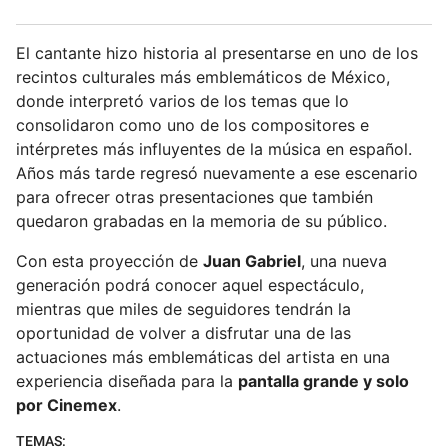
El cantante hizo historia al presentarse en uno de los
recintos culturales más emblemáticos de México,
donde interpretó varios de los temas que lo
consolidaron como uno de los compositores e
intérpretes más influyentes de la música en español.
Años más tarde regresó nuevamente a ese escenario
para ofrecer otras presentaciones que también
quedaron grabadas en la memoria de su público.
Con esta proyección de
Juan Gabriel
, una nueva
generación podrá conocer aquel espectáculo,
mientras que miles de seguidores tendrán la
oportunidad de volver a disfrutar una de las
actuaciones más emblemáticas del artista en una
experiencia diseñada para la
pantalla grande y solo
por Cinemex
.