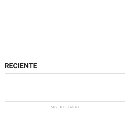
RECIENTE