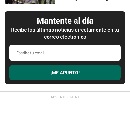
Mantente al día
Recibe las últimas noticias directamente en tu
correo electrónico
Escribe
tu
email
¡ME APUNTO!