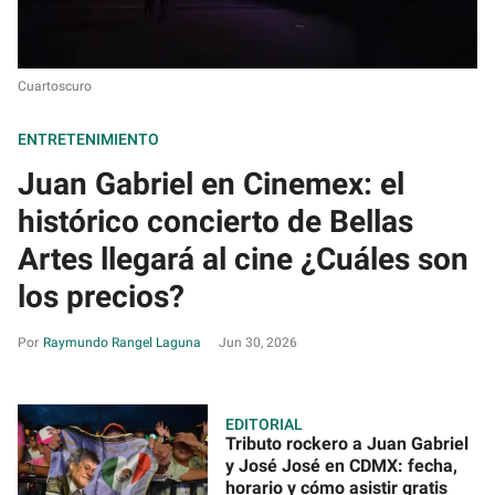
Cuartoscuro
ENTRETENIMIENTO
Juan Gabriel en Cinemex: el
histórico concierto de Bellas
Artes llegará al cine ¿Cuáles son
los precios?
Raymundo Rangel Laguna
Jun 30, 2026
EDITORIAL
Tributo rockero a Juan Gabriel
y José José en CDMX: fecha,
horario y cómo asistir gratis