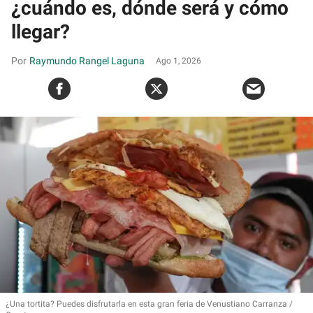
¿cuándo es, dónde será y cómo
llegar?
Raymundo Rangel Laguna
Ago 1, 2026
¿Una tortita? Puedes disfrutarla en esta gran feria de Venustiano Carranza