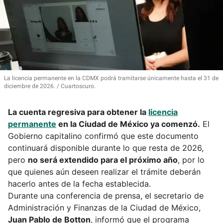
La licencia permanente en la CDMX podrá tramitarse únicamente hasta el 31 de
diciembre de 2026.
Cuartoscuro.
La cuenta regresiva para obtener la
licencia
permanente
en la Ciudad de México ya comenzó.
El
Gobierno capitalino confirmó que este documento
continuará disponible durante lo que resta de 2026,
pero
no será extendido para el próximo año
, por lo
que quienes aún deseen realizar el trámite deberán
hacerlo antes de la fecha establecida.
Durante una conferencia de prensa, el secretario de
Administración y Finanzas de la Ciudad de México,
Juan Pablo de Botton
, informó que el programa