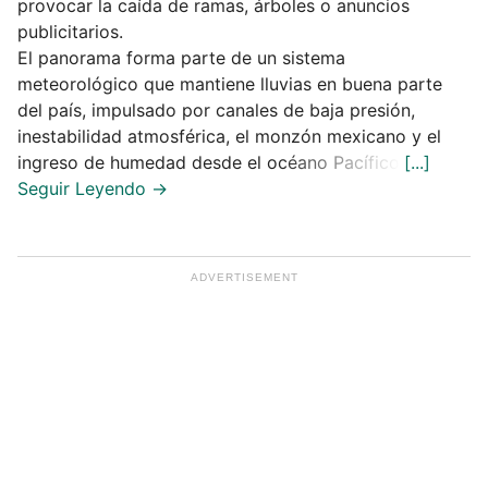
provocar la caída de ramas, árboles o anuncios
publicitarios.
El panorama forma parte de un sistema
meteorológico que mantiene lluvias en buena parte
del país, impulsado por canales de baja presión,
inestabilidad atmosférica, el monzón mexicano y el
ingreso de humedad desde el océano Pacífico.