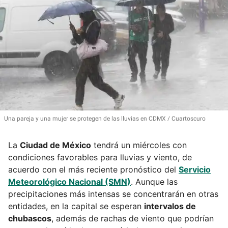
Una pareja y una mujer se protegen de las lluvias en CDMX
Cuartoscuro
La
Ciudad de México
tendrá un miércoles con
condiciones favorables para lluvias y viento, de
acuerdo con el más reciente pronóstico del
Servicio
Meteorológico Nacional (SMN)
. Aunque las
precipitaciones más intensas se concentrarán en otras
entidades, en la capital se esperan
intervalos de
chubascos
, además de rachas de viento que podrían