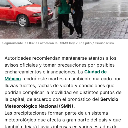
Seguramente las lluvias azotarán la CDMX hoy 28 de julio
Cuartoscuro
Autoridades recomiendan mantenerse atentos a los
avisos oficiales y tomar precauciones por posibles
encharcamientos e inundaciones. La
Ciudad de
México
tendrá este martes un ambiente marcado por
lluvias fuertes, rachas de viento y condiciones que
podrían complicar la movilidad en distintos puntos de
la capital, de acuerdo con el pronóstico del
Servicio
Meteorológico Nacional (SMN).
Las precipitaciones forman parte de un sistema
meteorológico que afecta a gran parte del país y que
también dejará lluvias intensas en varios estados del