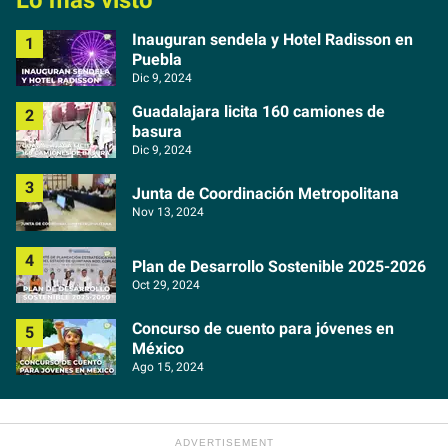
Inauguran sendela y Hotel Radisson en
Puebla
Dic 9, 2024
Guadalajara licita 160 camiones de
basura
Dic 9, 2024
Junta de Coordinación Metropolitana
Nov 13, 2024
Plan de Desarrollo Sostenible 2025-2026
Oct 29, 2024
Concurso de cuento para jóvenes en
México
Ago 15, 2024