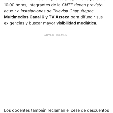
10:00 horas, integrantes de la
CNTE tienen previsto
acudir a instalaciones de Televisa Chapultepec
,
Multimedios Canal 6 y TV Azteca
para difundir sus
exigencias y buscar mayor
visibilidad mediática
.
Los docentes también reclaman el cese de descuentos