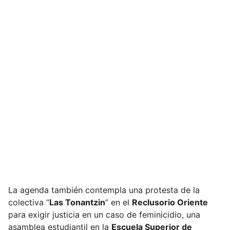
La agenda también contempla una protesta de la
colectiva “
Las Tonantzin
” en el
Reclusorio Oriente
para exigir justicia en un caso de feminicidio, una
asamblea estudiantil en la
Escuela Superior de