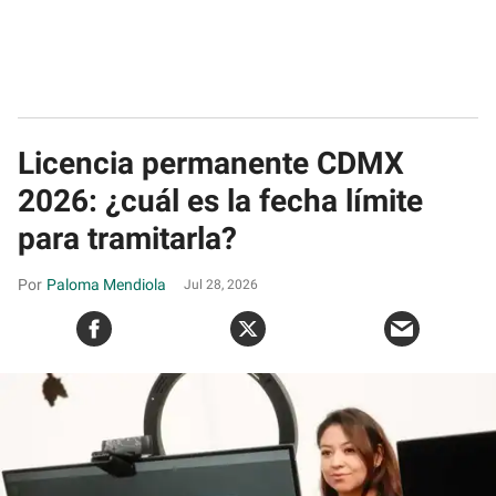
Licencia permanente CDMX
2026: ¿cuál es la fecha límite
para tramitarla?
Paloma Mendiola
Jul 28, 2026