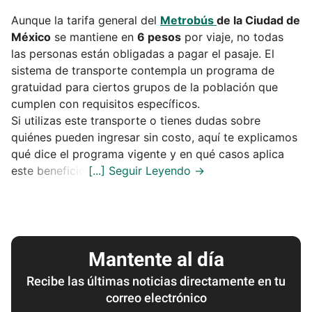
Aunque la tarifa general del
Metrobús
de la Ciudad de
México
se mantiene en
6 pesos
por viaje, no todas
las personas están obligadas a pagar el pasaje. El
sistema de transporte contempla un programa de
gratuidad para ciertos grupos de la población que
cumplen con requisitos específicos.
Si utilizas este transporte o tienes dudas sobre
quiénes pueden ingresar sin costo, aquí te explicamos
qué dice el programa vigente y en qué casos aplica
este beneficio.
Mantente al día
Recibe las últimas noticias directamente en tu
correo electrónico