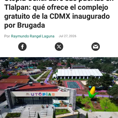
Tlalpan: qué ofrece el complejo
gratuito de la CDMX inaugurado
por Brugada
Raymundo Rangel Laguna
Jul 27, 2026