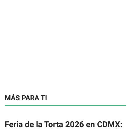
MÁS PARA TI
Feria de la Torta 2026 en CDMX: