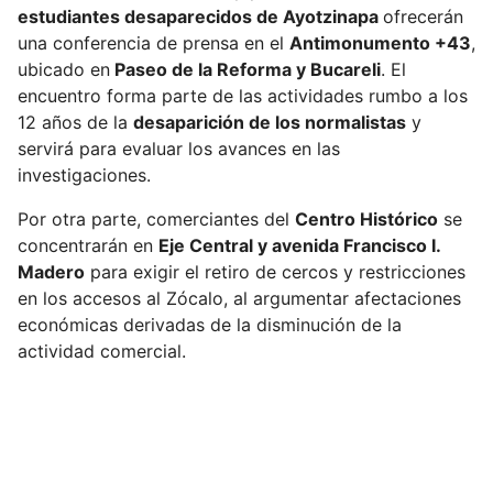
estudiantes desaparecidos de Ayotzinapa
ofrecerán
una conferencia de prensa en el
Antimonumento +43
,
ubicado en
Paseo de la Reforma y Bucareli
. El
encuentro forma parte de las actividades rumbo a los
12 años de la
desaparición de los normalistas
y
servirá para evaluar los avances en las
investigaciones.
Por otra parte, comerciantes del
Centro Histórico
se
concentrarán en
Eje Central y avenida Francisco I.
Madero
para exigir el retiro de cercos y restricciones
en los accesos al Zócalo, al argumentar afectaciones
económicas derivadas de la disminución de la
actividad comercial.