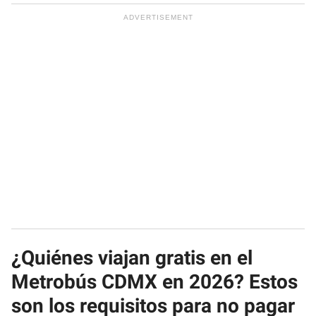
¿Quiénes viajan gratis en el
Metrobús CDMX en 2026? Estos
son los requisitos para no pagar