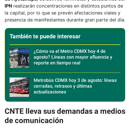
IPN
realizarán concentraciones en distintos puntos de
la capital, por lo que se prevén afectaciones viales y
presencia de manifestantes durante gran parte del día.
También te puede interesar
¿Cómo va el Metro CDMX hoy 4 de
agosto? Líneas con mayor afluencia y
reporte en tiempo real
Metrobús CDMX hoy 3 de agosto: líneas
cerradas, retrasos y últimas
actualizaciones
CNTE lleva sus demandas a medios
de comunicación