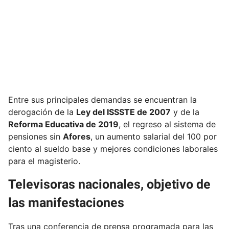
Entre sus principales demandas se encuentran la
derogación de la
Ley del ISSSTE de 2007
y de la
Reforma Educativa de 2019
, el regreso al sistema de
pensiones sin
Afores
, un aumento salarial del 100 por
ciento al sueldo base y mejores condiciones laborales
para el magisterio.
Televisoras nacionales, objetivo de
las manifestaciones
Tras una conferencia de prensa programada para las