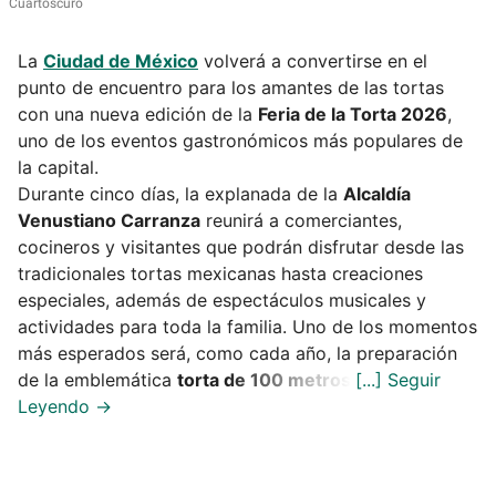
Cuartoscuro
La
Ciudad de México
volverá a convertirse en el
punto de encuentro para los amantes de las tortas
con una nueva edición de la
Feria de la Torta 2026
,
uno de los eventos gastronómicos más populares de
la capital.
Durante cinco días, la explanada de la
Alcaldía
Venustiano Carranza
reunirá a comerciantes,
cocineros y visitantes que podrán disfrutar desde las
tradicionales tortas mexicanas hasta creaciones
especiales, además de espectáculos musicales y
actividades para toda la familia. Uno de los momentos
más esperados será, como cada año, la preparación
de la emblemática
torta de 100 metros
.