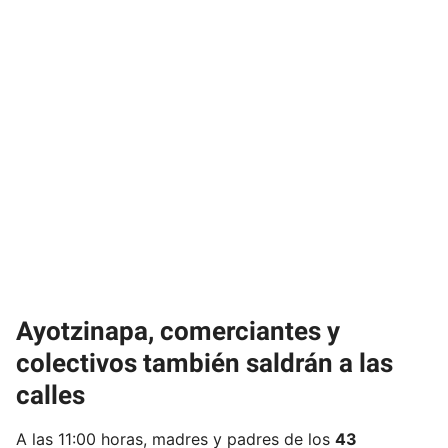
Ayotzinapa, comerciantes y
colectivos también saldrán a las
calles
A las 11:00 horas, madres y padres de los
43