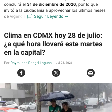
concluirá el
31 de diciembre de 2026
, por lo que
invitó a la ciudadanía a aprovechar los últimos meses
de vigencia.
Clima en CDMX hoy 28 de julio:
¿a qué hora lloverá este martes
en la capital?
Raymundo Rangel Laguna
Jul 28, 2026