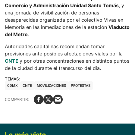
Comercio y Administración Unidad Santo Tomás
, y
una jornada de visibilización de personas
desaparecidas organizada por el colectivo Vivas en
Memoria en las inmediaciones de la estación
Viaducto
del Metro
.
Autoridades capitalinas recomiendan tomar
previsiones ante posibles afectaciones viales por la
CNTE
y por otras concentraciones en distintos puntos
de la ciudad durante el transcurso del día.
CDMX
CNTE
MOVILIZACIONES
PROTESTAS
Lo más visto