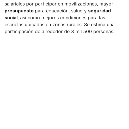
salariales por participar en movilizaciones, mayor
presupuesto
para educación, salud y
seguridad
social
, así como mejores condiciones para las
escuelas ubicadas en zonas rurales. Se estima una
participación de alrededor de 3 mil 500 personas.