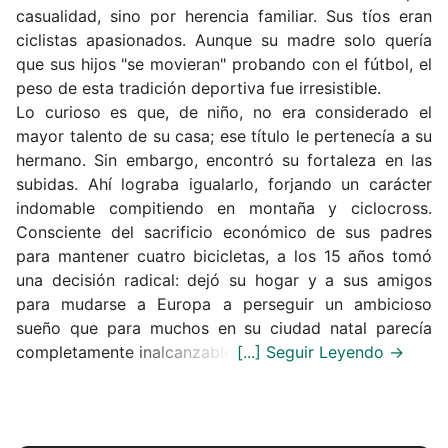
casualidad, sino por herencia familiar.
Sus tíos eran
ciclistas apasionados. Aunque su madre solo quería
que sus hijos "se movieran" probando con el fútbol, el
peso de esta tradición deportiva fue irresistible.
Lo curioso es que, de niño, no era considerado el
mayor talento de su casa;
ese título le pertenecía a su
hermano.
Sin embargo, encontró su fortaleza en las
subidas.
Ahí lograba igualarlo, forjando un carácter
indomable compitiendo en montaña y ciclocross.
Consciente del sacrificio económico de sus padres
para mantener cuatro bicicletas, a los 15 años tomó
una decisión radical: dejó su hogar y a sus amigos
para mudarse a Europa a perseguir un ambicioso
sueño que para muchos en su ciudad natal parecía
completamente inalcanzable.