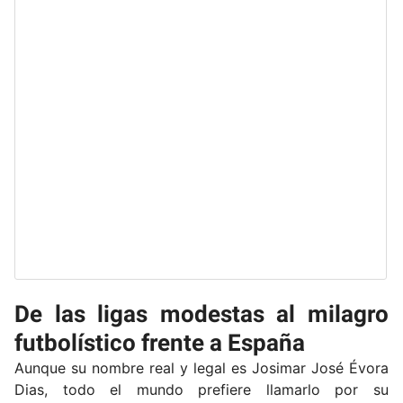
De las ligas modestas al milagro
futbolístico frente a España
Aunque su nombre real y legal es Josimar José Évora
Dias, todo el mundo prefiere llamarlo por su