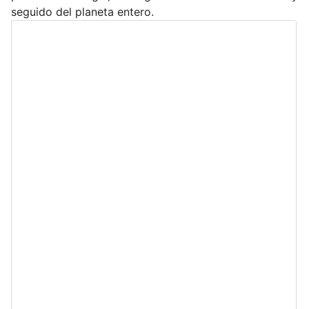
seguido del planeta entero.