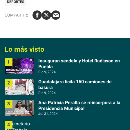
DEPORTES
Lo más visto
Inauguran sendela y Hotel Radisson en
Puebla
Dic 9, 2024
Guadalajara licita 160 camiones de
basura
Dic 9, 2024
Ana Patricia Peralta se reincorpora a la
Presidencia Municipal
Jul 31, 2024