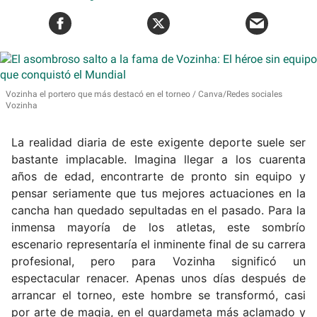
Vozinha el portero que más destacó en el torneo
Canva/Redes sociales
Vozinha
La realidad diaria de este exigente deporte suele ser
bastante implacable. Imagina llegar a los cuarenta
años de edad, encontrarte de pronto sin equipo y
pensar seriamente que tus mejores actuaciones en la
cancha han quedado sepultadas en el pasado. Para la
inmensa mayoría de los atletas, este sombrío
escenario representaría el inminente final de su carrera
profesional, pero para Vozinha significó un
espectacular renacer. Apenas unos días después de
arrancar el torneo, este hombre se transformó, casi
por arte de magia, en el guardameta más aclamado y