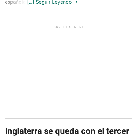
española.
Inglaterra se queda con el tercer