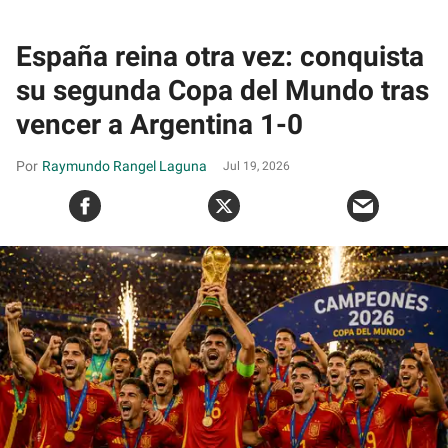
España reina otra vez: conquista
su segunda Copa del Mundo tras
vencer a Argentina 1-0
Raymundo Rangel Laguna
Jul 19, 2026