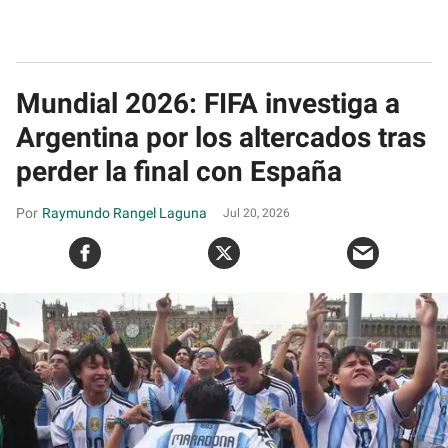
Mundial 2026: FIFA investiga a
Argentina por los altercados tras
perder la final con España
Raymundo Rangel Laguna
Jul 20, 2026