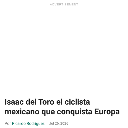
Isaac del Toro el ciclista
mexicano que conquista Europa
Ricardo Rodríguez
Jul 26, 2026