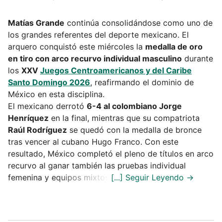
Matías Grande
continúa consolidándose como uno de
los grandes referentes del deporte mexicano. El
arquero conquistó este miércoles la
medalla de oro
en tiro con arco recurvo individual masculino
durante
los
XXV
Juegos Centroamericanos y del Caribe
Santo Domingo 2026
, reafirmando el dominio de
México en esta disciplina.
El mexicano derrotó
6-4 al colombiano Jorge
Henríquez
en la final, mientras que su compatriota
Raúl Rodríguez
se quedó con la medalla de bronce
tras vencer al cubano Hugo Franco. Con este
resultado, México completó el pleno de títulos en arco
recurvo al ganar también las pruebas individual
femenina y equipos mixtos.