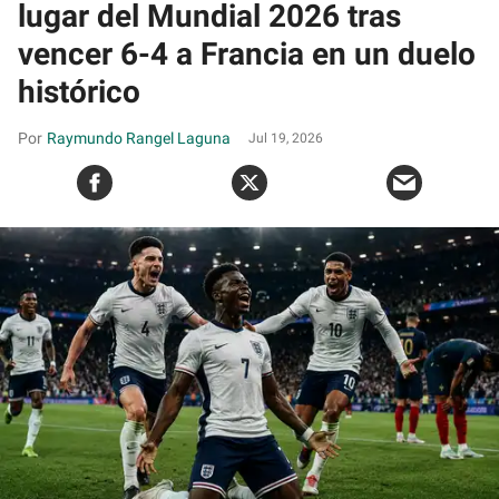
lugar del Mundial 2026 tras
vencer 6-4 a Francia en un duelo
histórico
Raymundo Rangel Laguna
Jul 19, 2026