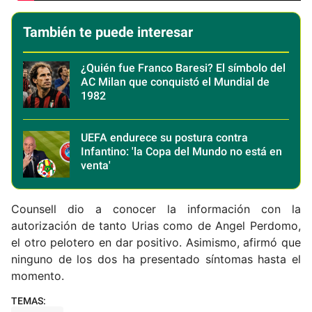
También te puede interesar
¿Quién fue Franco Baresi? El símbolo del
AC Milan que conquistó el Mundial de
1982
UEFA endurece su postura contra
Infantino: 'la Copa del Mundo no está en
venta'
Counsell dio a conocer la información con la
autorización de tanto Urias como de Angel Perdomo,
el otro pelotero en dar positivo. Asimismo, afirmó que
ninguno de los dos ha presentado síntomas hasta el
momento.