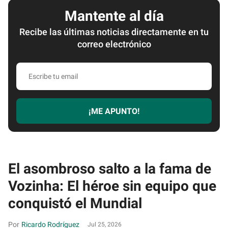
Mantente al día
Recibe las últimas noticias directamente en tu
correo electrónico
Escribe
tu
email
¡ME APUNTO!
El asombroso salto a la fama de
Vozinha: El héroe sin equipo que
conquistó el Mundial
Ricardo Rodríguez
Jul 25, 2026