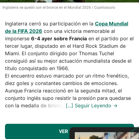
Inglaterra se quedó con el bronce en el Mundial 2026
Cuartoscuro
Inglaterra cerró su participación en la
Copa Mundial
de la FIFA 2026
con una victoria memorable al
imponerse
6-4 ayer sobre Francia
en el partido por el
tercer lugar, disputado en el Hard Rock Stadium de
Miami. El conjunto dirigido por Thomas Tuchel
consiguió así su mejor actuación mundialista desde el
título conquistado en 1966.
El encuentro estuvo marcado por un ritmo frenético,
diez goles y constantes cambios de emociones.
Aunque Francia reaccionó en la segunda mitad, el
conjunto inglés supo resistir la presión para quedarse
con la medalla de bronce.
VER MÁS