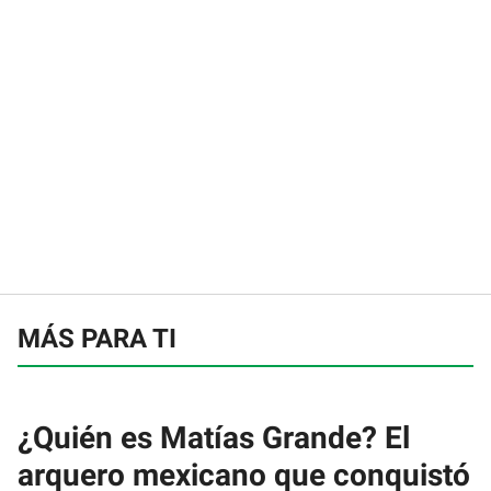
MÁS PARA TI
¿Quién es Matías Grande? El
arquero mexicano que conquistó