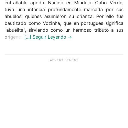
entrañable apodo. Nacido en Mindelo, Cabo Verde,
tuvo una infancia profundamente marcada por sus
abuelos, quienes asumieron su crianza. Por ello fue
bautizado como Vozinha, que en portugués significa
"abuelita", sirviendo como un hermoso tributo a sus
orígenes.