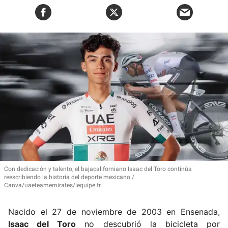
Con dedicación y talento, el bajacaliforniano Isaac del Toro continúa
reescribiendo la historia del deporte mexicano
Canva/uaeteamemirates/lequipe.fr
Nacido el 27 de noviembre de 2003 en Ensenada,
Isaac del Toro
no descubrió la bicicleta por